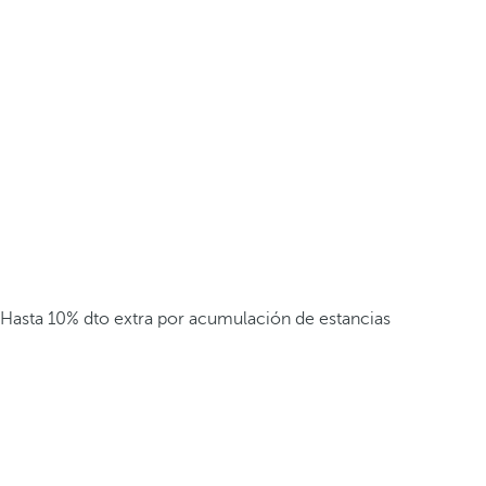
Hasta 10% dto extra por acumulación de estancias