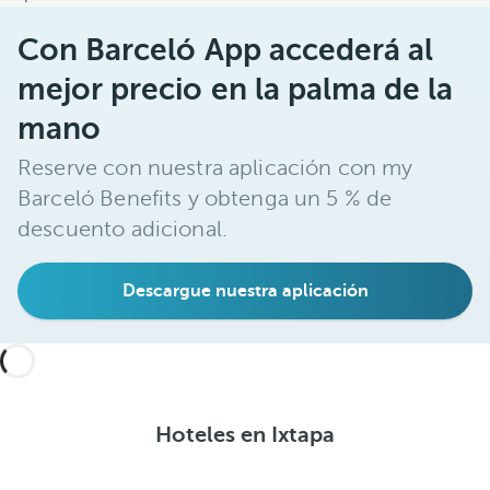
Con Barceló App accederá al
mejor precio en la palma de la
mano
Reserve con nuestra aplicación con my
Barceló Benefits y obtenga un 5 % de
descuento adicional.
Descargue nuestra aplicación
Hoteles en Ixtapa