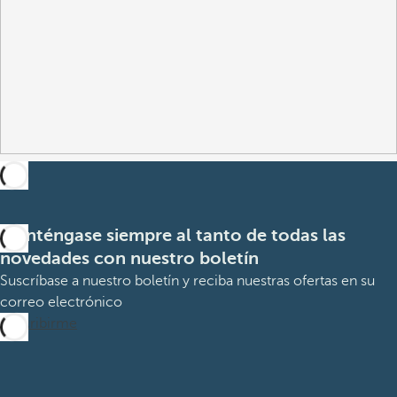
Manténgase siempre al tanto de todas las
novedades con nuestro boletín
Suscríbase a nuestro boletín y reciba nuestras ofertas en su
correo electrónico
Suscribirme