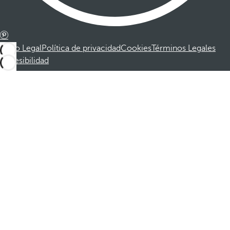
Aviso Legal
Política de privacidad
Cookies
Términos Legales
Accesibilidad