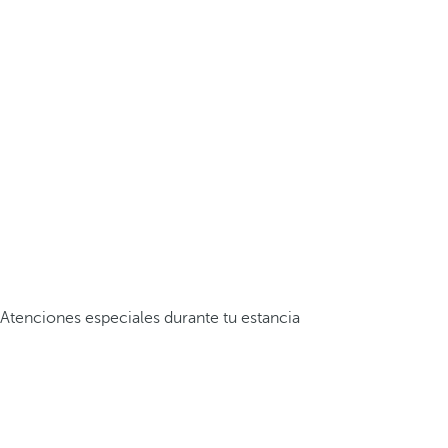
Atenciones especiales durante tu estancia