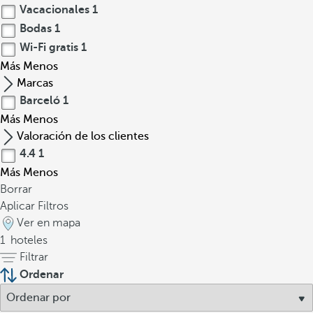
Vacacionales
1
Bodas
1
Wi-Fi gratis
1
Más
Menos
Marcas
Barceló
1
Más
Menos
Valoración de los clientes
4.4
1
Más
Menos
Borrar
Aplicar Filtros
Ver en mapa
1
hoteles
Filtrar
Ordenar