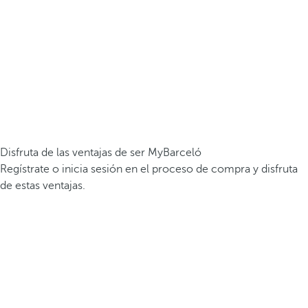
Disfruta de las ventajas de ser MyBarceló
Regístrate o inicia sesión en el proceso de compra y disfruta
de estas ventajas.