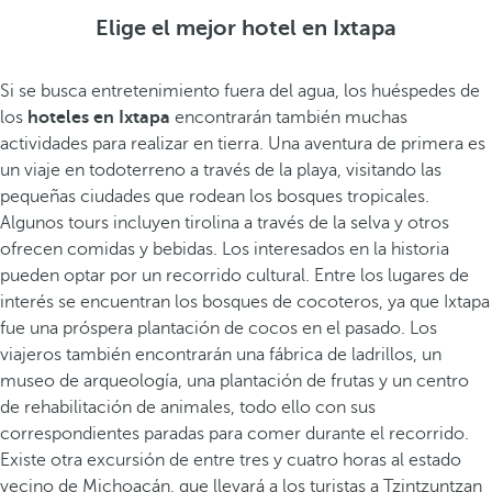
Elige el mejor hotel en Ixtapa
Si se busca entretenimiento fuera del agua, los huéspedes de
los
hoteles en Ixtapa
encontrarán también muchas
actividades para realizar en tierra. Una aventura de primera es
un viaje en todoterreno a través de la playa, visitando las
pequeñas ciudades que rodean los bosques tropicales.
Algunos tours incluyen tirolina a través de la selva y otros
ofrecen comidas y bebidas. Los interesados en la historia
pueden optar por un recorrido cultural. Entre los lugares de
interés se encuentran los bosques de cocoteros, ya que Ixtapa
fue una próspera plantación de cocos en el pasado. Los
viajeros también encontrarán una fábrica de ladrillos, un
museo de arqueología, una plantación de frutas y un centro
de rehabilitación de animales, todo ello con sus
correspondientes paradas para comer durante el recorrido.
Existe otra excursión de entre tres y cuatro horas al estado
vecino de Michoacán, que llevará a los turistas a Tzintzuntzan