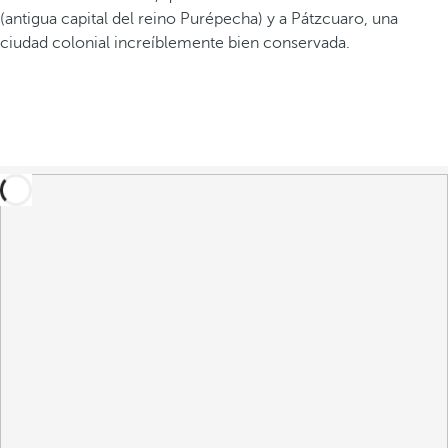
(antigua capital del reino Purépecha) y a Pátzcuaro, una
ciudad colonial increíblemente bien conservada.