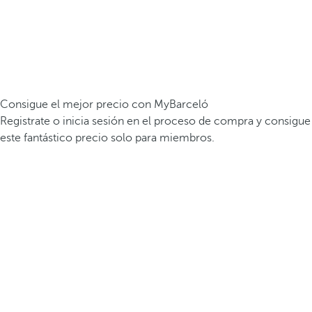
Consigue el mejor precio con MyBarceló
Registrate o inicia sesión en el proceso de compra y consigue
este fantástico precio solo para miembros.