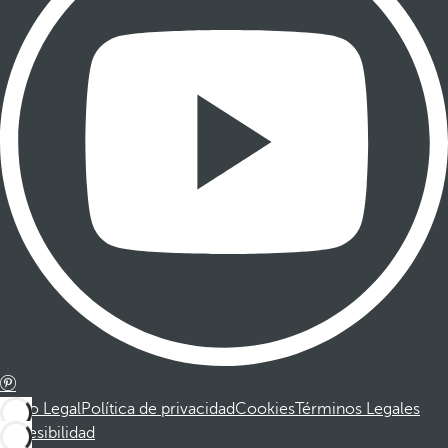
Aviso Legal
Política de privacidad
Cookies
Términos Legales
Accesibilidad