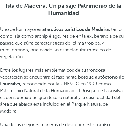
Isla de Madeira: Un paisaje Patrimonio de la
Humanidad
Uno de los mayores
atractivos turísticos de Madeira,
tanto
como isla como archipiélago, reside en la exuberancia de su
paisaje que aúna características del clima tropical y
mediterráneo, originando un espectacular mosaico de
vegetación.
Entre los lugares más emblemáticos de su frondosa
vegetación se encuentra el fascinante
bosque autóctono de
Laurisilva,
reconocido por la UNESCO en 1999 como
Patrimonio Natural de la Humanidad. El Bosque de Laurisilva
es considerado un gran tesoro natural y la casi totalidad del
área que abarca está incluido en el Parque Natural de
Madeira.
Una de las mejores maneras de descubrir este paraíso