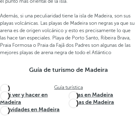
el punto más oriental de la isla.
Además, si una peculiaridad tiene la isla de Madeira, son sus
playas volcánicas. Las playas de Madeira son negras ya que su
arena es de origen volcánico y esto es precisamente lo que
las hace tan especiales. Playa de Porto Santo, Ribeira Brava,
Praia Formosa o Praia da Fajã dos Padres son algunas de las
mejores playas de arena negra de todo el Atlántico
Guía de turismo de Madeira
Guía turística
Qué ver y hacer en
Rutas en Madeira
Madeira
Zonas de Madeira
Actividades en Madeira