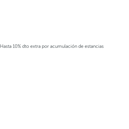
Hasta 10% dto extra por acumulación de estancias