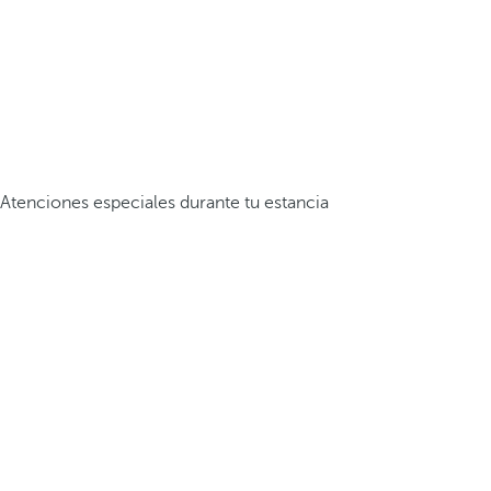
Atenciones especiales durante tu estancia