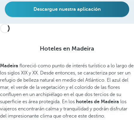
Descargue nuestra aplicación
Hoteles en Madeira
Madeira
floreció como punto de interés turístico a lo largo de
los siglos XIX y XX. Desde entonces, se caracteriza por ser un
refugio de belleza natural en medio del Atlántico. El azul del
mar, el verde de la vegetación y el colorido de las flores
confluyen en un archipiélago en el que dos tercios de su
superficie es área protegida. En los
hoteles de Madeira
los
viajeros encontrarán calma y tranquilidad y podrán disfrutar
del impresionante clima que ofrece este destino.