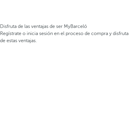
Disfruta de las ventajas de ser MyBarceló
Regístrate o inicia sesión en el proceso de compra y disfruta
de estas ventajas.