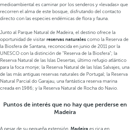
medioambiental es caminar por los senderos y «levadas» que
recorren el alma de este bosque, disfrutando del contacto
directo con las especies endémicas de flora y fauna.
Junto al Parque Natural de Madeira, el destino ofrece la
oportunidad de visitar
reservas naturales
como la Reserva de
la Biosfera de Santana, reconocida en junio de 2011 por la
UNESCO con la distinción de "Reserva de la Biosfera"; la
Reserva Natural de las Islas Desertas, último refugio atlántico
para la foca monje; la Reserva Natural de las Islas Salvajes, una
de las más antiguas reservas naturales de Portugal; la Reserva
Natural Parcial do Garajau, una fantástica reserva marina
creada en 1986; y la Reserva Natural de Rocha do Navio.
Puntos de interés que no hay que perderse en
Madeira
A pesar de su pequeña extensión,
Madeira
es rica en