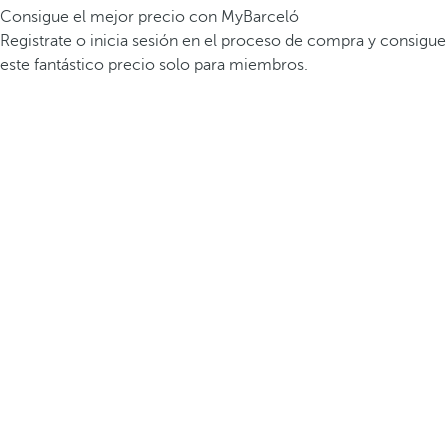
Consigue el mejor precio con MyBarceló
Registrate o inicia sesión en el proceso de compra y consigue
este fantástico precio solo para miembros.