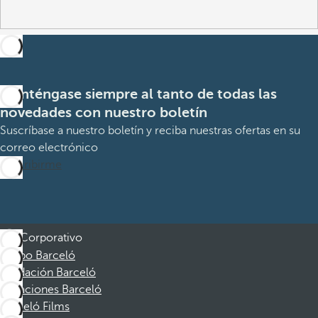
Manténgase siempre al tanto de todas las
novedades con nuestro boletín
Suscríbase a nuestro boletín y reciba nuestras ofertas en su
correo electrónico
Suscribirme
Corporativo
Grupo Barceló
Fundación Barceló
Vacaciones Barceló
Barceló Films