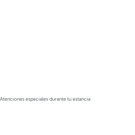
Atenciones especiales durante tu estancia