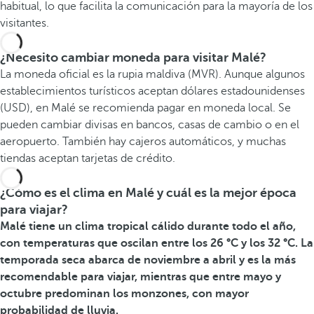
habitual, lo que facilita la comunicación para la mayoría de los
visitantes.
¿Necesito cambiar moneda para visitar Malé?
La moneda oficial es la rupia maldiva (MVR). Aunque algunos
establecimientos turísticos aceptan dólares estadounidenses
(USD), en Malé se recomienda pagar en moneda local. Se
pueden cambiar divisas en bancos, casas de cambio o en el
aeropuerto. También hay cajeros automáticos, y muchas
tiendas aceptan tarjetas de crédito.
¿Cómo es el clima en Malé y cuál es la mejor época
para viajar?
Malé tiene un clima tropical cálido durante todo el año,
con temperaturas que oscilan entre los 26 °C y los 32 °C. La
temporada seca abarca de noviembre a abril y es la más
recomendable para viajar, mientras que entre mayo y
octubre predominan los monzones, con mayor
probabilidad de lluvia.