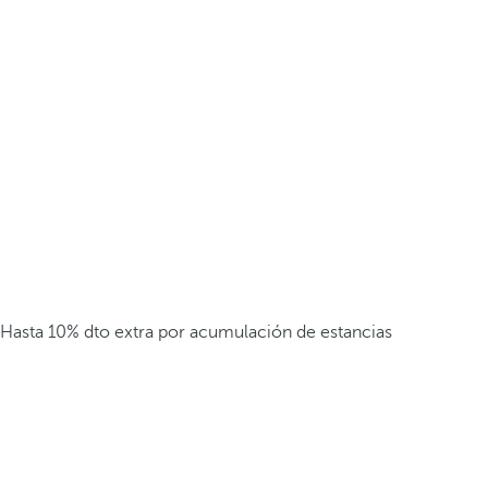
Hasta 10% dto extra por acumulación de estancias