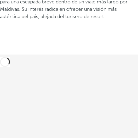
para una escapada breve dentro de un viaje más largo por
Maldivas. Su interés radica en ofrecer una visión más
auténtica del país, alejada del turismo de resort.