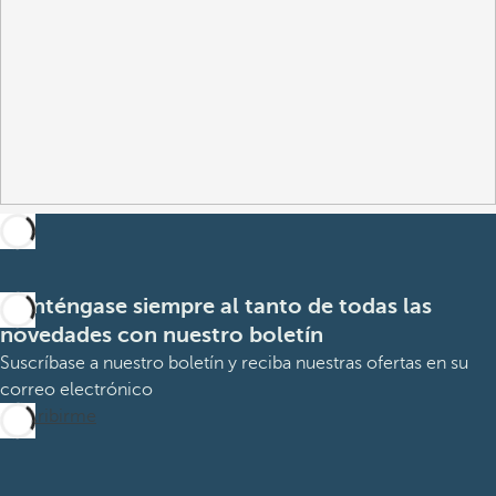
Manténgase siempre al tanto de todas las
novedades con nuestro boletín
Suscríbase a nuestro boletín y reciba nuestras ofertas en su
correo electrónico
Suscribirme