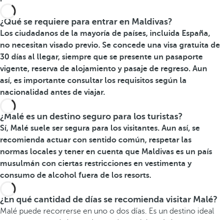
¿Qué se requiere para entrar en Maldivas?
Los ciudadanos de la mayoría de países, incluida España,
no necesitan visado previo. Se concede una visa gratuita de
30 días al llegar, siempre que se presente un pasaporte
vigente, reserva de alojamiento y pasaje de regreso. Aun
así, es importante consultar los requisitos según la
nacionalidad antes de viajar.
¿Malé es un destino seguro para los turistas?
Sí, Malé suele ser segura para los visitantes. Aun así, se
recomienda actuar con sentido común, respetar las
normas locales y tener en cuenta que Maldivas es un país
musulmán con ciertas restricciones en vestimenta y
consumo de alcohol fuera de los resorts.
¿En qué cantidad de días se recomienda visitar Malé?
Malé puede recorrerse en uno o dos días. Es un destino ideal