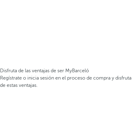
Disfruta de las ventajas de ser MyBarceló
Regístrate o inicia sesión en el proceso de compra y disfruta
de estas ventajas.