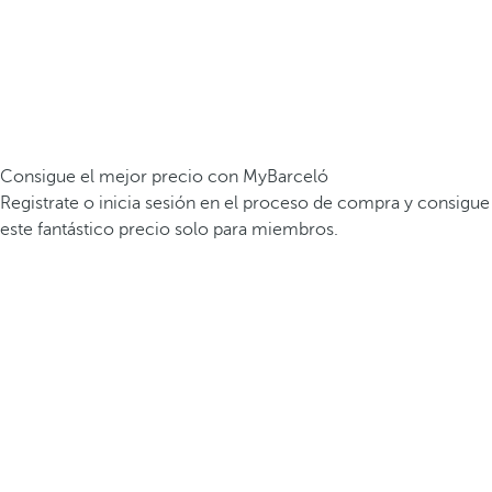
Consigue el mejor precio con MyBarceló
Registrate o inicia sesión en el proceso de compra y consigue
este fantástico precio solo para miembros.