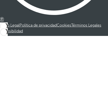
Aviso Legal
Política de privacidad
Cookies
Términos Legales
Accesibilidad