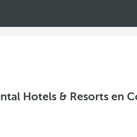
ntal Hotels & Resorts en 