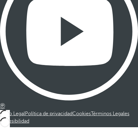
Aviso Legal
Política de privacidad
Cookies
Términos Legales
Accesibilidad