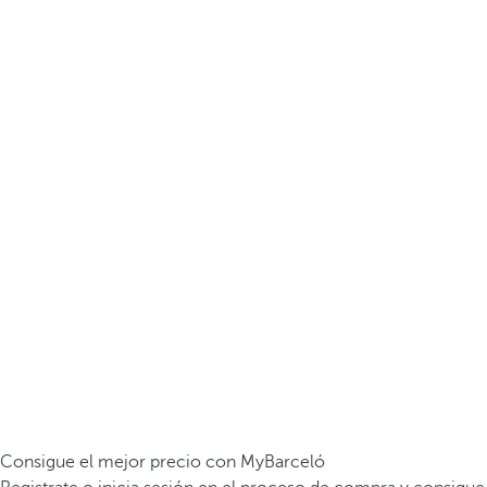
Consigue el mejor precio con MyBarceló