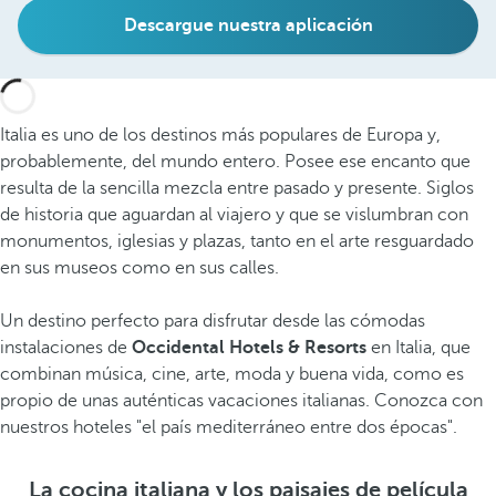
Descargue nuestra aplicación
Italia es uno de los destinos más populares de Europa y,
probablemente, del mundo entero. Posee ese encanto que
resulta de la sencilla mezcla entre pasado y presente. Siglos
de historia que aguardan al viajero y que se vislumbran con
monumentos, iglesias y plazas, tanto en el arte resguardado
en sus museos como en sus calles.
Un destino perfecto para disfrutar desde las cómodas
instalaciones de
Occidental Hotels & Resorts
en Italia, que
combinan música, cine, arte, moda y buena vida, como es
propio de unas auténticas vacaciones italianas. Conozca con
nuestros hoteles "el país mediterráneo entre dos épocas".
La cocina italiana y los paisajes de película