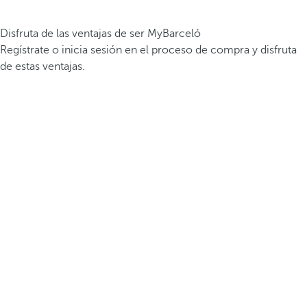
Disfruta de las ventajas de ser MyBarceló
Regístrate o inicia sesión en el proceso de compra y disfruta
de estas ventajas.