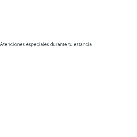
Atenciones especiales durante tu estancia