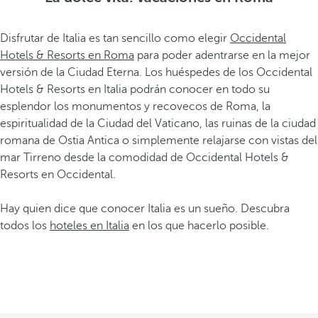
Disfrutar de Italia es tan sencillo como elegir
Occidental
Hotels & Resorts en Roma
para poder adentrarse en la mejor
versión de la Ciudad Eterna. Los huéspedes de los Occidental
Hotels & Resorts en Italia podrán conocer en todo su
esplendor los monumentos y recovecos de Roma, la
espiritualidad de la Ciudad del Vaticano, las ruinas de la ciudad
romana de Ostia Antica o simplemente relajarse con vistas del
mar Tirreno desde la comodidad de Occidental Hotels &
Resorts en Occidental.
Hay quien dice que conocer Italia es un sueño. Descubra
todos los
hoteles en Italia
en los que hacerlo posible.