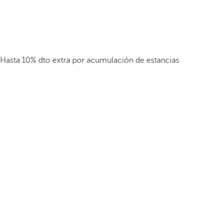
Hasta 10% dto extra por acumulación de estancias