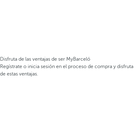
Disfruta de las ventajas de ser MyBarceló
Regístrate o inicia sesión en el proceso de compra y disfruta
de estas ventajas.