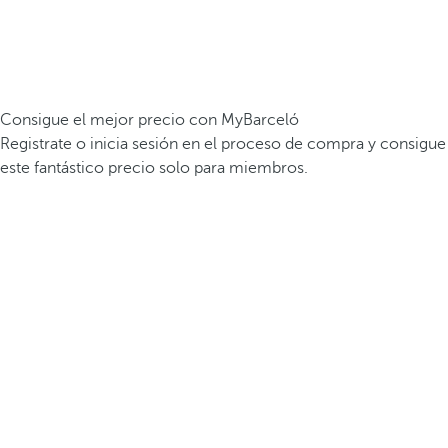
Consigue el mejor precio con MyBarceló
Registrate o inicia sesión en el proceso de compra y consigue
este fantástico precio solo para miembros.