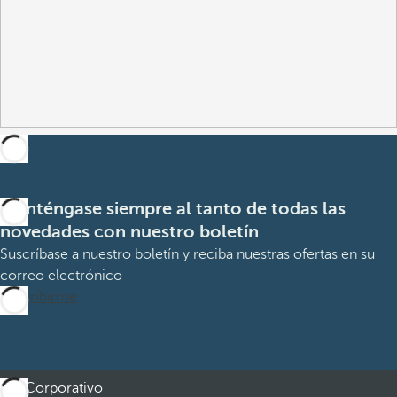
Manténgase siempre al tanto de todas las
novedades con nuestro boletín
Suscríbase a nuestro boletín y reciba nuestras ofertas en su
correo electrónico
Suscribirme
Corporativo