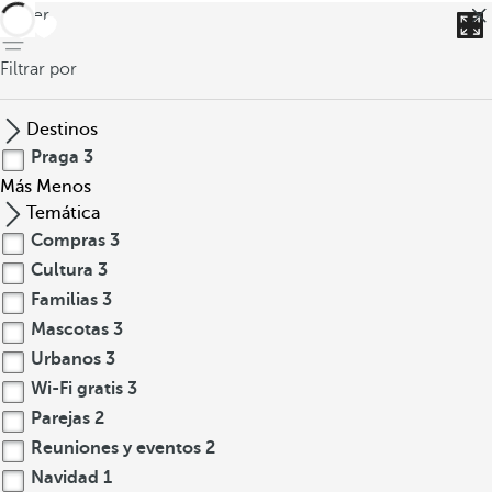
volver
Filtrar por
Destinos
Praga
3
Más
Menos
Temática
Compras
3
Cultura
3
Familias
3
Mascotas
3
Urbanos
3
Wi-Fi gratis
3
Parejas
2
Reuniones y eventos
2
Navidad
1