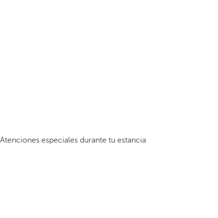
Atenciones especiales durante tu estancia