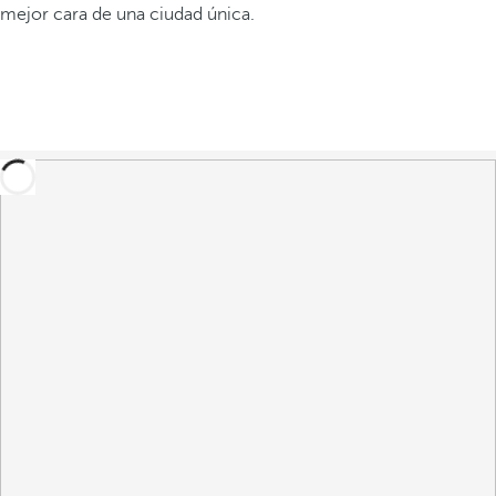
mejor cara de una ciudad única.