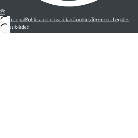
Aviso Legal
Política de privacidad
Cookies
Términos Legales
Accesibilidad