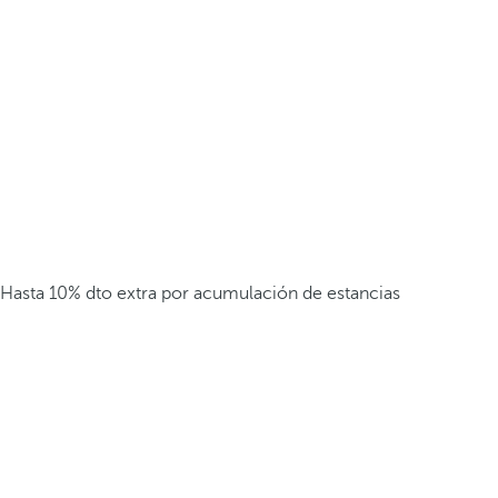
Hasta 10% dto extra por acumulación de estancias