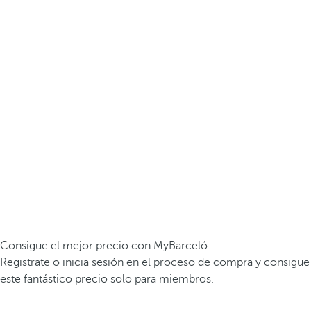
Consigue el mejor precio con MyBarceló
Registrate o inicia sesión en el proceso de compra y consigue
este fantástico precio solo para miembros.