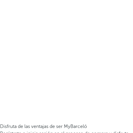
Disfruta de las ventajas de ser MyBarceló