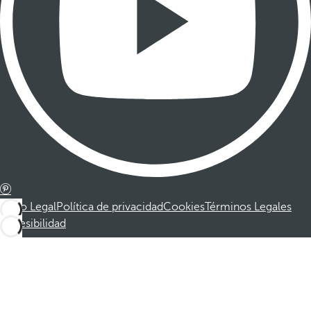
Aviso Legal
Política de privacidad
Cookies
Términos Legales
Accesibilidad