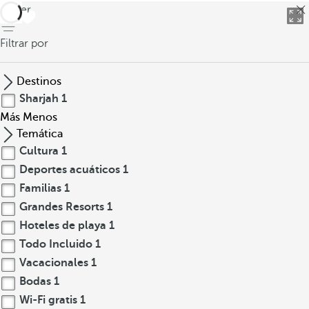
volver
Filtrar por
Destinos
Sharjah
1
Más
Menos
Temática
Cultura
1
Deportes acuáticos
1
Familias
1
Grandes Resorts
1
Hoteles de playa
1
Todo Incluido
1
Vacacionales
1
Bodas
1
Wi-Fi gratis
1