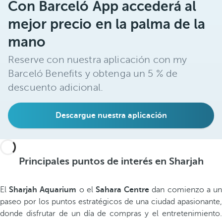
Con Barceló App accederá al
mejor precio en la palma de la
mano
Reserve con nuestra aplicación con my
Barceló Benefits y obtenga un 5 % de
descuento adicional.
Descargue nuestra aplicación
Principales puntos de interés en Sharjah
El
Sharjah Aquarium
o el
Sahara Centre
dan comienzo a u
paseo por los puntos estratégicos de una ciudad apasionante,
donde disfrutar de un día de compras y el entretenimiento.