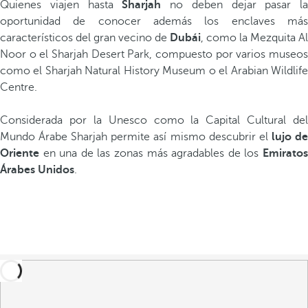
Quienes viajen hasta
Sharjah
no deben dejar pasar la
oportunidad de conocer además los enclaves más
característicos del gran vecino de
Dubái
, como la Mezquita Al
Noor o el Sharjah Desert Park, compuesto por varios museos
como el Sharjah Natural History Museum o el Arabian Wildlife
Centre.
Considerada por la Unesco como la Capital Cultural del
Mundo Árabe Sharjah permite así mismo descubrir el
lujo d
Oriente
en una de las zonas más agradables de los
Emi
ratos
Árabes Unidos
.