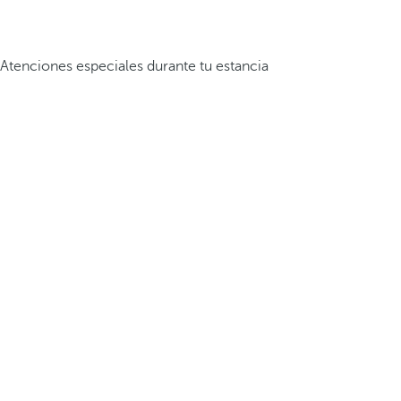
Atenciones especiales durante tu estancia