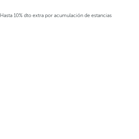
Hasta 10% dto extra por acumulación de estancias