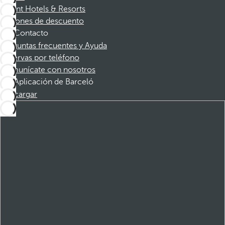
Dorint Hotels & Resorts
Cupones de descuento
Contacto
Preguntas frecuentes y Ayuda
Reservas por teléfono
Comunícate con nosotros
Aplicación de Barceló
Descargar