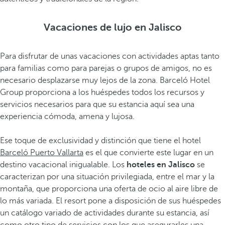
Vacaciones de lujo en Jalisco
Para disfrutar de unas vacaciones con actividades aptas tanto
para familias como para parejas o grupos de amigos, no es
necesario desplazarse muy lejos de la zona. Barceló Hotel
Group proporciona a los huéspedes todos los recursos y
servicios necesarios para que su estancia aquí sea una
experiencia cómoda, amena y lujosa.
Ese toque de exclusividad y distinción que tiene el hotel
Barceló Puerto Vallarta
es el que convierte este lugar en un
destino vacacional inigualable. Los
hoteles en Jalisco
se
caracterizan por una situación privilegiada, entre el mar y la
montaña, que proporciona una oferta de ocio al aire libre de
lo más variada. El resort pone a disposición de sus huéspedes
un catálogo variado de actividades durante su estancia, así