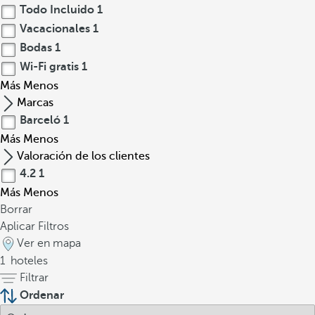
Todo Incluido
1
Vacacionales
1
Bodas
1
Wi-Fi gratis
1
Más
Menos
Marcas
Barceló
1
Más
Menos
Valoración de los clientes
4.2
1
Más
Menos
Borrar
Aplicar Filtros
Ver en mapa
1
hoteles
Filtrar
Ordenar