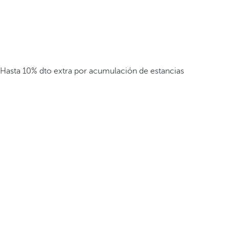
Hasta 10% dto extra por acumulación de estancias