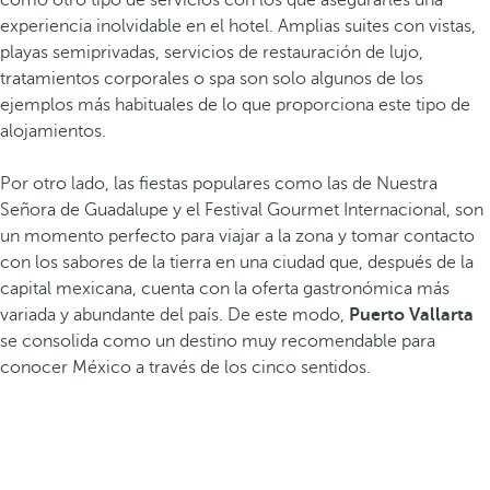
como otro tipo de servicios con los que asegurarles una
experiencia inolvidable en el hotel. Amplias suites con vistas,
playas semiprivadas, servicios de restauración de lujo,
tratamientos corporales o spa son solo algunos de los
ejemplos más habituales de lo que proporciona este tipo de
alojamientos.
Por otro lado, las fiestas populares como las de Nuestra
Señora de Guadalupe y el Festival Gourmet Internacional, son
un momento perfecto para viajar a la zona y tomar contacto
con los sabores de la tierra en una ciudad que, después de la
capital mexicana, cuenta con la oferta gastronómica más
variada y abundante del país. De este modo,
Puerto Vallarta
se consolida como un destino muy recomendable para
conocer México a través de los cinco sentidos.