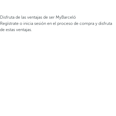
Disfruta de las ventajas de ser MyBarceló
Regístrate o inicia sesión en el proceso de compra y disfruta
de estas ventajas.