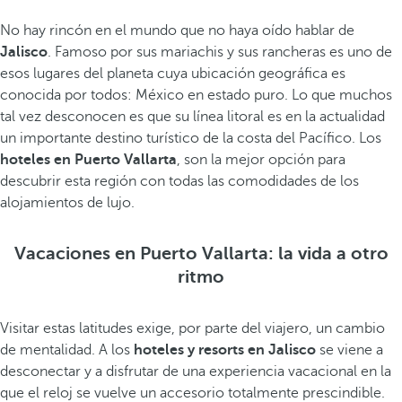
No hay rincón en el mundo que no haya oído hablar de
Jalisco
. Famoso por sus mariachis y sus rancheras es uno de
esos lugares del planeta cuya ubicación geográfica es
conocida por todos: México en estado puro. Lo que muchos
tal vez desconocen es que su línea litoral es en la actualidad
un importante destino turístico de la costa del Pacífico. Los
hoteles en Puerto Vallarta
, son la mejor opción para
descubrir esta región con todas las comodidades de los
alojamientos de lujo.
Vacaciones en Puerto Vallarta: la vida a otro
ritmo
Visitar estas latitudes exige, por parte del viajero, un cambio
de mentalidad. A los
hoteles y resorts en Jalisco
se viene a
desconectar y a disfrutar de una experiencia vacacional en la
que el reloj se vuelve un accesorio totalmente prescindible.