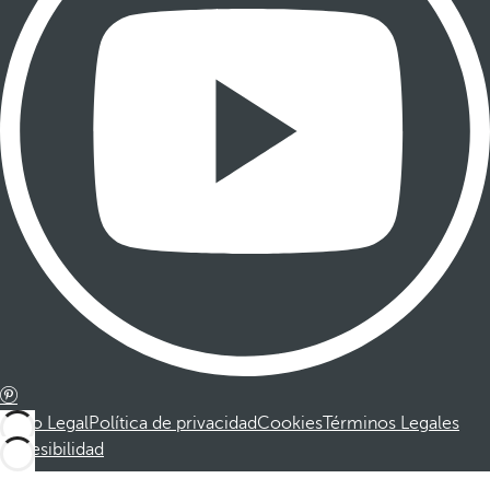
Aviso Legal
Política de privacidad
Cookies
Términos Legales
Accesibilidad