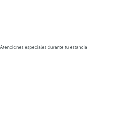
Atenciones especiales durante tu estancia