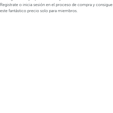
Registrate o inicia sesión en el proceso de compra y consigue
este fantástico precio solo para miembros.