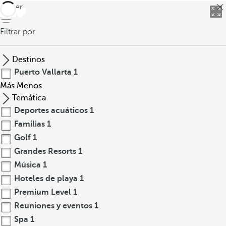
volver
Filtrar por
Destinos
Puerto Vallarta
1
Más
Menos
Temática
Deportes acuáticos
1
Familias
1
Golf
1
Grandes Resorts
1
Música
1
Hoteles de playa
1
Premium Level
1
Reuniones y eventos
1
Spa
1