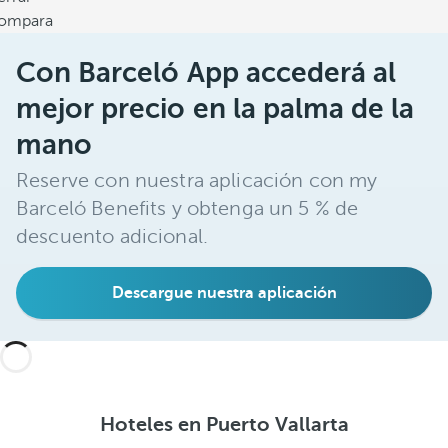
ompara
Con Barceló App accederá al
mejor precio en la palma de la
mano
Reserve con nuestra aplicación con my
Barceló Benefits y obtenga un 5 % de
descuento adicional.
Descargue nuestra aplicación
Hoteles en Puerto Vallarta