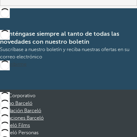
Manténgase siempre al tanto de todas las
novedades con nuestro boletín
Suscríbase a nuestro boletín y reciba nuestras ofertas en su
correo electrónico
Suscribirme
Corporativo
Grupo Barceló
Fundación Barceló
Vacaciones Barceló
Barceló Films
Barceló Personas