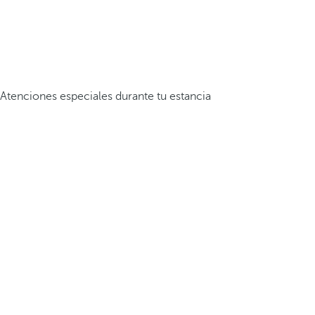
Atenciones especiales durante tu estancia