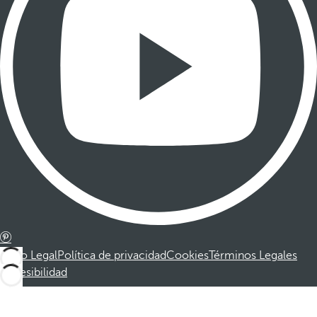
Aviso Legal
Política de privacidad
Cookies
Términos Legales
Accesibilidad