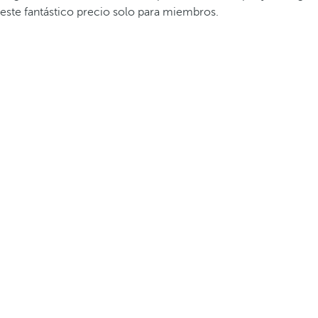
este fantástico precio solo para miembros.