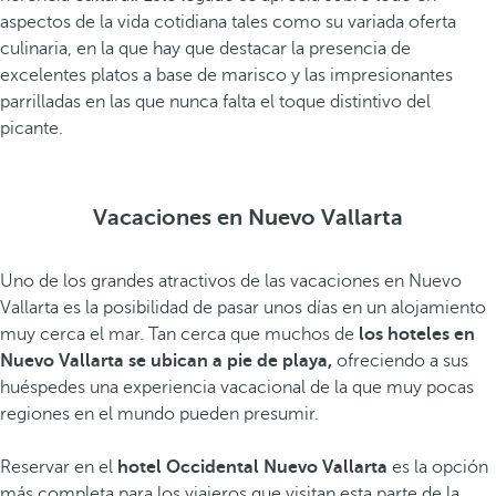
aspectos de la vida cotidiana tales como su variada oferta
culinaria, en la que hay que destacar la presencia de
excelentes platos a base de marisco y las impresionantes
parrilladas en las que nunca falta el toque distintivo del
picante.
Vacaciones en Nuevo Vallarta
Uno de los grandes atractivos de las vacaciones en Nuevo
Vallarta es la posibilidad de pasar unos días en un alojamiento
muy cerca el mar. Tan cerca que muchos de
los hoteles en
Nuevo Vallarta se ubican a pie de playa,
ofreciendo a sus
huéspedes una experiencia vacacional de la que muy pocas
regiones en el mundo pueden presumir.
Reservar en el
hotel Occidental Nuevo Vallarta
es la opción
más completa para los viajeros que visitan esta parte de la