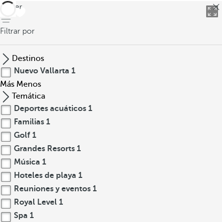
volver
Filtrar por
Destinos
Nuevo Vallarta
1
Más
Menos
Temática
Deportes acuáticos
1
Familias
1
Golf
1
Grandes Resorts
1
Música
1
Hoteles de playa
1
Reuniones y eventos
1
Royal Level
1
Spa
1