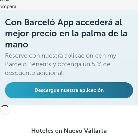
ompara
Con Barceló App accederá al
mejor precio en la palma de la
mano
Reserve con nuestra aplicación con my
Barceló Benefits y obtenga un 5 % de
descuento adicional.
Descargue nuestra aplicación
Hoteles en Nuevo Vallarta