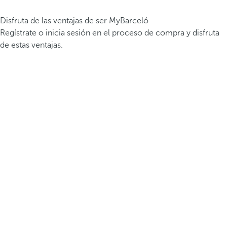
Disfruta de las ventajas de ser MyBarceló
Regístrate o inicia sesión en el proceso de compra y disfruta
de estas ventajas.