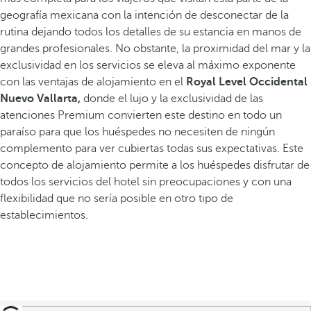
geografía mexicana con la intención de desconectar de la
rutina dejando todos los detalles de su estancia en manos de
grandes profesionales. No obstante, la proximidad del mar y la
exclusividad en los servicios se eleva al máximo exponente
con las ventajas de alojamiento en el
Royal Level Occidental
Nuevo Vallarta,
donde el lujo y la exclusividad de las
atenciones Premium convierten este destino en todo un
paraíso para que los huéspedes no necesiten de ningún
complemento para ver cubiertas todas sus expectativas. Este
concepto de alojamiento permite a los huéspedes disfrutar de
todos los servicios del hotel sin preocupaciones y con una
flexibilidad que no sería posible en otro tipo de
establecimientos.