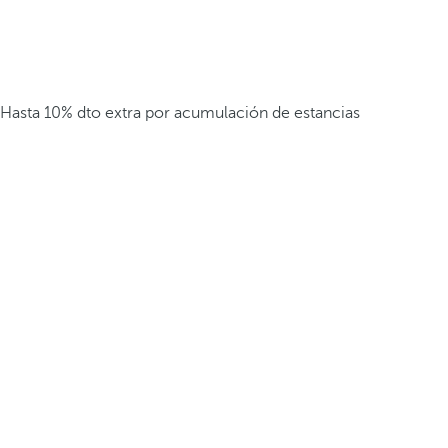
Hasta 10% dto extra por acumulación de estancias