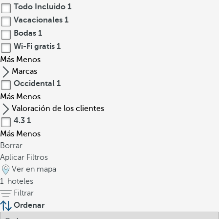
Todo Incluido
1
Vacacionales
1
Bodas
1
Wi-Fi gratis
1
Más
Menos
Marcas
Occidental
1
Más
Menos
Valoración de los clientes
4.3
1
Más
Menos
Borrar
Aplicar Filtros
Ver en mapa
1
hoteles
Filtrar
Ordenar