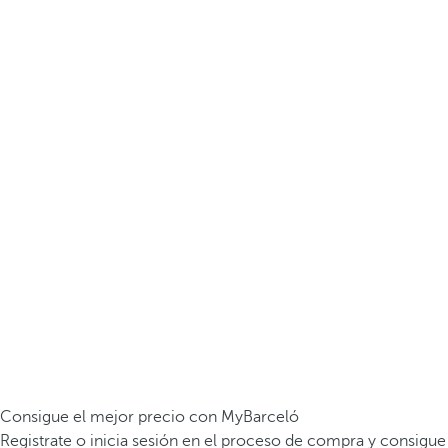
Consigue el mejor precio con MyBarceló
Registrate o inicia sesión en el proceso de compra y consigue