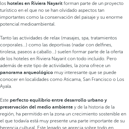
los
hoteles en Riviera Nayarit
forman parte de un proyecto
turístico en el que no se han olvidado aspectos tan
importantes como la conservación del paisaje y su enorme
potencial medioambiental.
Tanto las actividades de relax (masajes, spa, tratamientos
corporales...) como las deportivas (nadar con delfines,
tirolesa, paseos a caballo...) suelen formar parte de la oferta
de los hoteles en Riviera Nayarit con todo incluido. Pero
además de este tipo de actividades, la zona ofrece un
panorama arqueológico
muy interesante que se puede
conocer en localidades como Aticama, San Francisco o Los
Ayala.
Este
perfecto equilibrio entre desarrollo urbano y
preservación del medio ambiente
y de la historia de la
región, ha permitido en la zona un crecimiento sostenible en
el que todavía está muy presente una parte importante de su
herencia cultural. Este legado se aprecia sobre todo en