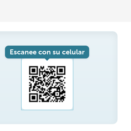
Escanee con su celular