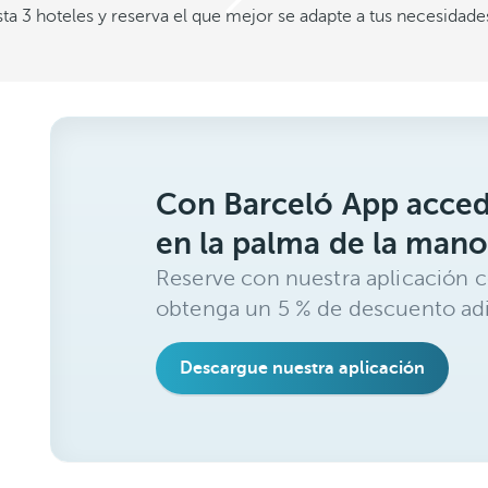
a 3 hoteles y reserva el que mejor se adapte a tus necesidade
Con Barceló App acced
en la palma de la mano
Reserve con nuestra aplicación c
obtenga un 5 % de descuento adi
Descargue nuestra aplicación