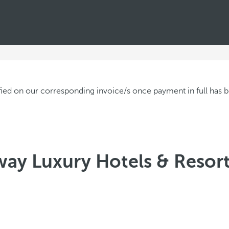
ay Luxury Hotels & Resort