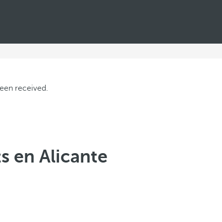
s en Alicante