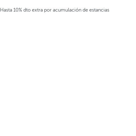
Hasta 10% dto extra por acumulación de estancias