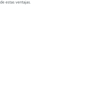
de estas ventajas.