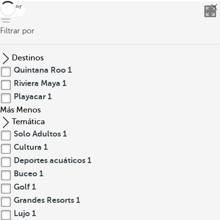
volver
Filtrar por
Destinos
Quintana Roo
1
Riviera Maya
1
Playacar
1
Más
Menos
Temática
Solo Adultos
1
Cultura
1
Deportes acuáticos
1
Buceo
1
Golf
1
Grandes Resorts
1
Lujo
1