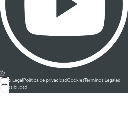
Aviso Legal
Política de privacidad
Cookies
Términos Legales
Accesibilidad