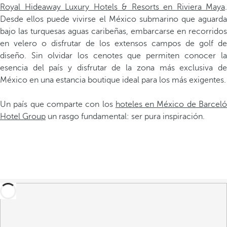
Royal Hideaway Luxury Hotels & Resorts en Riviera Maya
.
Desde ellos puede vivirse el México submarino que aguarda
bajo las turquesas aguas caribeñas, embarcarse en recorridos
en velero o disfrutar de los extensos campos de golf de
diseño. Sin olvidar los cenotes que permiten conocer la
esencia del país y disfrutar de la zona más exclusiva de
México en una estancia boutique ideal para los más exigentes.
Un país que comparte con los
hoteles en México de Barcel
Hotel Group
un rasgo fundamental: ser pura inspiración.