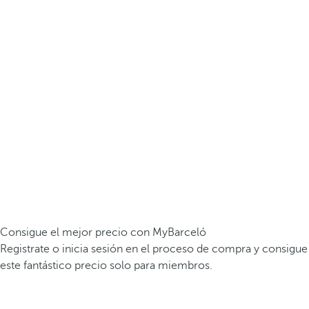
Consigue el mejor precio con MyBarceló
Registrate o inicia sesión en el proceso de compra y consigue
este fantástico precio solo para miembros.