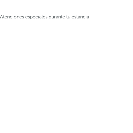
Atenciones especiales durante tu estancia