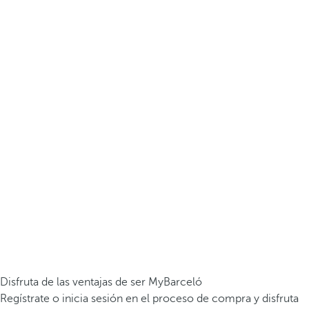
Disfruta de las ventajas de ser MyBarceló
Regístrate o inicia sesión en el proceso de compra y disfruta