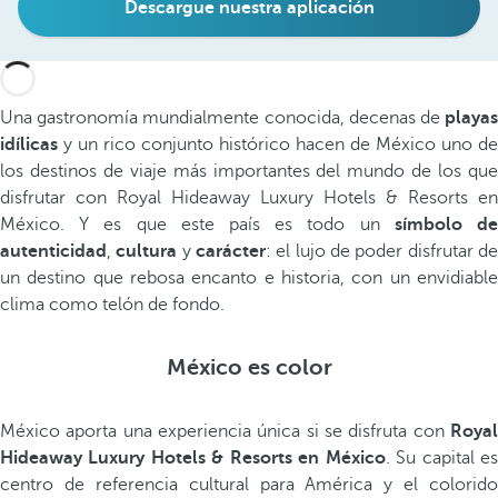
Descargue nuestra aplicación
Una gastronomía mundialmente conocida, decenas de
playas
idílicas
y un rico conjunto histórico hacen de México uno de
los destinos de viaje más importantes del mundo de los que
disfrutar con Royal Hideaway Luxury Hotels & Resorts en
México. Y es que este país es todo un
símbolo d
autenticidad
,
cultura
y
carácter
: el lujo de poder disfrutar d
un destino que rebosa encanto e historia, con un envidiable
clima como telón de fondo.
México es color
México aporta una experiencia única si se disfruta con
Roya
Hideaway Luxury Hotels & Resorts en México
. Su capital e
centro de referencia cultural para América y el colorido