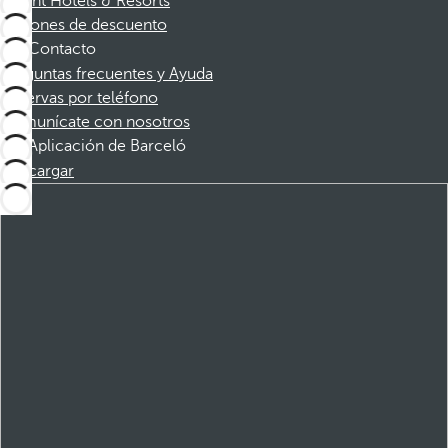
Dorint Hotels & Resorts
Cupones de descuento
Contacto
Preguntas frecuentes y Ayuda
Reservas por teléfono
Comunícate con nosotros
Aplicación de Barceló
Descargar