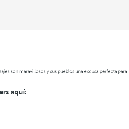
sajes son maravillosos y sus pueblos una excusa perfecta para
ers aquí: