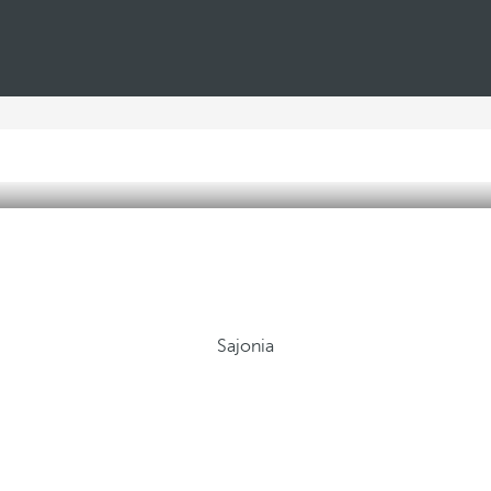
Sajonia