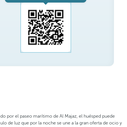
rrido por el paseo marítimo de Al Majaz, el huésped puede
lo de luz que por la noche se une a la gran oferta de ocio y