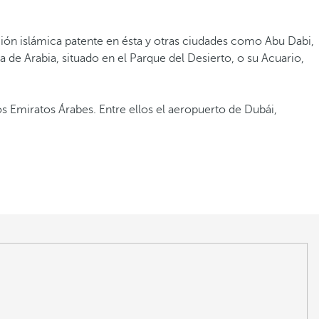
ición islámica patente en ésta y otras ciudades como Abu Dabi,
a de Arabia, situado en el Parque del Desierto, o su Acuario,
 Emiratos Árabes. Entre ellos el aeropuerto de Dubái,