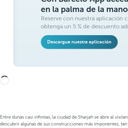
en la palma de la mano
Reserve con nuestra aplicación c
obtenga un 5 % de descuento adi
Descargue nuestra aplicación
Entre dunas casi infinitas, la ciudad de Sharjah se abre al vi
descubrir algunas de sus construcciones más imponentes, tan c