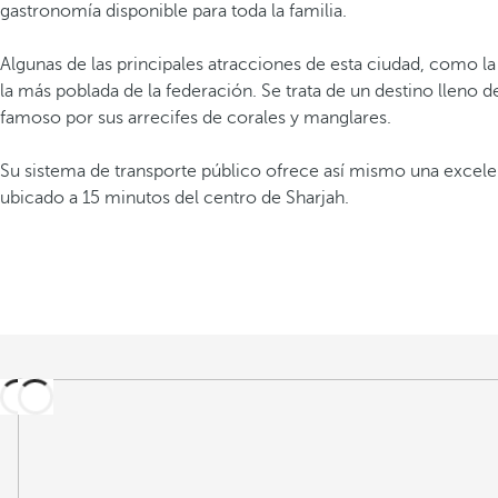
gastronomía disponible para toda la familia.
Algunas de las principales atracciones de esta ciudad, como la
la más poblada de la federación. Se trata de un destino lleno 
famoso por sus arrecifes de corales y manglares.
Su sistema de transporte público ofrece así mismo una excele
ubicado a 15 minutos del centro de Sharjah.