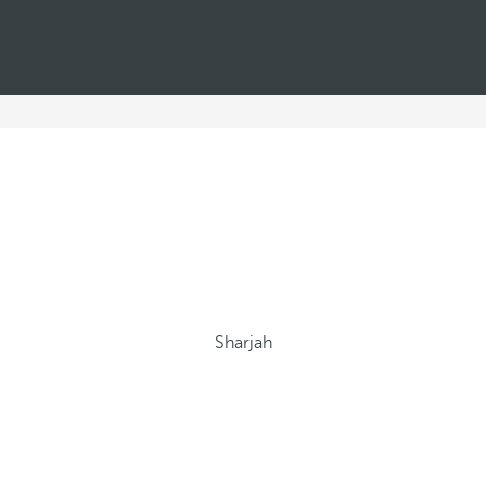
Sharjah