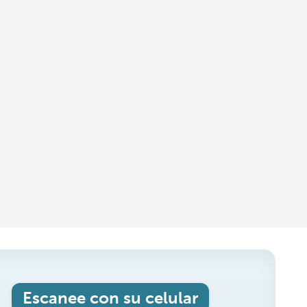
Escanee con su celular