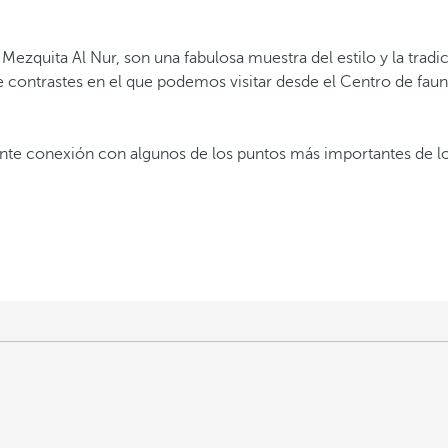
 Mezquita Al Nur, son una fabulosa muestra del estilo y la trad
de contrastes en el que podemos visitar desde el Centro de faun
nte conexión con algunos de los puntos más importantes de los