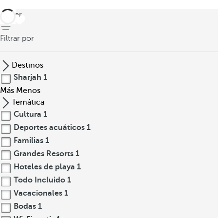
volver
Filtrar por
Destinos
Sharjah
1
Más
Menos
Temática
Cultura
1
Deportes acuáticos
1
Familias
1
Grandes Resorts
1
Hoteles de playa
1
Todo Incluido
1
Vacacionales
1
Bodas
1