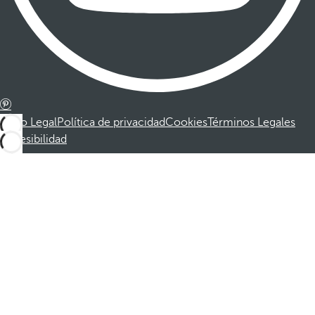
Aviso Legal
Política de privacidad
Cookies
Términos Legales
Accesibilidad