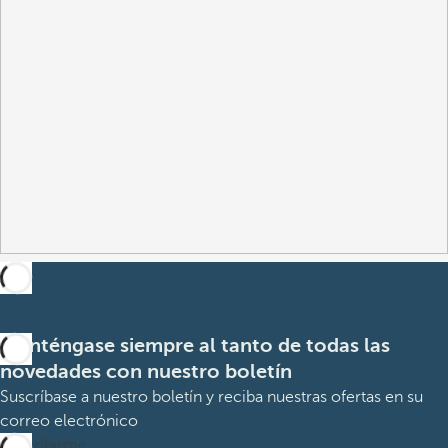
Manténgase siempre al tanto de todas las
novedades con nuestro boletín
Suscríbase a nuestro boletín y reciba nuestras ofertas en su
correo electrónico
Suscribirme