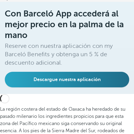
Con Barceló App accederá al
mejor precio en la palma de la
mano
Reserve con nuestra aplicación con my
Barceló Benefits y obtenga un 5 % de
descuento adicional.
Descargue nuestra aplicación
La región costera del estado de Oaxaca ha heredado de su
pasado milenario los ingredientes propicios para que esta
zona del Pacífico mexicano siga conservando su original
esencia. A los pies de la Sierra Madre del Sur, rodeados de