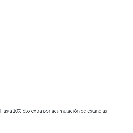
Hasta 10% dto extra por acumulación de estancias