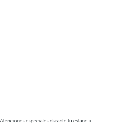
Atenciones especiales durante tu estancia