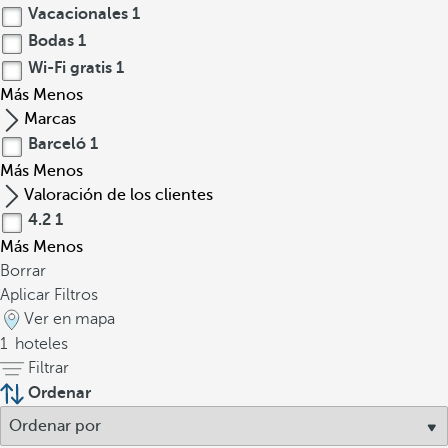
Vacacionales
1
Bodas
1
Wi-Fi gratis
1
Más
Menos
Marcas
Barceló
1
Más
Menos
Valoración de los clientes
4.2
1
Más
Menos
Borrar
Aplicar Filtros
Ver en mapa
1
hoteles
Filtrar
Ordenar