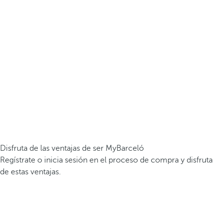
Disfruta de las ventajas de ser MyBarceló
Regístrate o inicia sesión en el proceso de compra y disfruta
de estas ventajas.