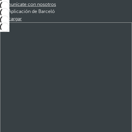
Comunícate con nosotros
Aplicación de Barceló
Descargar