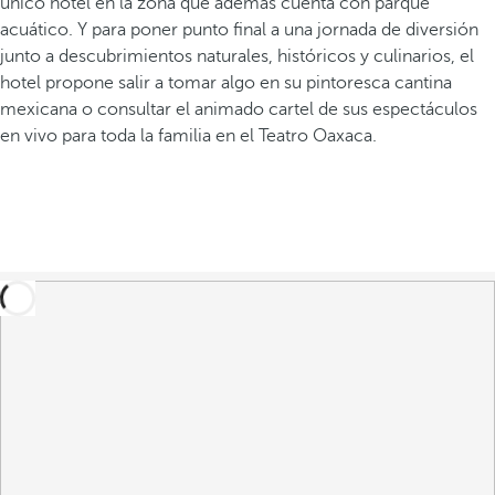
único hotel en la zona que además cuenta con parque
acuático. Y para poner punto final a una jornada de diversión
junto a descubrimientos naturales, históricos y culinarios, el
hotel propone salir a tomar algo en su pintoresca cantina
mexicana o consultar el animado cartel de sus espectáculos
en vivo para toda la familia en el Teatro Oaxaca.