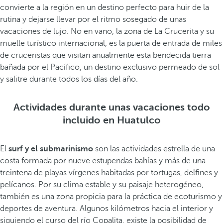
convierte a la región en un destino perfecto para huir de la
rutina y dejarse llevar por el ritmo sosegado de unas
vacaciones de lujo. No en vano, la zona de La Crucerita y su
muelle turístico internacional, es la puerta de entrada de miles
de cruceristas que visitan anualmente esta bendecida tierra
bañada por el Pacífico, un destino exclusivo permeado de sol
y salitre durante todos los días del año.
Actividades durante unas vacaciones todo
incluido en Huatulco
El
surf y el submarinismo
son las actividades estrella de una
costa formada por nueve estupendas bahías y más de una
treintena de playas vírgenes habitadas por tortugas, delfines y
pelícanos. Por su clima estable y su paisaje heterogéneo,
también es una zona propicia para la práctica de ecoturismo y
deportes de aventura. Algunos kilómetros hacia el interior y
siguiendo el curso del río Copalita, existe la posibilidad de