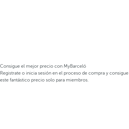
Consigue el mejor precio con MyBarceló
Registrate o inicia sesión en el proceso de compra y consigue
este fantástico precio solo para miembros.