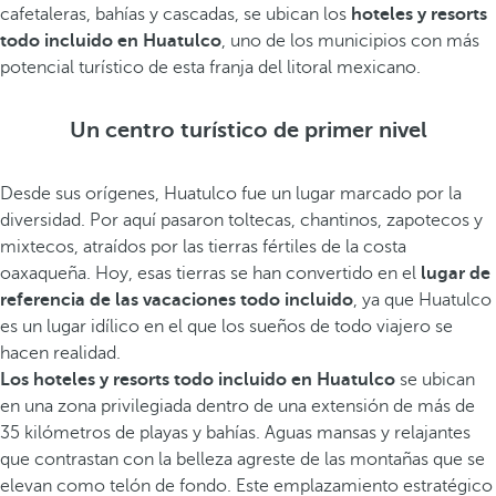
cafetaleras, bahías y cascadas, se ubican los
hoteles y resorts
todo incluido en Huatulco
, uno de los municipios con más
potencial turístico de esta franja del litoral mexicano.
Un centro turístico de primer nivel
Desde sus orígenes, Huatulco fue un lugar marcado por la
diversidad. Por aquí pasaron toltecas, chantinos, zapotecos y
mixtecos, atraídos por las tierras fértiles de la costa
oaxaqueña. Hoy, esas tierras se han convertido en el
lugar de
referencia de las vacaciones todo incluido
, ya que Huatulco
es un lugar idílico en el que los sueños de todo viajero se
hacen realidad.
Los hoteles y resorts todo incluido en Huatulco
se ubican
en una zona privilegiada dentro de una extensión de más de
35 kilómetros de playas y bahías. Aguas mansas y relajantes
que contrastan con la belleza agreste de las montañas que se
elevan como telón de fondo. Este emplazamiento estratégico