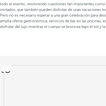
todo el evento, resolviendo cuestiones tan importantes como el
invitados, que también pueden disfrutar de unas vacaciones t
Pero no es necesario esperar a una gran celebración para descub
amplia oferta gastronómica, servicios de bar en las piscinas,
disfrutar del lujo mientras el cuerpo se broncea bajo el sol y la