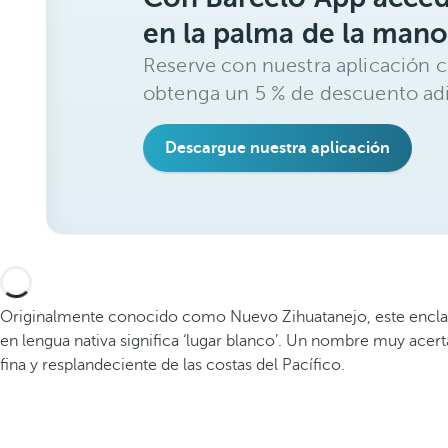
en la palma de la mano
Reserve con nuestra aplicación c
obtenga un 5 % de descuento adi
Descargue nuestra aplicación
Originalmente conocido como Nuevo Zihuatanejo, este enclave 
en lengua nativa significa ‘lugar blanco’. Un nombre muy ace
fina y resplandeciente de las costas del Pacífico.