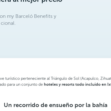
on my Barceló Benefits y
cional.
turístico perteneciente al Triángulo de Sol (Acapulco, Zihuat
rtado para un conjunto de
hoteles y resorts todo incluido en I
Un recorrido de ensueño por la bahía