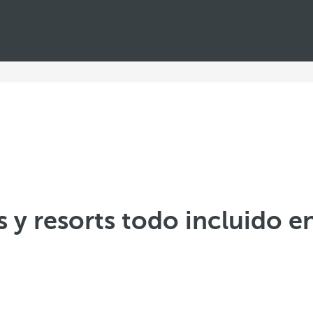
 y resorts todo incluido e