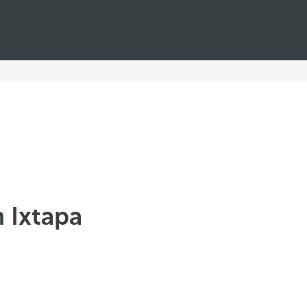
n Ixtapa