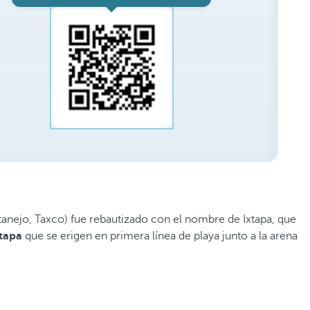
anejo, Taxco) fue rebautizado con el nombre de Ixtapa, que
xtapa
que se erigen en primera línea de playa junto a la arena