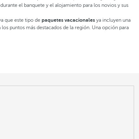
durante el banquete y el alojamiento para los novios y sus
ya que este tipo de
paquetes vacacionales
ya incluyen una
a los puntos más destacados de la región. Una opción para