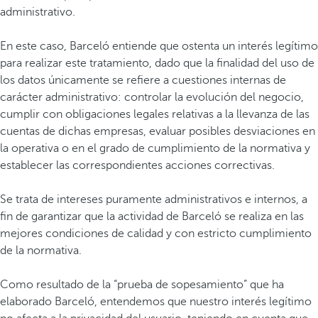
administrativo.
En este caso, Barceló entiende que ostenta un interés legítimo
para realizar este tratamiento, dado que la finalidad del uso de
los datos únicamente se refiere a cuestiones internas de
carácter administrativo: controlar la evolución del negocio,
cumplir con obligaciones legales relativas a la llevanza de las
cuentas de dichas empresas, evaluar posibles desviaciones en
la operativa o en el grado de cumplimiento de la normativa y
establecer las correspondientes acciones correctivas.
Se trata de intereses puramente administrativos e internos, a
fin de garantizar que la actividad de Barceló se realiza en las
mejores condiciones de calidad y con estricto cumplimiento
de la normativa.
Como resultado de la “prueba de sopesamiento” que ha
elaborado Barceló, entendemos que nuestro interés legítimo