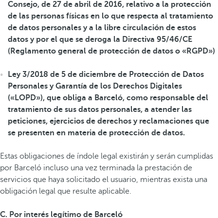
Consejo, de 27 de abril de 2016, relativo a la protección
de las personas físicas en lo que respecta al tratamiento
de datos personales y a la libre circulación de estos
datos y por el que se deroga la Directiva 95/46/CE
(Reglamento general de protección de datos o «RGPD»)
Ley 3/2018 de 5 de diciembre de Protección de Datos
Personales y Garantía de los Derechos Digitales
(«LOPD»), que obliga a Barceló, como responsable del
tratamiento de sus datos personales, a atender las
peticiones, ejercicios de derechos y reclamaciones que
se presenten en materia de protección de datos.
Estas obligaciones de índole legal existirán y serán cumplidas
por Barceló incluso una vez terminada la prestación de
servicios que haya solicitado el usuario, mientras exista una
obligación legal que resulte aplicable.
C. Por interés legítimo de Barceló