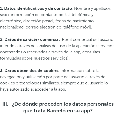
1. Datos identificativos y de contacto
. Nombre y apellidos,
sexo, información de contacto postal, telefónica y
electrónica, dirección postal, fecha de nacimiento,
nacionalidad, correo electrónico, teléfono móvil.
2. Datos de carácter comercial
. Perfil comercial del usuario
inferido a través del análisis del uso de la aplicación (servicios
contratados o reservados a través de la app, consultas
formuladas sobre nuestros servicios).
3. Datos obtenidos de cookies
. Información sobre la
navegación y utilización por parte del usuario a través de
cookies o tecnologías similares, siempre que el usuario lo
haya autorizado al acceder a la app.
III.- ¿De dónde proceden los datos personales
que trata Barceló en su app?