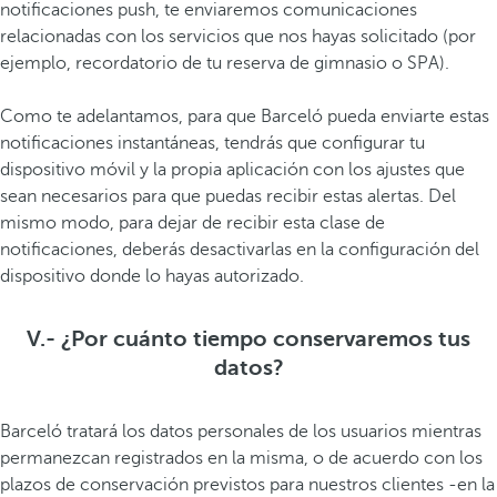
notificaciones push, te enviaremos comunicaciones
relacionadas con los servicios que nos hayas solicitado (por
ejemplo, recordatorio de tu reserva de gimnasio o SPA).
Como te adelantamos, para que Barceló pueda enviarte estas
notificaciones instantáneas, tendrás que configurar tu
dispositivo móvil y la propia aplicación con los ajustes que
sean necesarios para que puedas recibir estas alertas. Del
mismo modo, para dejar de recibir esta clase de
notificaciones, deberás desactivarlas en la configuración del
dispositivo donde lo hayas autorizado.
V.- ¿Por cuánto tiempo conservaremos tus
datos?
Barceló tratará los datos personales de los usuarios mientras
permanezcan registrados en la misma, o de acuerdo con los
plazos de conservación previstos para nuestros clientes -en la