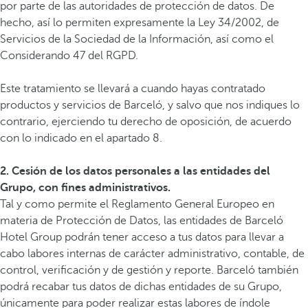
por parte de las autoridades de protección de datos. De
hecho, así lo permiten expresamente la Ley 34/2002, de
Servicios de la Sociedad de la Información, así como el
Considerando 47 del RGPD.
Este tratamiento se llevará a cuando hayas contratado
productos y servicios de Barceló, y salvo que nos indiques lo
contrario, ejerciendo tu derecho de oposición, de acuerdo
con lo indicado en el apartado 8.
2. Cesión de los datos personales a las entidades del
Grupo, con fines administrativos.
Tal y como permite el Reglamento General Europeo en
materia de Protección de Datos, las entidades de Barceló
Hotel Group podrán tener acceso a tus datos para llevar a
cabo labores internas de carácter administrativo, contable, de
control, verificación y de gestión y reporte. Barceló también
podrá recabar tus datos de dichas entidades de su Grupo,
únicamente para poder realizar estas labores de índole