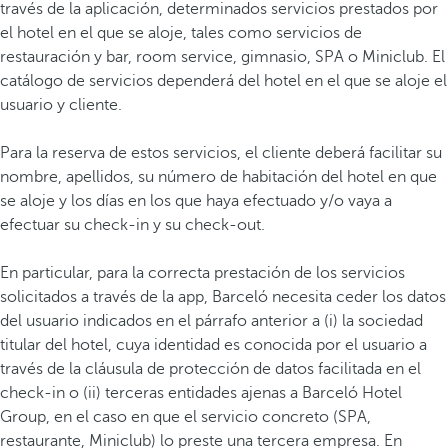
través de la aplicación, determinados servicios prestados por
el hotel en el que se aloje, tales como servicios de
restauración y bar, room service, gimnasio, SPA o Miniclub. El
catálogo de servicios dependerá del hotel en el que se aloje el
usuario y cliente.
Para la reserva de estos servicios, el cliente deberá facilitar su
nombre, apellidos, su número de habitación del hotel en que
se aloje y los días en los que haya efectuado y/o vaya a
efectuar su check-in y su check-out.
En particular, para la correcta prestación de los servicios
solicitados a través de la app, Barceló necesita ceder los datos
del usuario indicados en el párrafo anterior a (i) la sociedad
titular del hotel, cuya identidad es conocida por el usuario a
través de la cláusula de protección de datos facilitada en el
check-in o (ii) terceras entidades ajenas a Barceló Hotel
Group, en el caso en que el servicio concreto (SPA,
restaurante, Miniclub) lo preste una tercera empresa. En