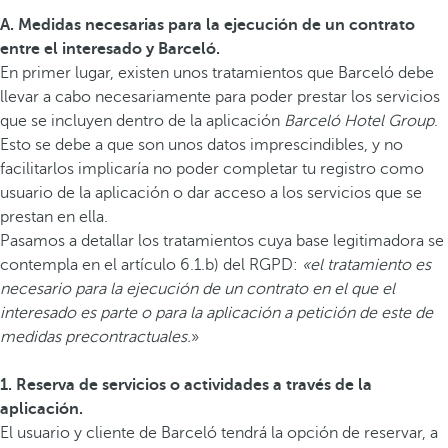
A. Medidas necesarias para la ejecución de un contrato
entre el interesado y Barceló.
En primer lugar, existen unos tratamientos que Barceló debe
llevar a cabo necesariamente para poder prestar los servicios
que se incluyen dentro de la aplicación
Barceló Hotel Group
.
Esto se debe a que son unos datos imprescindibles, y no
facilitarlos implicaría no poder completar tu registro como
usuario de la aplicación o dar acceso a los servicios que se
prestan en ella.
Pasamos a detallar los tratamientos cuya base legitimadora se
contempla en el artículo 6.1.b) del RGPD:
«el tratamiento es
necesario para la ejecución de un contrato en el que el
interesado es parte o para la aplicación a petición de este de
medidas precontractuales.
»
1. Reserva de servicios o actividades a través de la
aplicación.
El usuario y cliente de Barceló tendrá la opción de reservar, a