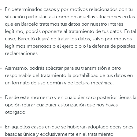
En determinados casos y por motivos relacionados con tu
situación particular, así como en aquellas situaciones en las
que en Barceló tratemos tus datos por nuestro interés
legítimo, podrás oponerte al tratamiento de tus datos. En tal
caso, Barceló dejará de tratar los datos, salvo por motivos
legítimos imperiosos o el ejercicio o la defensa de posibles
reclamaciones.
Asimismo, podrás solicitar para su transmisión a otro
responsable del tratamiento la portabilidad de tus datos en
un formato de uso común y de lectura mecánica.
Desde este momento y en cualquier otro posterior tienes la
opción retirar cualquier autorización que nos hayas
otorgado.
En aquellos casos en que se hubieran adoptado decisiones
basadas única y exclusivamente en el tratamiento