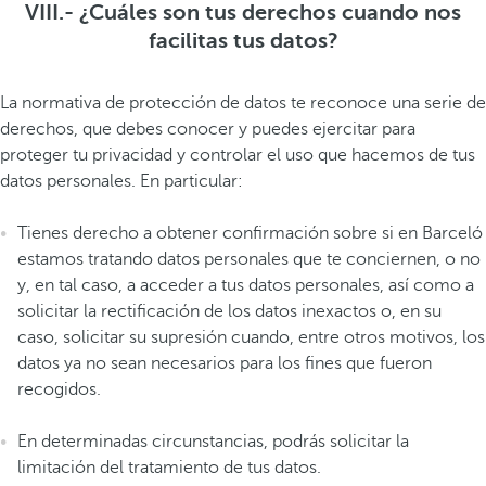
VIII.- ¿Cuáles son tus derechos cuando nos
facilitas tus datos?
La normativa de protección de datos te reconoce una serie de
derechos, que debes conocer y puedes ejercitar para
proteger tu privacidad y controlar el uso que hacemos de tus
datos personales. En particular:
Tienes derecho a obtener confirmación sobre si en Barceló
estamos tratando datos personales que te conciernen, o no
y, en tal caso, a acceder a tus datos personales, así como a
solicitar la rectificación de los datos inexactos o, en su
caso, solicitar su supresión cuando, entre otros motivos, los
datos ya no sean necesarios para los fines que fueron
recogidos.
En determinadas circunstancias, podrás solicitar la
limitación del tratamiento de tus datos.