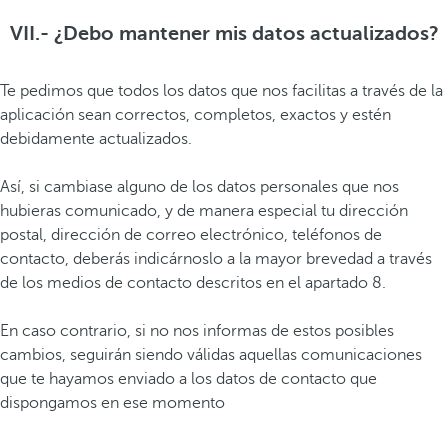
VII.- ¿Debo mantener mis datos actualizados?
Te pedimos que todos los datos que nos facilitas a través de la
aplicación sean correctos, completos, exactos y estén
debidamente actualizados.
Así, si cambiase alguno de los datos personales que nos
hubieras comunicado, y de manera especial tu dirección
postal, dirección de correo electrónico, teléfonos de
contacto, deberás indicárnoslo a la mayor brevedad a través
de los medios de contacto descritos en el apartado 8.
En caso contrario, si no nos informas de estos posibles
cambios, seguirán siendo válidas aquellas comunicaciones
que te hayamos enviado a los datos de contacto que
dispongamos en ese momento