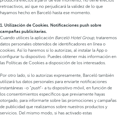
producirá efectos a partir de ese momento; no tiene efectos
retroactivos, así que no perjudicará la validez de lo que
hayamos hecho en Barceló hasta ese momento.
1. Utilización de Cookies. Notificaciones push sobre
campañas publicitarias.
Cuando utilices la aplicación
Barceló Hotel Group
, trataremos
datos personales obtenidos de identificadores en línea o
cookies. Así lo haremos si lo autorizas, al instalar la App o
configurar tu dispositivo. Puedes obtener más información en
las Políticas de Cookies a disposición de los interesados.
Por otro lado, si lo autorizas expresamente, Barceló también
utilizará tus datos personales para enviarte notificaciones
instantáneas -o “
push
”- a tu dispositivo móvil, en función de
los consentimientos específicos que previamente hayas
otorgado, para informarte sobre las promociones y campañas
de publicidad que realizamos sobre nuestros productos y
servicios. Del mismo modo, si has activado estas