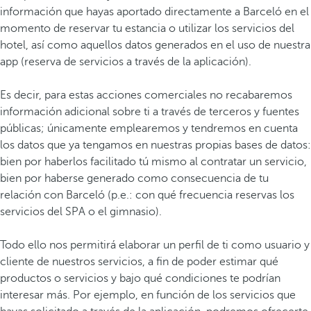
información que hayas aportado directamente a Barceló en el
momento de reservar tu estancia o utilizar los servicios del
hotel, así como aquellos datos generados en el uso de nuestra
app (reserva de servicios a través de la aplicación).
Es decir, para estas acciones comerciales no recabaremos
información adicional sobre ti a través de terceros y fuentes
públicas; únicamente emplearemos y tendremos en cuenta
los datos que ya tengamos en nuestras propias bases de datos:
bien por haberlos facilitado tú mismo al contratar un servicio,
bien por haberse generado como consecuencia de tu
relación con Barceló (p.e.: con qué frecuencia reservas los
servicios del SPA o el gimnasio).
Todo ello nos permitirá elaborar un perfil de ti como usuario y
cliente de nuestros servicios, a fin de poder estimar qué
productos o servicios y bajo qué condiciones te podrían
interesar más. Por ejemplo, en función de los servicios que