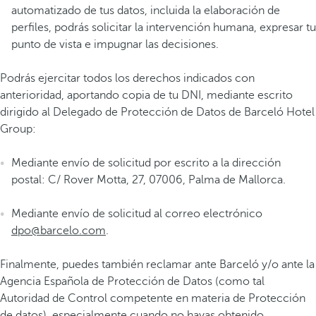
automatizado de tus datos, incluida la elaboración de
perfiles, podrás solicitar la intervención humana, expresar tu
punto de vista e impugnar las decisiones.
Podrás ejercitar todos los derechos indicados con
anterioridad, aportando copia de tu DNI, mediante escrito
dirigido al Delegado de Protección de Datos de Barceló Hotel
Group:
Mediante envío de solicitud por escrito a la dirección
postal: C/ Rover Motta, 27, 07006, Palma de Mallorca.
Mediante envío de solicitud al correo electrónico
dpo@barcelo.com
.
Finalmente, puedes también reclamar ante Barceló y/o ante la
Agencia Española de Protección de Datos (como tal
Autoridad de Control competente en materia de Protección
de datos), especialmente cuando no hayas obtenido