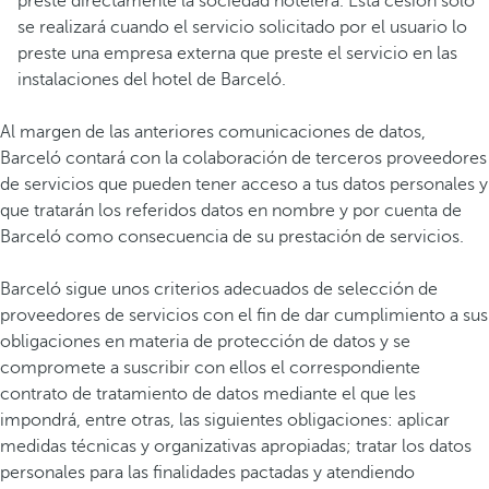
preste directamente la sociedad hotelera. Esta cesión sólo
se realizará cuando el servicio solicitado por el usuario lo
preste una empresa externa que preste el servicio en las
instalaciones del hotel de Barceló.
Al margen de las anteriores comunicaciones de datos,
Barceló contará con la colaboración de terceros proveedores
de servicios que pueden tener acceso a tus datos personales y
que tratarán los referidos datos en nombre y por cuenta de
Barceló como consecuencia de su prestación de servicios.
Barceló sigue unos criterios adecuados de selección de
proveedores de servicios con el fin de dar cumplimiento a sus
obligaciones en materia de protección de datos y se
compromete a suscribir con ellos el correspondiente
contrato de tratamiento de datos mediante el que les
impondrá, entre otras, las siguientes obligaciones: aplicar
medidas técnicas y organizativas apropiadas; tratar los datos
personales para las finalidades pactadas y atendiendo