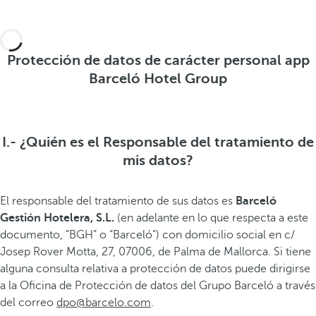
Protección de datos de carácter personal app
Barceló Hotel Group
I.- ¿Quién es el Responsable del tratamiento de
mis datos?
El responsable del tratamiento de sus datos es
Barceló
Gestión Hotelera, S.L.
(en adelante en lo que respecta a este
documento, “BGH” o “Barceló”) con domicilio social en c/
Josep Rover Motta, 27, 07006, de Palma de Mallorca. Si tiene
alguna consulta relativa a protección de datos puede dirigirse
a la Oficina de Protección de datos del Grupo Barceló a través
del correo
dpo@barcelo.com
.