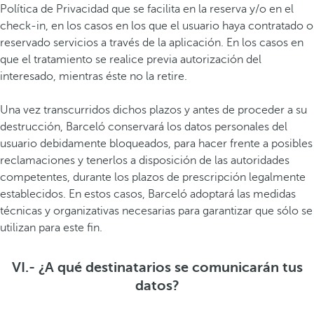
Política de Privacidad que se facilita en la reserva y/o en el
check-in, en los casos en los que el usuario haya contratado o
reservado servicios a través de la aplicación. En los casos en
que el tratamiento se realice previa autorización del
interesado, mientras éste no la retire.
Una vez transcurridos dichos plazos y antes de proceder a su
destrucción, Barceló conservará los datos personales del
usuario debidamente bloqueados, para hacer frente a posibles
reclamaciones y tenerlos a disposición de las autoridades
competentes, durante los plazos de prescripción legalmente
establecidos. En estos casos, Barceló adoptará las medidas
técnicas y organizativas necesarias para garantizar que sólo se
utilizan para este fin.
VI.- ¿A qué destinatarios se comunicarán tus
datos?