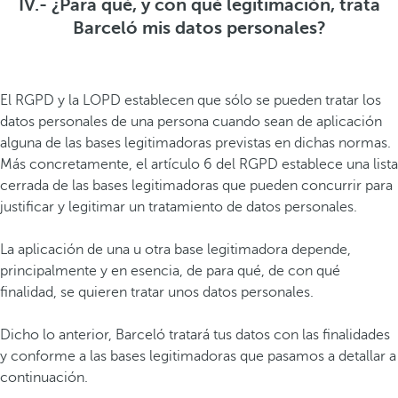
IV.- ¿Para qué, y con qué legitimación, trata
Barceló mis datos personales?
El RGPD y la LOPD establecen que sólo se pueden tratar los
datos personales de una persona cuando sean de aplicación
alguna de las bases legitimadoras previstas en dichas normas.
Más concretamente, el artículo 6 del RGPD establece una lista
cerrada de las bases legitimadoras que pueden concurrir para
justificar y legitimar un tratamiento de datos personales.
La aplicación de una u otra base legitimadora depende,
principalmente y en esencia, de para qué, de con qué
finalidad, se quieren tratar unos datos personales.
Dicho lo anterior, Barceló tratará tus datos con las finalidades
y conforme a las bases legitimadoras que pasamos a detallar a
continuación.