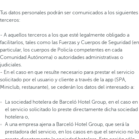
Tus datos personales podrán ser comunicados a los siguientes
terceros:
- A aquellos terceros a los que esté legalmente obligado a
facilitarlos, tales como las Fuerzas y Cuerpos de Seguridad (en
particular, los cuerpos de Policía competentes en cada
Comunidad Autónoma) o autoridades administrativas o
judiciales.
- En el caso en que resulte necesario para prestar el servicio
solicitado por el usuario y cliente a través de la app (SPA,
Miniclub, restaurante), se cederán los datos del interesado a:
La sociedad hotelera de Barceló Hotel Group, en el caso en
el servicio solicitado lo preste directamente dicha sociedad
hotelera o,
A una empresa ajena a Barceló Hotel Group, que será la
prestadora del servicio, en los casos en que el servicio no lo