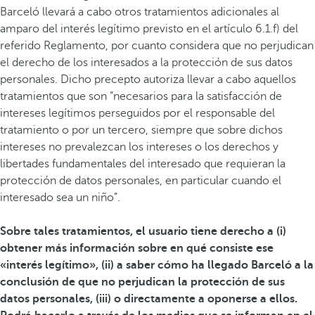
Barceló llevará a cabo otros tratamientos adicionales al
amparo del interés legítimo previsto en el artículo 6.1.f) del
referido Reglamento, por cuanto considera que no perjudican
el derecho de los interesados a la protección de sus datos
personales. Dicho precepto autoriza llevar a cabo aquellos
tratamientos que son “necesarios para la satisfacción de
intereses legítimos perseguidos por el responsable del
tratamiento o por un tercero, siempre que sobre dichos
intereses no prevalezcan los intereses o los derechos y
libertades fundamentales del interesado que requieran la
protección de datos personales, en particular cuando el
interesado sea un niño”.
Sobre tales tratamientos, el usuario tiene derecho a (i)
obtener más información sobre en qué consiste ese
«interés legítimo», (ii) a saber cómo ha llegado Barceló a la
conclusión de que no perjudican la protección de sus
datos personales, (iii) o directamente a oponerse a ellos.