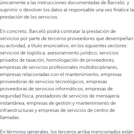
únicamente a las instrucciones documentadas de Barceló; y
suprimir o devolver los datos al responsable una vez finalice la
prestación de los servicios.
En concreto, Barceló podrá contratar la prestación de
servicios por parte de terceros proveedores que desempeñan
su actividad, a título enunciativo, en los siguientes sectores:
servicios de logística, asesoramiento jurídico, servicios
privados de tasación, homologación de proveedores,
empresas de servicios profesionales multidisciplinares,
empresas relacionadas con el mantenimiento, empresas
proveedoras de servicios tecnológicos, empresas
proveedoras de servicios informáticos, empresas de
seguridad física, prestadores de servicios de mensajería
instantánea, empresas de gestión y mantenimiento de
infraestructuras y empresas de servicios de centro de
llamadas.
En términos generales, los terceros arriba mencionados están