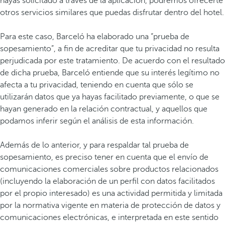
hayas solicitado a través de la aplicación, podremos ofrecerte
otros servicios similares que puedas disfrutar dentro del hotel.
Para este caso, Barceló ha elaborado una “prueba de
sopesamiento”, a fin de acreditar que tu privacidad no resulta
perjudicada por este tratamiento. De acuerdo con el resultado
de dicha prueba, Barceló entiende que su interés legítimo no
afecta a tu privacidad, teniendo en cuenta que sólo se
utilizarán datos que ya hayas facilitado previamente, o que se
hayan generado en la relación contractual, y aquellos que
podamos inferir según el análisis de esta información.
Además de lo anterior, y para respaldar tal prueba de
sopesamiento, es preciso tener en cuenta que el envío de
comunicaciones comerciales sobre productos relacionados
(incluyendo la elaboración de un perfil con datos facilitados
por el propio interesado) es una actividad permitida y limitada
por la normativa vigente en materia de protección de datos y
comunicaciones electrónicas, e interpretada en este sentido