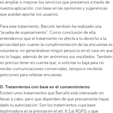
es ampliar o mejorar los servicios que prestamos a través de
nuestra aplicación, con base en las opiniones y sugerencias
que puedan aportar los usuarios.
Para este tratamiento, Barceló también ha realizado una
“prueba de sopesamiento”. Como conclusión de ella,
entendemos que el tratamiento no afecta a tu derecho a la
privacidad por cuanto la cumplimentación de las encuestas es
voluntaria, no generándose ningún perjuicio en el caso en que
no lo hagas, además de ser anónimos sus resultados. También
es preciso tener en cuenta que, si solicitas tu baja para no
recibir comunicaciones comerciales, tampoco recibirás
peticiones para rellenar encuestas.
D. Tratamientos con base en el consentimiento
Existen unos tratamientos que Barceló está interesado en
llevar a cabo, pero que dependen de que previamente hayas
dado tu autorización. Son los tratamientos cuya base
legitimadora es la prevista en el art. 6.1.a) RGPD, y que