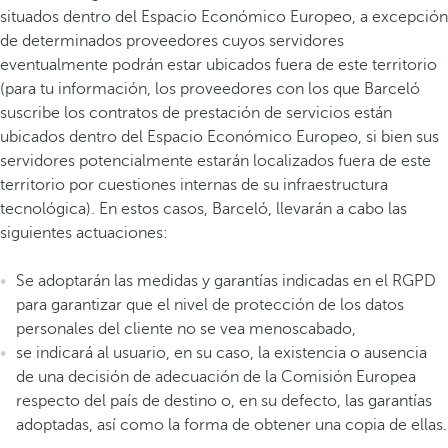
situados dentro del Espacio Económico Europeo, a excepción
de determinados proveedores cuyos servidores
eventualmente podrán estar ubicados fuera de este territorio
(para tu información, los proveedores con los que Barceló
suscribe los contratos de prestación de servicios están
ubicados dentro del Espacio Económico Europeo, si bien sus
servidores potencialmente estarán localizados fuera de este
territorio por cuestiones internas de su infraestructura
tecnológica). En estos casos, Barceló, llevarán a cabo las
siguientes actuaciones:
Se adoptarán las medidas y garantías indicadas en el RGPD
para garantizar que el nivel de protección de los datos
personales del cliente no se vea menoscabado,
se indicará al usuario, en su caso, la existencia o ausencia
de una decisión de adecuación de la Comisión Europea
respecto del país de destino o, en su defecto, las garantías
adoptadas, así como la forma de obtener una copia de ellas.