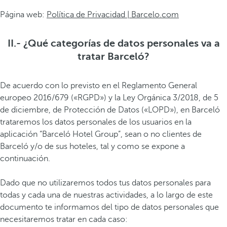
Página web:
Política de Privacidad | Barcelo.com
II.- ¿Qué categorías de datos personales va a
tratar Barceló?
De acuerdo con lo previsto en el Reglamento General
europeo 2016/679 («RGPD») y la Ley Orgánica 3/2018, de 5
de diciembre, de Protección de Datos («LOPD»), en Barceló
trataremos los datos personales de los usuarios en la
aplicación “Barceló Hotel Group”, sean o no clientes de
Barceló y/o de sus hoteles, tal y como se expone a
continuación.
Dado que no utilizaremos todos tus datos personales para
todas y cada una de nuestras actividades, a lo largo de este
documento te informamos del tipo de datos personales que
necesitaremos tratar en cada caso: