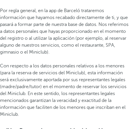
Por regla general, en la app de Barceló trataremos
información que hayamos recabado directamente de ti, y que
pasará a formar parte de nuestra base de datos. Nos referimos
a datos personales que hayas proporcionado en el momento
del registro o al utilizar la aplicación (por ejemplo, al reservar
alguno de nuestros servicios, como el restaurante, SPA,
gimnasio o el Miniclub).
Con respecto a los datos personales relativos a los menores
(para la reserva de servicios del Miniclub), esta información
será exclusivamente aportada por sus representantes legales
(madre/padre/tutor) en el momento de reservar los servicios
del Miniclub. En este sentido, los representantes legales
mencionados garantizan la veracidad y exactitud de la
información que faciliten de los menores que inscriban en el
Miniclub.