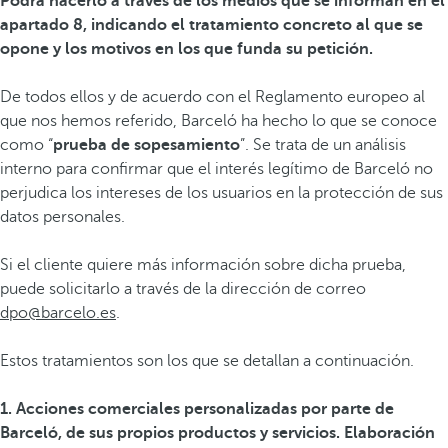
Podrá hacerlo a través de los medios que se informan en el
apartado 8, indicando el tratamiento concreto al que se
opone y los motivos en los que funda su petición.
De todos ellos y de acuerdo con el Reglamento europeo al
que nos hemos referido, Barceló ha hecho lo que se conoce
como “
prueba de sopesamiento
”. Se trata de un análisis
interno para confirmar que el interés legítimo de Barceló no
perjudica los intereses de los usuarios en la protección de sus
datos personales.
Si el cliente quiere más información sobre dicha prueba,
puede solicitarlo a través de la dirección de correo
dpo@barcelo.es
.
Estos tratamientos son los que se detallan a continuación.
1. Acciones comerciales personalizadas por parte de
Barceló, de sus propios productos y servicios. Elaboración