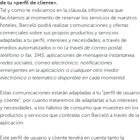
de tu «perfil de cliente».
Tal y como te indicamos en la cláusula informativa que
facilitamos al momento de reservar los servicios de nuestros
hoteles, Barceló podrá realizar comunicaciones y ofertas
comerciales sobre sus propios productos y servicios
adaptadas a tu perfil, intereses y necesidades, a través de
medios automatizados o no (
a través de correo postal,
teléfono o fax, SMS, aplicaciones de mensajería instantánea,
redes sociales, correo electrónico, notificaciones
emergentes en la aplicación, o cualquier otro medio
electrónico o telemático disponible en cada momento
).
Estas comunicaciones estarán adaptadas a tu “perfil de usuario
y cliente”, por cuanto trataremos de adaptarlas a tus intereses
y necesidades; a los hábitos de consumo que muestres en los
productos y servicios que contratas con Barceló a través de la
aplicación.
Este perfil de usuario y cliente tendrá en cuenta tanto la