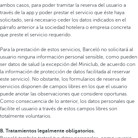
ambos casos, para poder tramitar la reserva del usuario a
través de la app y poder prestar el servicio que éste haya
solicitado, será necesario ceder los datos indicados en el
párrafo anterior a la sociedad hotelera o empresa concreta
que preste el servicio requerido.
Para la prestación de estos servicios, Barceló no solicitará al
usuario ninguna información personal sensible, como pueden
ser datos de salud (a excepción del Miniclub, de acuerdo con
la información de protección de datos facilitada al reservar
este servicio). No obstante, los formularios de reserva de
servicios disponen de campos libres en los que el usuario
puede anotar las observaciones que considere oportunas.
Como consecuencia de lo anterior, los datos personales que
facilite el usuario a través de estos campos libres son
totalmente voluntarios.
B. Tratamientos legalmente obligatorios.