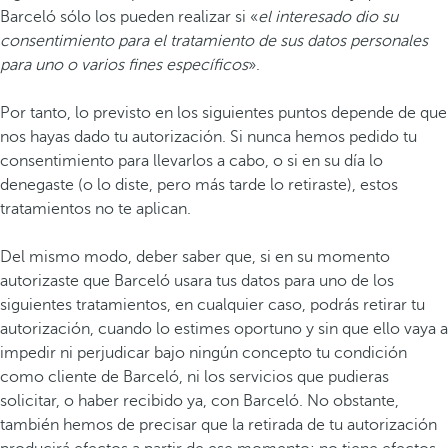
Barceló sólo los pueden realizar si «
el interesado dio su
consentimiento para el tratamiento de sus datos personales
para uno o varios fines específicos
».
Por tanto, lo previsto en los siguientes puntos depende de que
nos hayas dado tu autorización. Si nunca hemos pedido tu
consentimiento para llevarlos a cabo, o si en su día lo
denegaste (o lo diste, pero más tarde lo retiraste), estos
tratamientos no te aplican.
Del mismo modo, deber saber que, si en su momento
autorizaste que Barceló usara tus datos para uno de los
siguientes tratamientos, en cualquier caso, podrás retirar tu
autorización, cuando lo estimes oportuno y sin que ello vaya a
impedir ni perjudicar bajo ningún concepto tu condición
como cliente de Barceló, ni los servicios que pudieras
solicitar, o haber recibido ya, con Barceló. No obstante,
también hemos de precisar que la retirada de tu autorización