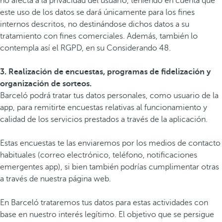
no afecta a la privacidad del usuario, teniendo en cuenta que
este uso de los datos se dará únicamente para los fines
internos descritos, no destinándose dichos datos a su
tratamiento con fines comerciales. Además, también lo
contempla así el RGPD, en su Considerando 48.
3. Realización de encuestas, programas de fidelización y
organización de sorteos.
Barceló podrá tratar tus datos personales, como usuario de la
app, para remitirte encuestas relativas al funcionamiento y
calidad de los servicios prestados a través de la aplicación.
Estas encuestas te las enviaremos por los medios de contacto
habituales (correo electrónico, teléfono, notificaciones
emergentes app), si bien también podrías cumplimentar otras
a través de nuestra página web.
En Barceló trataremos tus datos para estas actividades con
base en nuestro interés legítimo. El objetivo que se persigue