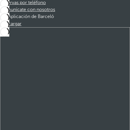
Reservas por teléfono
Comunícate con nosotros
Aplicación de Barceló
Descargar