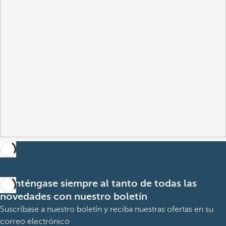
Manténgase siempre al tanto de todas las
novedades con nuestro boletín
Suscríbase a nuestro boletín y reciba nuestras ofertas en su
correo electrónico