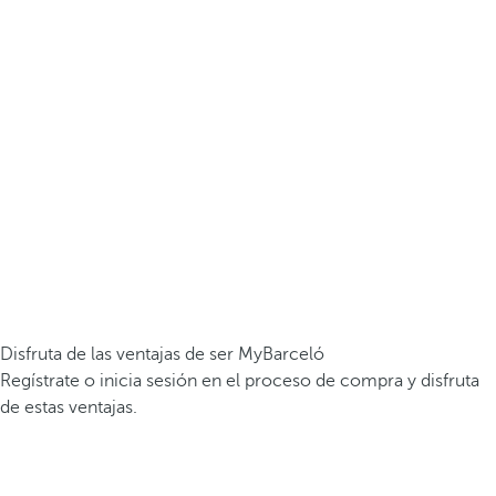
Disfruta de las ventajas de ser MyBarceló
Regístrate o inicia sesión en el proceso de compra y disfruta
de estas ventajas.