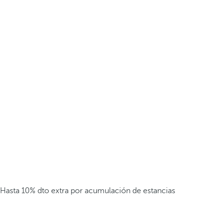
Hasta 10% dto extra por acumulación de estancias