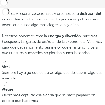
Hoteles y resorts vacacionales y urbanos para
disfrutar del
ocio activo
en destinos únicos dirigidos a un público más
joven, que busca algo más alegre, vital y eficaz.
Nosotros ponemos toda la
energía y diversión
, nuestros
huéspedes las ganas de disfrutar de la experiencia. Velamos
para que cada momento sea mejor que el anterior y para
que nuestros huéspedes no pierdan nunca la sonrisa.
Vital
Siempre hay algo que celebrar, algo que descubrir, algo que
aprender.
Alegre
Queremos capturar esa alegría que se hace palpable en
todo lo que hacemos.