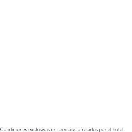
Condiciones exclusivas en servicios ofrecidos por el hotel