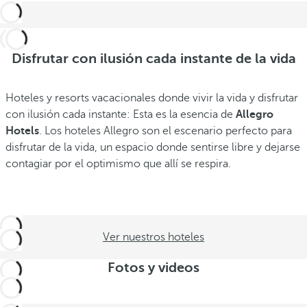
Disfrutar con ilusión cada instante de la vida
Hoteles y resorts vacacionales donde vivir la vida y disfrutar
con ilusión cada instante: Esta es la esencia de
Allegro
Hotels
. Los hoteles Allegro son el escenario perfecto para
disfrutar de la vida, un espacio donde sentirse libre y dejarse
contagiar por el optimismo que allí se respira.
Ver nuestros hoteles
Fotos y videos