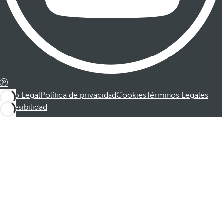
Aviso Legal
Política de privacidad
Cookies
Términos Legales
Accesibilidad