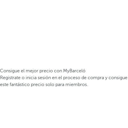
Consigue el mejor precio con MyBarceló
Registrate o inicia sesión en el proceso de compra y consigue
este fantástico precio solo para miembros.