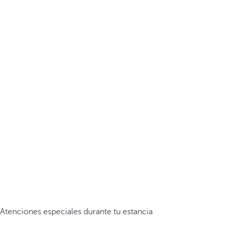
Atenciones especiales durante tu estancia