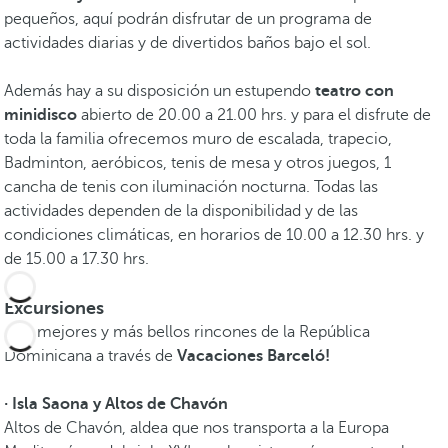
pequeños, aquí podrán disfrutar de un programa de
actividades diarias y de divertidos baños bajo el sol.
Además hay a su disposición un estupendo
teatro con
minidisco
abierto de 20.00 a 21.00 hrs. y para el disfrute de
toda la familia ofrecemos muro de escalada, trapecio,
Badminton, aeróbicos, tenis de mesa y otros juegos, 1
cancha de tenis con iluminación nocturna. Todas las
actividades dependen de la disponibilidad y de las
condiciones climáticas, en horarios de 10.00 a 12.30 hrs. y
de 15.00 a 17.30 hrs.
Excursiones
¡Los mejores y más bellos rincones de la República
Dominicana a través de
Vacaciones Barceló!
· Isla Saona y Altos de Chavón
Altos de Chavón, aldea que nos transporta a la Europa