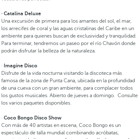
· Catalina Deluxe
Una excursión de primera para los amantes del sol, el mar,
los arrecifes de coral y las aguas cristalinas del Caribe en un
ambiente para quienes buscan de exclusividad y tranquilidad.
Para terminar, tendremos un paseo por el río Chavón donde
podrán disfrutar la belleza de la naturaleza.
·
Imagine Disco
Disfrute de la vida nocturna visitando la discoteca más
famosa de la zona de Punta Cana, ubicada en la profundidad
de una cueva con un gran ambiente, para complacer todos
los gustos musicales. Abierto de jueves a domingo. Consulte
los varios paquetes disponibles.
·
Coco Bongo Disco Show
Con más de 40 artistas en escena, Coco Bongo es un
espectáculo de talla mundial combinando acróbatas,