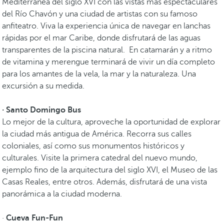
Mediterránea del siglo XVI con las vistas más espectaculares
del Río Chavón y una ciudad de artistas con su famoso
anfiteatro. Viva la experiencia única de navegar en lanchas
rápidas por el mar Caribe, donde disfrutará de las aguas
transparentes de la piscina natural. En catamarán y a ritmo
de vitamina y merengue terminará de vivir un día completo
para los amantes de la vela, la mar y la naturaleza. Una
excursión a su medida.
· Santo Domingo Bus
Lo mejor de la cultura, aproveche la oportunidad de explorar
la ciudad más antigua de América. Recorra sus calles
coloniales, así como sus monumentos históricos y
culturales. Visite la primera catedral del nuevo mundo,
ejemplo fino de la arquitectura del siglo XVI, el Museo de las
Casas Reales, entre otros. Además, disfrutará de una vista
panorámica a la ciudad moderna.
·
Cueva Fun-Fun