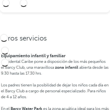
Información adicional
Otros servicios
Equipamiento infantil y familiar
Occidental Caribe pone a disposición de los más pequeños
el Barcy Club, una maravillosa
zona infantil
abierta desde las
9.30 hasta las 17.30 hrs.
Los padres tienen la posibilidad de dejar los niños cada día en
el Barcy Club a cargo de personal especializado. Para niños
de 4 a 12 años.
En el
Barcy Water Park
es la zona acuática ideal para los más