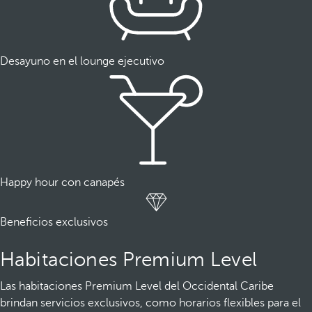
Desayuno en el lounge ejecutivo
Happy hour con canapés
Beneficios exclusivos
Habitaciones Premium Level
Las habitaciones Premium Level del Occidental Caribe
brindan servicios exclusivos, como horarios flexibles para el