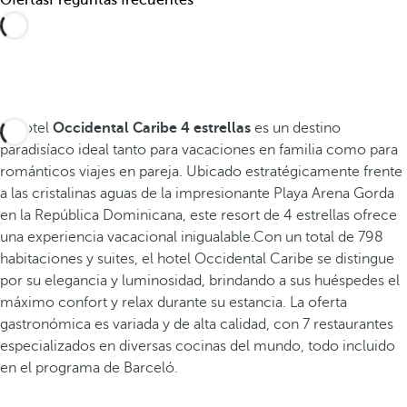
El hotel
Occidental Caribe 4 estrellas
es un destino
paradisíaco ideal tanto para vacaciones en familia como para
románticos viajes en pareja. Ubicado estratégicamente frente
a las cristalinas aguas de la impresionante Playa Arena Gorda
en la República Dominicana, este resort de 4 estrellas ofrece
una experiencia vacacional inigualable.Con un total de 798
habitaciones y suites, el hotel Occidental Caribe se distingue
por su elegancia y luminosidad, brindando a sus huéspedes el
máximo confort y relax durante su estancia. La oferta
gastronómica es variada y de alta calidad, con 7 restaurantes
especializados en diversas cocinas del mundo, todo incluido
en el programa de Barceló.