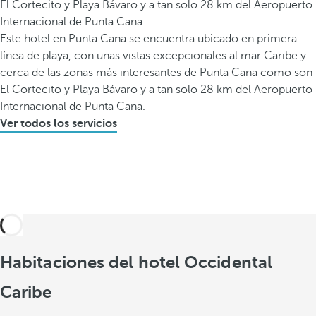
El Cortecito y Playa Bávaro y a tan solo 28 km del Aeropuerto
Internacional de Punta Cana.
Este hotel en Punta Cana se encuentra ubicado en primera
línea de playa, con unas vistas excepcionales al mar Caribe y
cerca de las zonas más interesantes de Punta Cana como son
El Cortecito y Playa Bávaro y a tan solo 28 km del Aeropuerto
Internacional de Punta Cana.
Ver todos los servicios
Habitaciones del hotel Occidental
Caribe