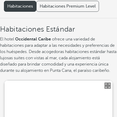
Habitaciones
Habitaciones Premium Level
Habitaciones Estándar
El hotel
Occidental Caribe
ofrece una variedad de
habitaciones para adaptar a las necesidades y preferencias de
los huéspedes. Desde acogedoras habitaciones estándar hasta
lujosas suites con vistas al mar, cada alojamiento está
diseñado para brindar comodidad y una experiencia única
durante su alojamiento en Punta Cana, el paraíso caribeño.