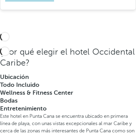
¿Por qué elegir el hotel Occidental
Caribe?
Ubicación
Todo Incluido
Wellness & Fitness Center
Bodas
Entretenimiento
Este hotel en Punta Cana se encuentra ubicado en primera
línea de playa, con unas vistas excepcionales al mar Caribe y
cerca de las zonas más interesantes de Punta Cana como son