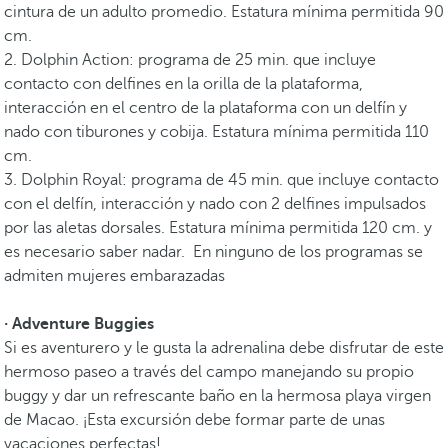
cintura de un adulto promedio. Estatura mínima permitida 90
cm.
2. Dolphin Action: programa de 25 min. que incluye
contacto con delfines en la orilla de la plataforma,
interacción en el centro de la plataforma con un delfín y
nado con tiburones y cobija. Estatura mínima permitida 110
cm.
3. Dolphin Royal: programa de 45 min. que incluye contacto
con el delfín, interacción y nado con 2 delfines impulsados
por las aletas dorsales. Estatura mínima permitida 120 cm. y
es necesario saber nadar. En ninguno de los programas se
admiten mujeres embarazadas
· Adventure Buggies
Si es aventurero y le gusta la adrenalina debe disfrutar de este
hermoso paseo a través del campo manejando su propio
buggy y dar un refrescante baño en la hermosa playa virgen
de Macao. ¡Esta excursión debe formar parte de unas
vacaciones perfectas!