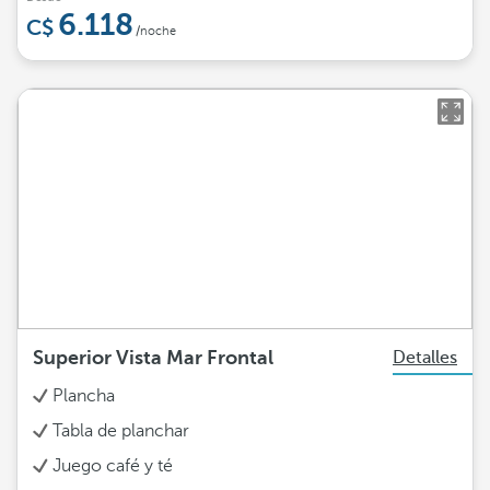
6.118
/noche
Superior Vista Mar Frontal
Detalles
Plancha
Tabla de planchar
Juego café y té