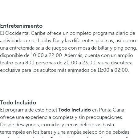
Entretenimiento
El Occidental Caribe ofrece un completo programa diario de
actividades en el Lobby Bar y las diferentes piscinas, así como
una entretenida sala de juegos con mesa de billar y ping pong,
disponible de 10:00 a 22:00. Además, cuenta con un amplio
teatro para 800 personas de 20:00 a 23:00, y una discoteca
exclusiva para los adultos más animados de 11:00 a 02:00.
Todo Incluido
El programa de este hotel
Todo Incluido
en Punta Cana
ofrece una experiencia completa y sin preocupaciones.
Desde desayunos, comidas y cenas deliciosas hasta
tentempiés en los bares y una amplia selección de bebidas