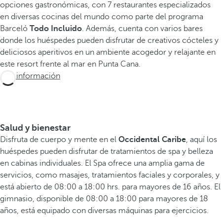
opciones gastronómicas, con 7 restaurantes especializados
en diversas cocinas del mundo como parte del programa
Barceló
Todo Incluido
. Además, cuenta con varios bares
donde los huéspedes pueden disfrutar de creativos cócteles y
deliciosos aperitivos en un ambiente acogedor y relajante en
este resort frente al mar en Punta Cana.
Más información
Salud y bienestar
Disfruta de cuerpo y mente en el
Occidental Caribe
, aquí los
huéspedes pueden disfrutar de tratamientos de spa y belleza
en cabinas individuales. El Spa ofrece una amplia gama de
servicios, como masajes, tratamientos faciales y corporales, y
está abierto de 08:00 a 18:00 hrs. para mayores de 16 años. El
gimnasio, disponible de 08:00 a 18:00 para mayores de 18
años, está equipado con diversas máquinas para ejercicios.