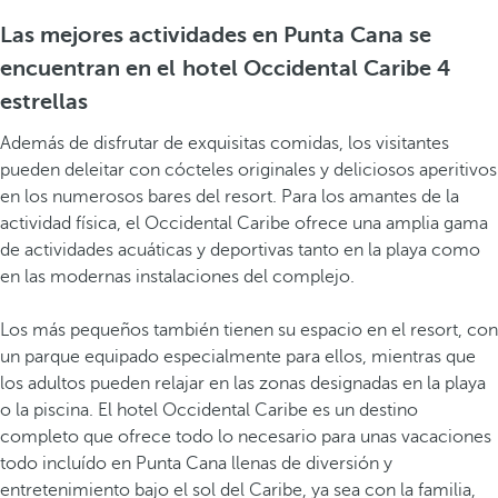
Las mejores actividades en Punta Cana se
encuentran en el hotel Occidental Caribe 4
estrellas
Además de disfrutar de exquisitas comidas, los visitantes
pueden deleitar con cócteles originales y deliciosos aperitivos
en los numerosos bares del resort. Para los amantes de la
actividad física, el Occidental Caribe ofrece una amplia gama
de actividades acuáticas y deportivas tanto en la playa como
en las modernas instalaciones del complejo.
Los más pequeños también tienen su espacio en el resort, con
un parque equipado especialmente para ellos, mientras que
los adultos pueden relajar en las zonas designadas en la playa
o la piscina. El hotel Occidental Caribe es un destino
completo que ofrece todo lo necesario para unas vacaciones
todo incluído en Punta Cana llenas de diversión y
entretenimiento bajo el sol del Caribe, ya sea con la familia,