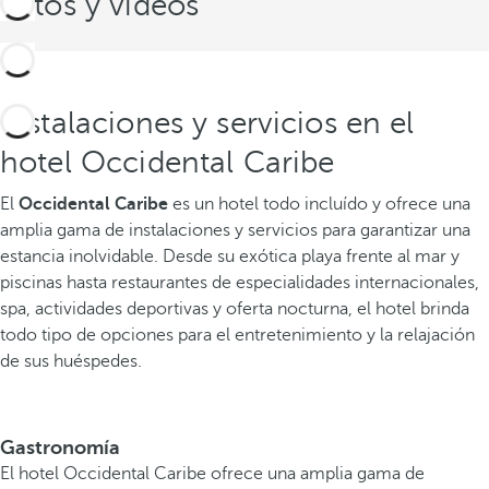
Fotos y videos
Instalaciones y servicios en el
hotel Occidental Caribe
El
Occidental Caribe
es un hotel todo incluído y ofrece una
amplia gama de instalaciones y servicios para garantizar una
estancia inolvidable. Desde su exótica playa frente al mar y
piscinas hasta restaurantes de especialidades internacionales,
spa, actividades deportivas y oferta nocturna, el hotel brinda
todo tipo de opciones para el entretenimiento y la relajación
de sus huéspedes.
Gastronomía
El hotel Occidental Caribe ofrece una amplia gama de