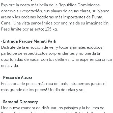
Explore la costa más bella de la República Dominicana,
observe su vegetación, sus playas de aguas claras, su blanca
arena y las cadenas hoteleras más importantes de Punta
Cana. Una vista panorámica por encima de su imaginación.
Peso límite por asiento: 135 kg.
·
Entrada Parque Manatí Park
Disfrute de la emoción de ver y tocar animales exóticos;
participe de espectáculos sorprendentes y no pierda la
oportunidad de nadar con los delfines. Una experiencia única
en la vida.
·
Pesca de Altura
En la zona de pesca más rica del país, ¡atrapemos juntos el
más grande de los peces! Un día de relax y sol.
· Samaná Discovery
Una nueva manera de disfrutar los paisajes y la belleza de