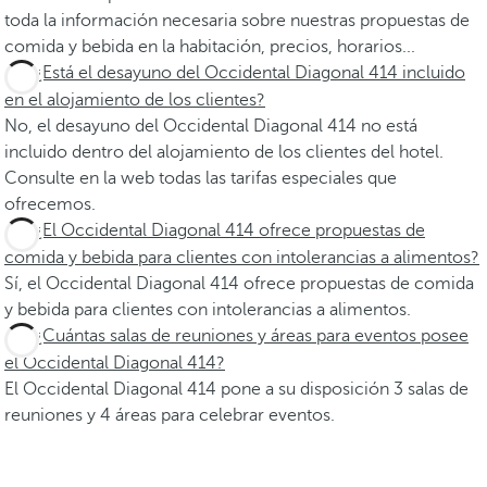
toda la información necesaria sobre nuestras propuestas de
comida y bebida en la habitación, precios, horarios...
¿Está el desayuno del Occidental Diagonal 414 incluido
en el alojamiento de los clientes?
No, el desayuno del Occidental Diagonal 414 no está
incluido dentro del alojamiento de los clientes del hotel.
Consulte en la web todas las tarifas especiales que
ofrecemos.
¿El Occidental Diagonal 414 ofrece propuestas de
comida y bebida para clientes con intolerancias a alimentos?
Sí, el Occidental Diagonal 414 ofrece propuestas de comida
y bebida para clientes con intolerancias a alimentos.
¿Cuántas salas de reuniones y áreas para eventos posee
el Occidental Diagonal 414?
El Occidental Diagonal 414 pone a su disposición 3 salas de
reuniones y 4 áreas para celebrar eventos.