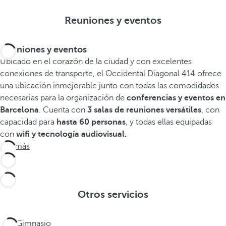
Reuniones y eventos
Reuniones y eventos
Ubicado en el corazón de la ciudad y con excelentes
conexiones de transporte, el Occidental Diagonal 414 ofrece
una ubicación inmejorable junto con todas las comodidades
necesarias para la organización de
conferencias y eventos en
Barcelona
. Cuenta con
3 salas de reuniones versátiles
, con
capacidad para
hasta 60 personas
, y todas ellas equipadas
con
wifi y tecnología audiovisual.
Ver más
Otros servicios
Gimnasio