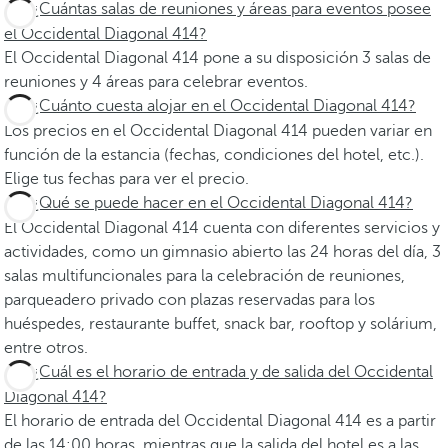
¿Cuántas salas de reuniones y áreas para eventos posee
el Occidental Diagonal 414?
El Occidental Diagonal 414 pone a su disposición 3 salas de
reuniones y 4 áreas para celebrar eventos.
¿Cuánto cuesta alojar en el Occidental Diagonal 414?
Los precios en el Occidental Diagonal 414 pueden variar en
función de la estancia (fechas, condiciones del hotel, etc.).
Elige tus fechas para ver el precio.
¿Qué se puede hacer en el Occidental Diagonal 414?
El Occidental Diagonal 414 cuenta con diferentes servicios y
actividades, como un gimnasio abierto las 24 horas del día, 3
salas multifuncionales para la celebración de reuniones,
parqueadero privado con plazas reservadas para los
huéspedes, restaurante buffet, snack bar, rooftop y solárium,
entre otros.
¿Cuál es el horario de entrada y de salida del Occidental
Diagonal 414?
El horario de entrada del Occidental Diagonal 414 es a partir
de las 14:00 horas, mientras que la salida del hotel es a las