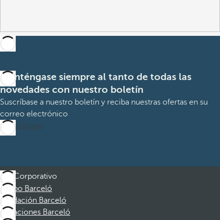
Manténgase siempre al tanto de todas las
novedades con nuestro boletín
Suscríbase a nuestro boletín y reciba nuestras ofertas en su
correo electrónico
Suscribirme
Corporativo
Grupo Barceló
Fundación Barceló
Vacaciones Barceló