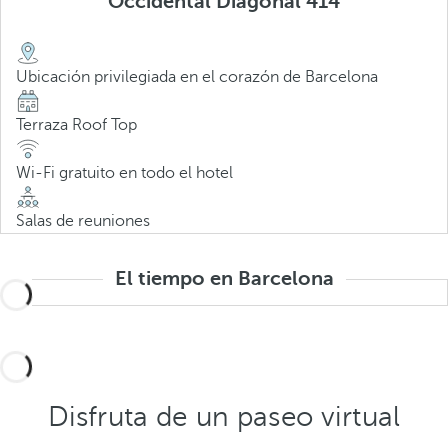
Occidental Diagonal 414
Ubicación privilegiada en el corazón de Barcelona
Terraza Roof Top
Wi-Fi gratuito en todo el hotel
Salas de reuniones
El tiempo en Barcelona
Disfruta de un paseo virtual