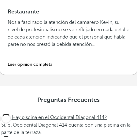
Restaurante
Nos a fascinado la atención del camarero Kevin, su
nivel de profesionalismo se ve reflejado en cada detalle
de cada atención indicando que el personal que había
parte no nos prestó la debida atención...
Leer opinión completa
Preguntas Frecuentes
¿Hay piscina en el Occidental Diagonal 414?
Sí, el Occidental Diagonal 414 cuenta con una piscina en la
parte de la terraza.