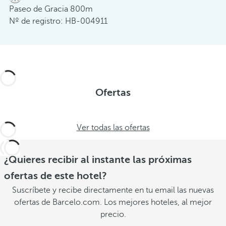
Paseo de Gracia 800m
Nº de registro: HB-004911
Ofertas
Ver todas las ofertas
¿Quieres recibir al instante las próximas
ofertas de este hotel?
Suscríbete y recibe directamente en tu email las nuevas
ofertas de Barcelo.com. Los mejores hoteles, al mejor
precio.