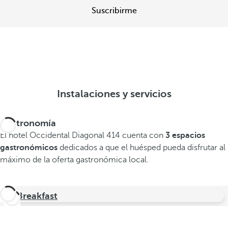
Suscribirme
Instalaciones y servicios
Gastronomía
El hotel Occidental Diagonal 414 cuenta con
3 espacios
gastronómicos
dedicados a que el huésped pueda disfrutar al
máximo de la oferta gastronómica local.
O! Breakfast