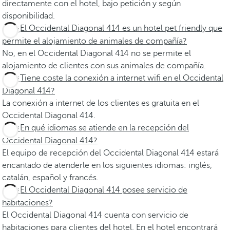
directamente con el hotel, bajo petición y según
disponibilidad.
¿El Occidental Diagonal 414 es un hotel pet friendly que
permite el alojamiento de animales de compañía?
No, en el Occidental Diagonal 414 no se permite el
alojamiento de clientes con sus animales de compañía.
¿Tiene coste la conexión a internet wifi en el Occidental
Diagonal 414?
La conexión a internet de los clientes es gratuita en el
Occidental Diagonal 414.
¿En qué idiomas se atiende en la recepción del
Occidental Diagonal 414?
El equipo de recepción del Occidental Diagonal 414 estará
encantado de atenderle en los siguientes idiomas: inglés,
catalán, español y francés.
¿El Occidental Diagonal 414 posee servicio de
habitaciones?
El Occidental Diagonal 414 cuenta con servicio de
habitaciones para clientes del hotel. En el hotel encontrará