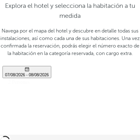
Explora el hotel y selecciona la habitación a tu
medida
Navega por el mapa del hotel y descubre en detalle todas sus
instalaciones, así como cada una de sus habitaciones. Una vez
confirmada la reservación, podrás elegir el número exacto de
la habitación en la categoría reservada, con cargo extra.