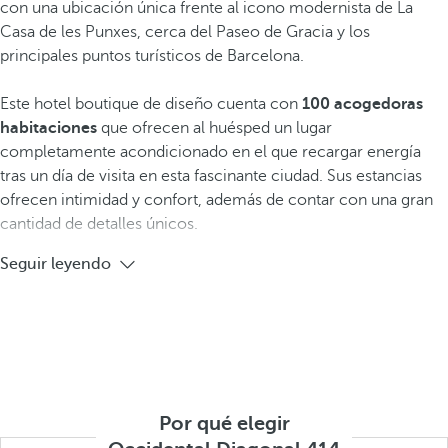
con una ubicación única frente al icono modernista de La
Casa de les Punxes, cerca del Paseo de Gracia y los
principales puntos turísticos de Barcelona.
Este hotel boutique de diseño cuenta con
100 acogedoras
habitaciones
que ofrecen al huésped un lugar
completamente acondicionado en el que recargar energía
tras un día de visita en esta fascinante ciudad. Sus estancias
ofrecen intimidad y confort, además de contar con una gran
cantidad de detalles únicos.
Seguir leyendo
Por qué elegir