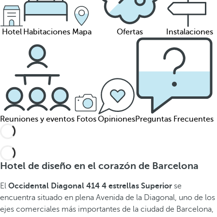
Hotel
Habitaciones
Mapa
Ofertas
Instalaciones
Reuniones y eventos
Fotos
Opiniones
Preguntas Frecuentes
Hotel de diseño en el corazón de Barcelona
El
Occidental Diagonal 414 4 estrellas Superior
se
encuentra situado en plena Avenida de la Diagonal,
uno de los
ejes comerciales más importantes de la ciudad de Barcelona,