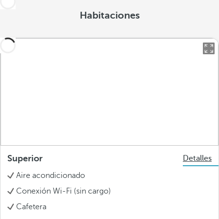
Habitaciones
Superior
Detalles
Aire acondicionado
Conexión Wi-Fi (sin cargo)
Cafetera