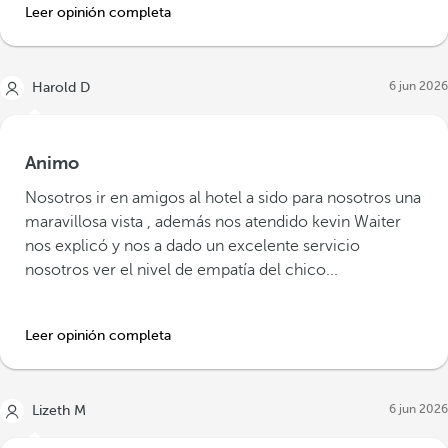
Leer opinión completa
6 jun 2026
Harold D
Animo
Nosotros ir en amigos al hotel a sido para nosotros una
maravillosa vista , además nos atendido kevin Waiter
nos explicó y nos a dado un excelente servicio
nosotros ver el nivel de empatía del chico...
Leer opinión completa
6 jun 2026
Lizeth M