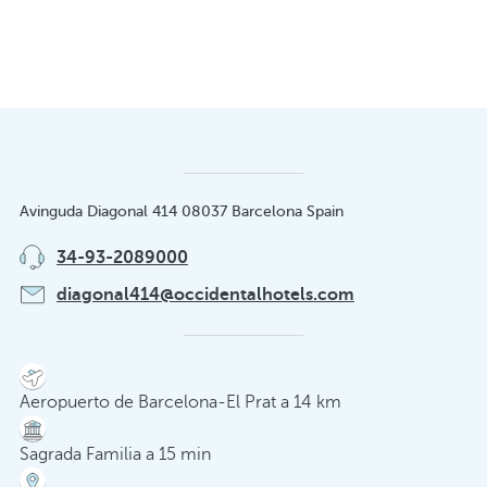
Avinguda Diagonal 414 08037 Barcelona Spain
34-93-2089000
diagonal414@occidentalhotels.com
Aeropuerto de Barcelona-El Prat a 14 km
Sagrada Familia a 15 min