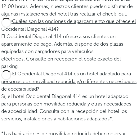
12:00 horas. Además, nuestros clientes pueden disfrutar de
algunas instalaciones del hotel tras realizar el check-out.
¿Cuáles son las opciones de aparcamiento que ofrece el
Occidental Diagonal 414?
El Occidental Diagonal 414 ofrece a sus clientes un
aparcamiento de pago. Además, dispone de dos plazas
equipadas con cargadores para vehículos
eléctricos. Consulte en recepción el coste exacto del
parking.
¿El Occidental Diagonal 414 es un hotel adaptado para
personas con movilidad reducida y/o diferentes necesidades
de accesibilidad?
Sí, el hotel Occidental Diagonal 414 es un hotel adaptado
para personas con movilidad reducida y otras necesidades
de accesibilidad. Consulta con la recepción del hotel los
servicios, instalaciones y habitaciones adaptados*.
*Las habitaciones de movilidad reducida deben reservar