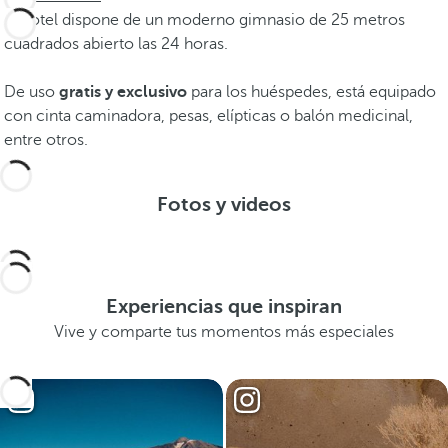
El hotel dispone de un moderno gimnasio de 25 metros
cuadrados abierto las 24 horas.
De uso
gratis y exclusivo
para los huéspedes, está equipado
con cinta caminadora, pesas, elípticas o balón medicinal,
entre otros.
Fotos y videos
Experiencias que inspiran
Vive y comparte tus momentos más especiales