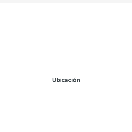
Ubicación