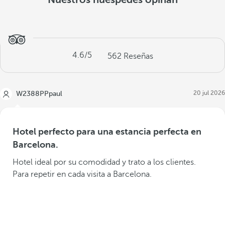
4.6
/5
562
Reseñas
20 jul 2026
W2388PPpaul
Hotel perfecto para una estancia perfecta en
Barcelona.
Hotel ideal por su comodidad y trato a los clientes.
Para repetir en cada visita a Barcelona.