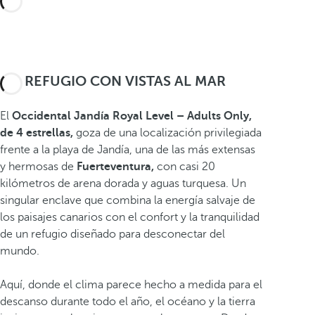
UN REFUGIO CON VISTAS AL MAR
El
Occidental Jandía Royal Level – Adults Only,
de 4 estrellas,
goza de una localización privilegiada
frente a la playa de Jandía, una de las más extensas
y hermosas de
Fuerteventura,
con casi 20
kilómetros de arena dorada y aguas turquesa. Un
singular enclave que combina la energía salvaje de
los paisajes canarios con el confort y la tranquilidad
de un refugio diseñado para desconectar del
mundo.
Aquí, donde el clima parece hecho a medida para el
descanso durante todo el año, el océano y la tierra