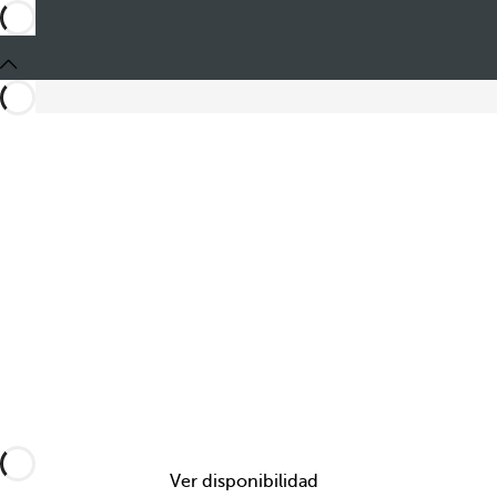
Compartir
Ver disponibilidad