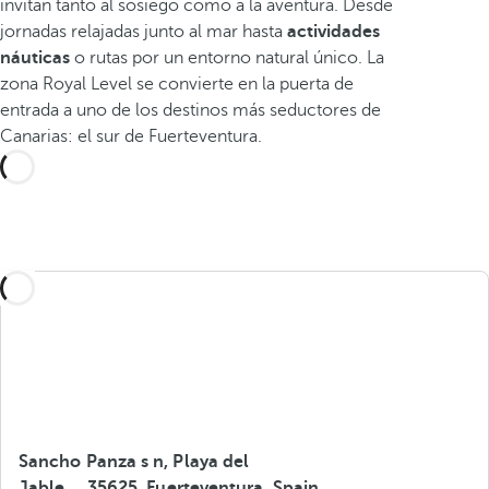
invitan tanto al sosiego como a la aventura. Desde
jornadas relajadas junto al mar hasta
actividades
náuticas
o rutas por un entorno natural único. La
zona Royal Level se convierte en la puerta de
entrada a uno de los destinos más seductores de
Canarias: el sur de Fuerteventura.
Sancho Panza s n, Playa del
Jable, ., 35625, Fuerteventura, Spain