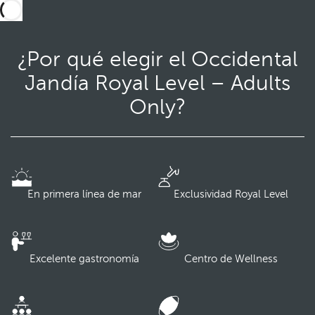
¿Por qué elegir el Occidental
Jandía Royal Level – Adults
Only?
En primera línea de mar
Exclusividad Royal Level
Excelente gastronomía
Centro de Wellness