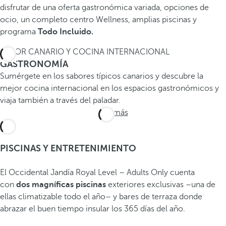
disfrutar de una oferta gastronómica variada, opciones de
ocio, un completo centro Wellness, amplias piscinas y
programa
Todo Incluido.
SABOR CANARIO Y COCINA INTERNACIONAL
GASTRONOMÍA
Sumérgete en los sabores típicos canarios y descubre la
mejor cocina internacional en los espacios gastronómicos y
viaja también a través del paladar.
Ver más
PISCINAS Y ENTRETENIMIENTO
El Occidental Jandía Royal Level – Adults Only cuenta
con
dos magníficas piscinas
exteriores exclusivas –una de
ellas climatizable todo el año– y bares de terraza donde
abrazar el buen tiempo insular los 365 días del año.