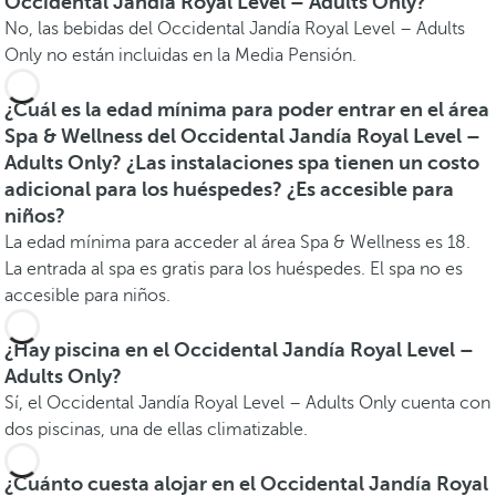
Occidental Jandía Royal Level – Adults Only?
No, las bebidas del Occidental Jandía Royal Level – Adults
Only no están incluidas en la Media Pensión.
¿Cuál es la edad mínima para poder entrar en el área
Spa & Wellness del Occidental Jandía Royal Level –
Adults Only? ¿Las instalaciones spa tienen un costo
adicional para los huéspedes? ¿Es accesible para
niños?
La edad mínima para acceder al área Spa & Wellness es 18.
La entrada al spa es gratis para los huéspedes. El spa no es
accesible para niños.
¿Hay piscina en el Occidental Jandía Royal Level –
Adults Only?
Sí, el Occidental Jandía Royal Level – Adults Only cuenta con
dos piscinas, una de ellas climatizable.
¿Cuánto cuesta alojar en el Occidental Jandía Royal