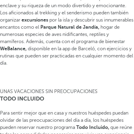
enclave y su riqueza de un modo divertido y emocionante.
Los aficionados al trekking y el senderismo pueden también
organizar
excursiones
por la isla y descubrir sus innumerables
encantos como el
Parque Natural de Jandía,
hogar de
numerosas especies de aves nidificantes, reptiles y
mamíferos. Además, cuenta con el programa de bienestar
WeBalance,
disponible en la app de Barceló, con ejercicios y
rutinas que pueden ser practicadas en cualquier momento del
día.
UNAS VACACIONES SIN PREOCUPACIONES
TODO INCLUIDO
Para sentir mejor que en casa y nuestros huéspedes puedan
olvidar de las preocupaciones del día a día, los huéspedes
pueden reservar nuestro programa
Todo Incluido,
que reúne