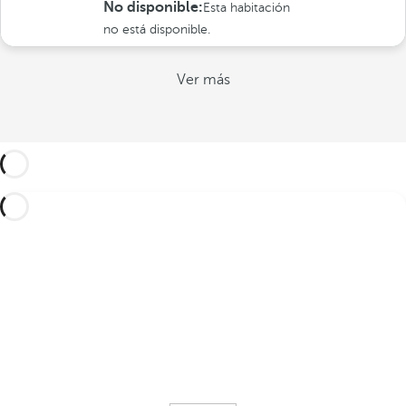
No disponible:
Esta habitación
no está disponible.
Ver más
BENEFICIOS EXCLUSIVOS
PENSADOS PARA TI