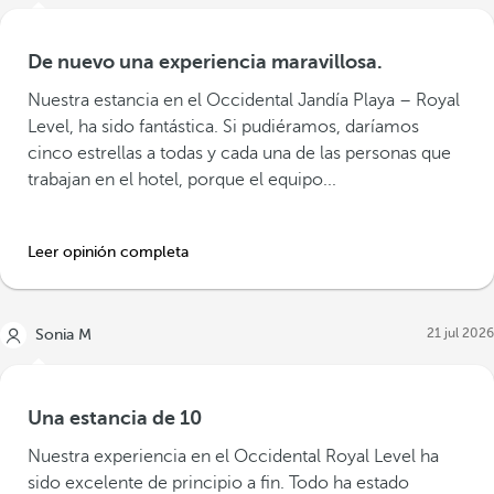
De nuevo una experiencia maravillosa.
Nuestra estancia en el Occidental Jandía Playa – Royal
Level, ha sido fantástica. Si pudiéramos, daríamos
cinco estrellas a todas y cada una de las personas que
trabajan en el hotel, porque el equipo...
Leer opinión completa
21 jul 2026
Sonia M
Una estancia de 10
Nuestra experiencia en el Occidental Royal Level ha
sido excelente de principio a fin. Todo ha estado