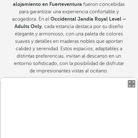
alojamiento en Fuerteventura
fueron concebidas
para garantizar una experiencia confortable y
acogedora. En el
Occidental Jandía Royal Level –
Adults Only
, cada estancia destaca por su diseño
elegante y armonioso, con una paleta de colores
suaves y detalles en maderas nobles que aportan
calidez y serenidad. Estos espacios, adaptables a
distintas preferencias, invitan al descanso en un
entorno sofisticado, con la posibilidad de disfrutar
de impresionantes vistas al océano.