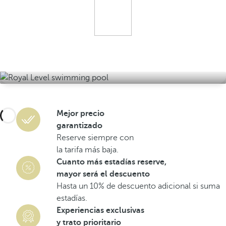
Mejor precio
garantizado
Reserve siempre con
la tarifa más baja.
Cuanto más estadías reserve,
mayor será el descuento
Hasta un 10% de descuento adicional si suma
estadías.
Experiencias exclusivas
y trato prioritario