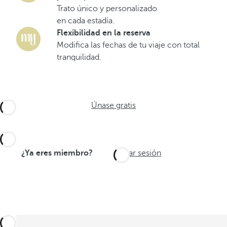
Trato único y personalizado
en cada estadía.
Flexibilidad en la reserva
Modifica las fechas de tu viaje con total
tranquilidad.
Únase gratis
¿Ya eres miembro?
Iniciar sesión