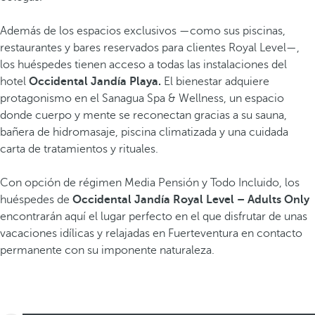
Además de los espacios exclusivos —como sus piscinas,
restaurantes y bares reservados para clientes Royal Level—,
los huéspedes tienen acceso a todas las instalaciones del
hotel
Occidental Jandía Playa.
El bienestar adquiere
protagonismo en el Sanagua Spa & Wellness, un espacio
donde cuerpo y mente se reconectan gracias a su sauna,
bañera de hidromasaje, piscina climatizada y una cuidada
carta de tratamientos y rituales.
Con opción de régimen Media Pensión y Todo Incluido, los
huéspedes de
Occidental Jandía Royal Level – Adults Only
encontrarán aquí el lugar perfecto en el que disfrutar de unas
vacaciones idílicas y relajadas en Fuerteventura en contacto
permanente con su imponente naturaleza.