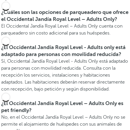
¿Cuáles son las opciones de parqueadero que ofrece
el Occidental Jandía Royal Level – Adults Only?
El Occidental Jandía Royal Level – Adults Only cuenta con
parqueadero sin costo adicional para sus huéspedes.
¿El Occidental Jandía Royal Level - Adults only está
adaptado para personas con movilidad reducida?
Sí, Occidental Jandía Royal Level - Adults Only está adaptado
para personas con movilidad reducida. Consulta con la
recepción los servicios, instalaciones y habitaciones
adaptados. Las habitaciones deberán reservar directamente
con recepción, bajo petición y según disponibilidad.
¿El Occidental Jandía Royal Level – Adults Only es
pet friendly?
No, en el Occidental Jandía Royal Level – Adults Only no se
permite el alojamiento de huéspedes con sus animales de