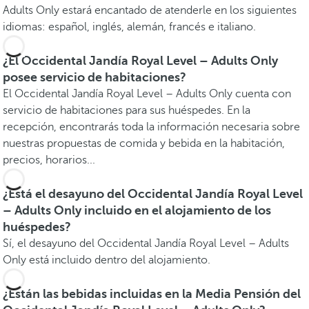
Adults Only estará encantado de atenderle en los siguientes
idiomas: español, inglés, alemán, francés e italiano.
¿El Occidental Jandía Royal Level – Adults Only
posee servicio de habitaciones?
El Occidental Jandía Royal Level – Adults Only cuenta con
servicio de habitaciones para sus huéspedes. En la
recepción, encontrarás toda la información necesaria sobre
nuestras propuestas de comida y bebida en la habitación,
precios, horarios...
¿Está el desayuno del Occidental Jandía Royal Level
– Adults Only incluido en el alojamiento de los
huéspedes?
Sí, el desayuno del Occidental Jandía Royal Level – Adults
Only está incluido dentro del alojamiento.
¿Están las bebidas incluidas en la Media Pensión del