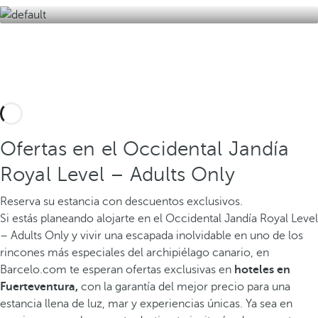
Ofertas en el Occidental Jandía
Royal Level – Adults Only
Reserva su estancia con descuentos exclusivos.
Si estás planeando alojarte en el Occidental Jandía Royal Level
– Adults Only y vivir una escapada inolvidable en uno de los
rincones más especiales del archipiélago canario, en
Barcelo.com te esperan ofertas exclusivas en
hoteles en
Fuerteventura,
con la garantía del mejor precio para una
estancia llena de luz, mar y experiencias únicas. Ya sea en