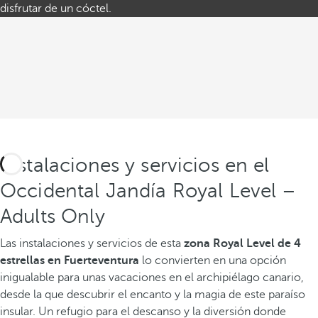
disfrutar de un cóctel.
Instalaciones y servicios en el
Occidental Jandía Royal Level –
Adults Only
Las instalaciones y servicios de esta
zona Royal Level de 4
estrellas en Fuerteventura
lo convierten en una opción
inigualable para unas vacaciones en el archipiélago canario,
desde la que descubrir el encanto y la magia de este paraíso
insular. Un refugio para el descanso y la diversión donde