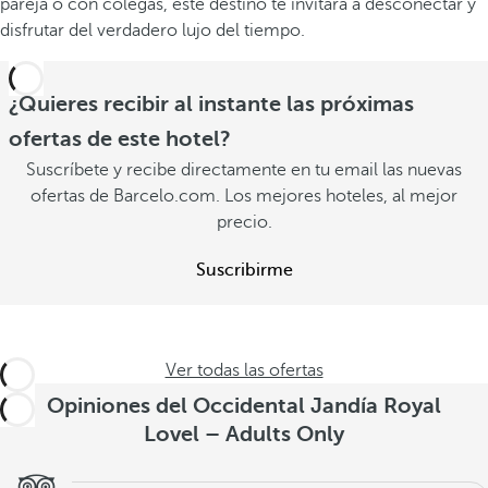
pareja o con colegas, este destino te invitará a desconectar y
disfrutar del verdadero lujo del tiempo.
¿Quieres recibir al instante las próximas
ofertas de este hotel?
Suscríbete y recibe directamente en tu email las nuevas
ofertas de Barcelo.com. Los mejores hoteles, al mejor
precio.
Suscribirme
Ver todas las ofertas
Opiniones del Occidental Jandía Royal
Lovel – Adults Only