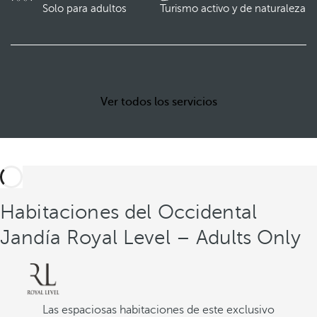
Solo para adultos
Turismo activo y de naturaleza
Ver todos los servicios
Habitaciones del Occidental
Jandía Royal Level – Adults Only
Las espaciosas habitaciones de este exclusivo