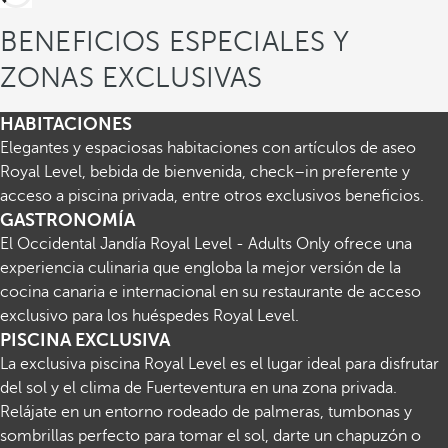
BENEFICIOS ESPECIALES Y
ZONAS EXCLUSIVAS
HABITACIONES
Elegantes y espaciosas habitaciones con artículos de aseo
Royal Level, bebida de bienvenida, check–in preferente y
acceso a piscina privada, entre otros exclusivos beneficios.
GASTRONOMÍA
El Occidental Jandía Royal Level - Adults Only ofrece una
experiencia culinaria que engloba la mejor versión de la
cocina canaria e internacional en su restaurante de acceso
exclusivo para los huéspedes Royal Level.
PISCINA EXCLUSIVA
La exclusiva piscina Royal Level es el lugar ideal para disfrutar
del sol y el clima de Fuerteventura en una zona privada.
Relájate en un entorno rodeado de palmeras, tumbonas y
sombrillas perfecto para tomar el sol, darte un chapuzón o