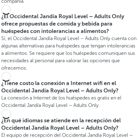
compañía.
¿El Occidental Jandía Royal Level – Adults Only
ofrece propuestas de comida y bebida para
huéspedes con intolerancias a alimentos?
Sí, el Occidental Jandía Royal Level – Adults Only cuenta con
algunas alternativas para huéspedes que tengan intolerancias
a alimentos. Se requiere que los huéspedes comuniquen sus
necesidades al personal para valorar las opciones que
ofrecemos.
¿Tiene costo la conexión a Internet wifi en el
Occidental Jandía Royal Level – Adults Only?
La conexión a Internet de los huéspedes es gratis en el
Occidental Jandía Royal Level – Adults Only.
¿En qué idiomas se atiende en la recepción del
Occidental Jandía Royal Level – Adults Only?
El equipo de recepción del Occidental Jandía Royal Level –