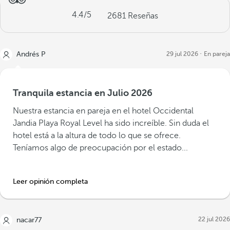
4.4
/5
2681
Reseñas
Andrés P
29 jul 2026
En pareja
Tranquila estancia en Julio 2026
Nuestra estancia en pareja en el hotel Occidental
Jandia Playa Royal Level ha sido increíble. Sin duda el
hotel está a la altura de todo lo que se ofrece.
Teníamos algo de preocupación por el estado...
Leer opinión completa
22 jul 2026
nacar77