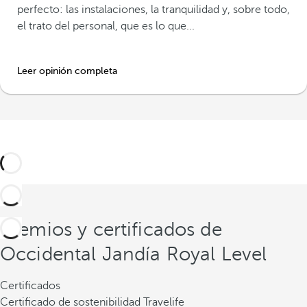
perfecto: las instalaciones, la tranquilidad y, sobre todo,
el trato del personal, que es lo que...
Leer opinión completa
Premios y certificados de
Occidental Jandía Royal Level
Certificados
Certificado de sostenibilidad Travelife