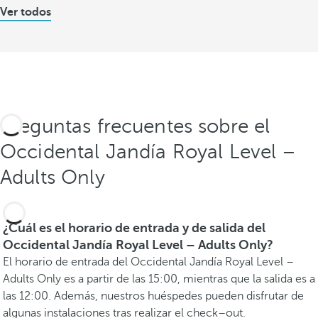
Ver todos
Preguntas frecuentes sobre el
Occidental Jandía Royal Level –
Adults Only
¿Cuál es el horario de entrada y de salida del
Occidental Jandía Royal Level – Adults Only?
El horario de entrada del Occidental Jandía Royal Level –
Adults Only es a partir de las 15:00, mientras que la salida es a
las 12:00. Además, nuestros huéspedes pueden disfrutar de
algunas instalaciones tras realizar el check–out.