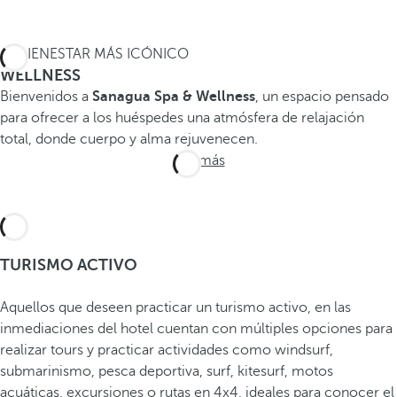
EL BIENESTAR MÁS ICÓNICO
WELLNESS
Bienvenidos a
Sanagua Spa & Wellness
, un espacio pensado
para ofrecer a los huéspedes una atmósfera de relajación
total, donde cuerpo y alma rejuvenecen.
Ver más
TURISMO ACTIVO
Aquellos que deseen practicar un turismo activo, en las
inmediaciones del hotel cuentan con múltiples opciones para
realizar tours y practicar actividades como windsurf,
submarinismo, pesca deportiva, surf, kitesurf, motos
acuáticas, excursiones o rutas en 4x4, ideales para conocer el