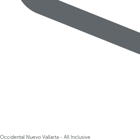
Occidental Nuevo Vallarta - All Inclusive