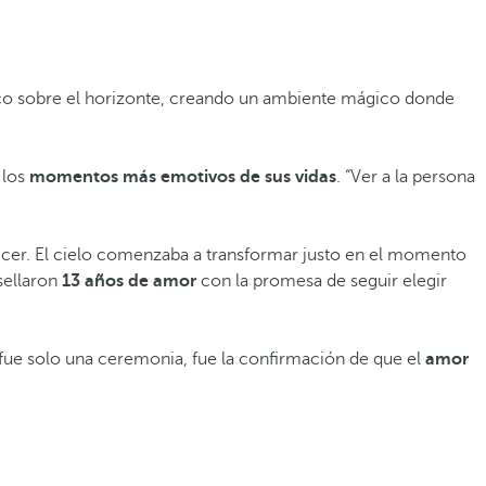
co sobre el horizonte, creando un ambiente mágico donde
 los
momentos
más emotivos de sus vidas
. “Ver a la persona
ecer. El cielo comenzaba a transformar justo en el momento
sellaron
13 años de amor
con la promesa de seguir elegir
 fue solo una ceremonia, fue la confirmación de que el
amor