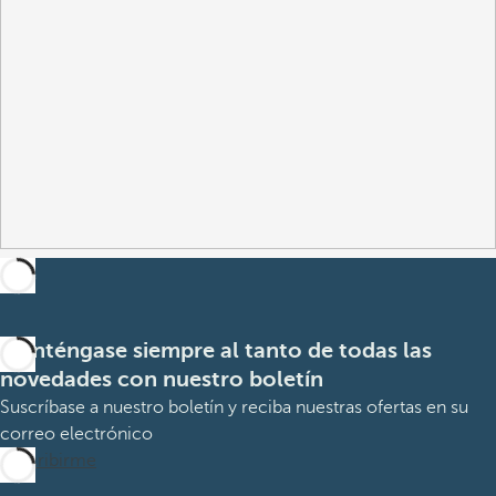
Manténgase siempre al tanto de todas las
novedades con nuestro boletín
Suscríbase a nuestro boletín y reciba nuestras ofertas en su
correo electrónico
Suscribirme