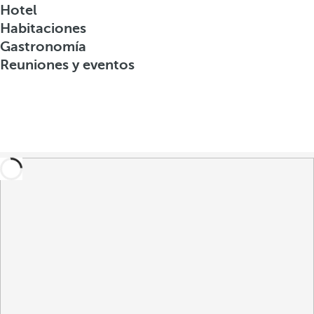
Hotel
Habitaciones
Gastronomía
Reuniones y eventos