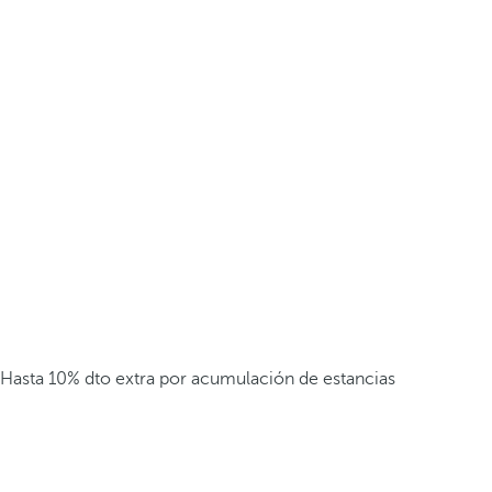
Hasta 10% dto extra por acumulación de estancias