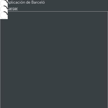
Aplicación de Barceló
Descargar