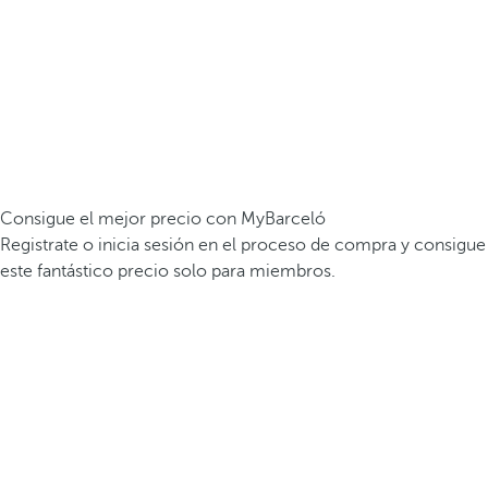
Consigue el mejor precio con MyBarceló
Registrate o inicia sesión en el proceso de compra y consigue
este fantástico precio solo para miembros.