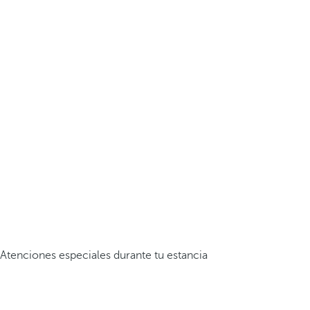
Atenciones especiales durante tu estancia