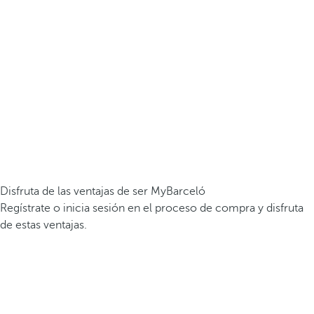
Disfruta de las ventajas de ser MyBarceló
Regístrate o inicia sesión en el proceso de compra y disfruta
de estas ventajas.