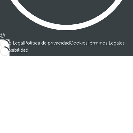
Aviso Legal
Política de privacidad
Cookies
Términos Legales
Accesibilidad