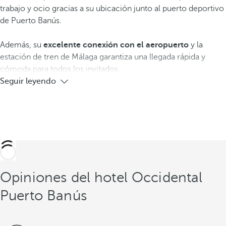
trabajo y ocio gracias a su ubicación junto al puerto deportivo
de Puerto Banús.
Además, su
excelente conexión con el aeropuerto
y la
estación de tren de Málaga garantiza una llegada rápida y
cómoda para todos los invitados.
Seguir leyendo
Opiniones del hotel Occidental
Puerto Banús