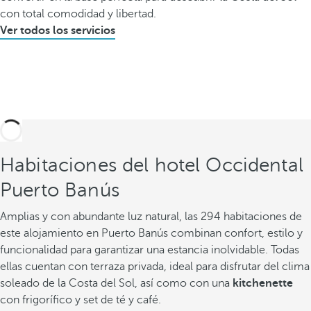
con total comodidad y libertad.
Ver todos los servicios
Habitaciones del hotel Occidental
Puerto Banús
Amplias y con abundante luz natural, las 294 habitaciones de
este alojamiento en Puerto Banús combinan confort, estilo y
funcionalidad para garantizar una estancia inolvidable. Todas
ellas cuentan con terraza privada, ideal para disfrutar del clima
soleado de la Costa del Sol, así como con una
kitchenette
con frigorífico y set de té y café.