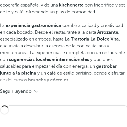
geografía española, y de una
kitchenette
con frigorífico y set
de té y café, ofreciendo un plus de comodidad.
La
experiencia gastronómica
combina calidad y creatividad
en cada bocado. Desde el restaurante a la carta
Arrozante,
especializado en arroces, hasta
La Trattoria La Dolce Vita,
que invita a descubrir la esencia de la cocina italiana y
mediterránea. La experiencia se completa con un restaurante
con
sugerencias locales e internacionales
y opciones
saludables para empezar el día con energía, un
gastrobar
junto a la piscina
y un café de estilo parisino
,
donde disfrutar
de deliciosos
brunchs y cócteles.
Seguir leyendo