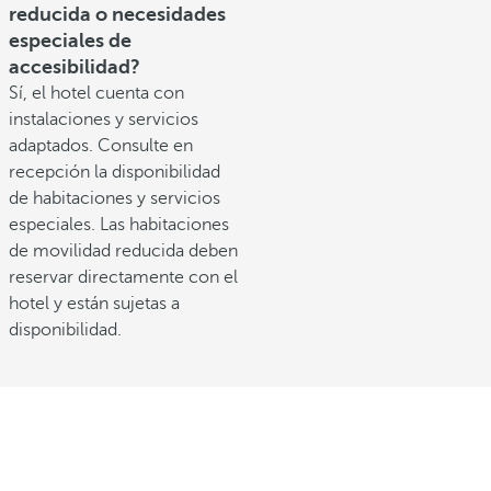
reducida o necesidades
especiales de
accesibilidad?
Sí, el hotel cuenta con
instalaciones y servicios
adaptados. Consulte en
recepción la disponibilidad
de habitaciones y servicios
especiales. Las habitaciones
de movilidad reducida deben
reservar directamente con el
hotel y están sujetas a
disponibilidad.