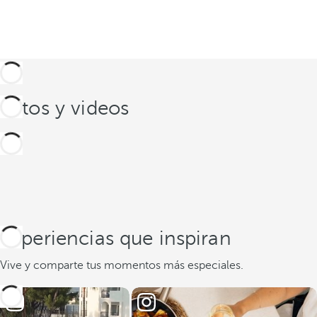
Fotos y videos
Experiencias que inspiran
Vive y comparte tus momentos más especiales.