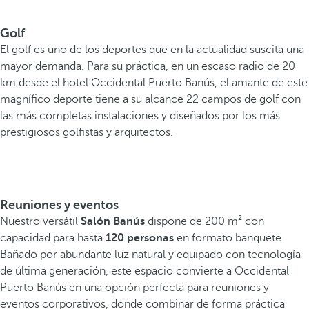
Golf
El golf es uno de los deportes que en la actualidad suscita una
mayor demanda. Para su práctica, en un escaso radio de 20
km desde el hotel Occidental Puerto Banús, el amante de este
magnífico deporte tiene a su alcance 22 campos de golf con
las más completas instalaciones y diseñados por los más
prestigiosos golfistas y arquitectos.
Reuniones y eventos
Nuestro versátil
Salón Banús
dispone de 200 m² con
capacidad para hasta
120 personas
en formato banquete.
Bañado por abundante luz natural y equipado con tecnología
de última generación, este espacio convierte a Occidental
Puerto Banús en una opción perfecta para reuniones y
eventos corporativos, donde combinar de forma práctica