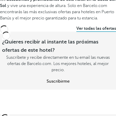
Sol
y vive una experiencia de altura. Solo en Barcelo.com
encontrarás las más exclusivas ofertas para hoteles en Puerto
Banús y el mejor precio garantizado para tu estancia.
Ver todas las ofertas
¿Quieres recibir al instante las próximas
ofertas de este hotel?
Suscríbete y recibe directamente en tu email las nuevas
ofertas de Barcelo.com. Los mejores hoteles, al mejor
precio.
Suscribirme