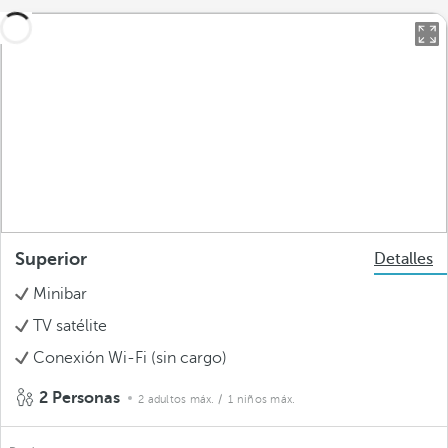
Superior
Detalles
Minibar
TV satélite
Conexión Wi-Fi (sin cargo)
2 Personas
2 adultos máx.
/ 1 niños máx.