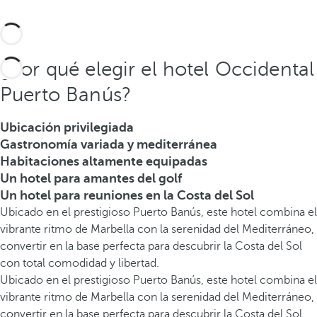
¿Por qué elegir el hotel Occidental
Puerto Banús?
Ubicación privilegiada
Gastronomía variada y mediterránea
Habitaciones altamente equipadas
Un hotel para amantes del golf
Un hotel para reuniones en la Costa del Sol
Ubicado en el prestigioso Puerto Banús, este hotel combina el
vibrante ritmo de Marbella con la serenidad del Mediterráneo,
convertir en la base perfecta para descubrir la Costa del Sol
con total comodidad y libertad.
Ubicado en el prestigioso Puerto Banús, este hotel combina el
vibrante ritmo de Marbella con la serenidad del Mediterráneo,
convertir en la base perfecta para descubrir la Costa del Sol