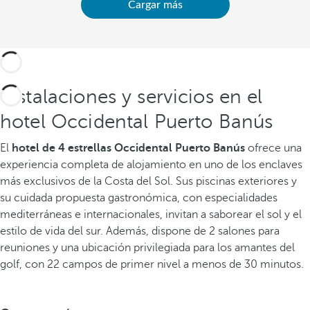
Cargar más
Instalaciones y servicios en el
hotel Occidental Puerto Banús
El
hotel de 4 estrellas Occidental Puerto Banús
ofrece una
experiencia completa de alojamiento en uno de los enclaves
más exclusivos de la Costa del Sol. Sus piscinas exteriores y
su cuidada propuesta gastronómica, con especialidades
mediterráneas e internacionales, invitan a saborear el sol y el
estilo de vida del sur. Además, dispone de 2 salones para
reuniones y una ubicación privilegiada para los amantes del
golf, con 22 campos de primer nivel a menos de 30 minutos.