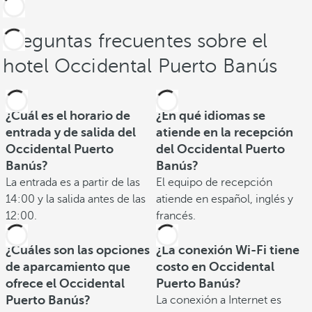
Preguntas frecuentes sobre el
hotel Occidental Puerto Banús
¿Cuál es el horario de
¿En qué idiomas se
entrada y de salida del
atiende en la recepción
Occidental Puerto
del Occidental Puerto
Banús?
Banús?
La entrada es a partir de las
El equipo de recepción
14:00 y la salida antes de las
atiende en español, inglés y
12:00.
francés.
¿Cuáles son las opciones
¿La conexión Wi-Fi tiene
de aparcamiento que
costo en Occidental
ofrece el Occidental
Puerto Banús?
Puerto Banús?
La conexión a Internet es