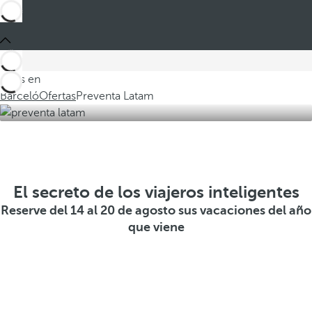
Estás en
Barceló
Ofertas
Preventa Latam
El secreto de los viajeros inteligentes
Reserve del 14 al 20 de agosto sus vacaciones del año
que viene