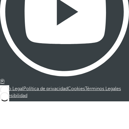
Aviso Legal
Política de privacidad
Cookies
Términos Legales
Accesibilidad