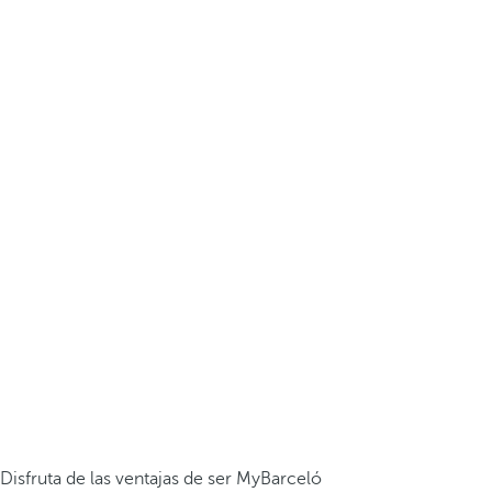
Disfruta de las ventajas de ser MyBarceló