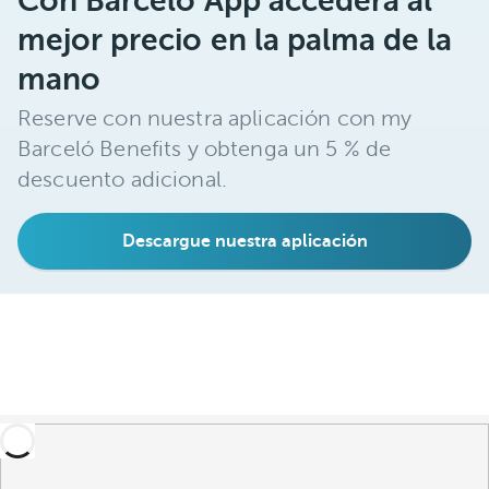
Con Barceló App accederá al
mejor precio en la palma de la
mano
Reserve con nuestra aplicación con my
Barceló Benefits y obtenga un 5 % de
descuento adicional.
Descargue nuestra aplicación