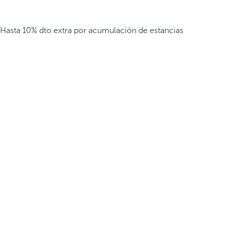
Hasta 10% dto extra por acumulación de estancias