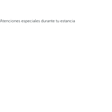
Atenciones especiales durante tu estancia