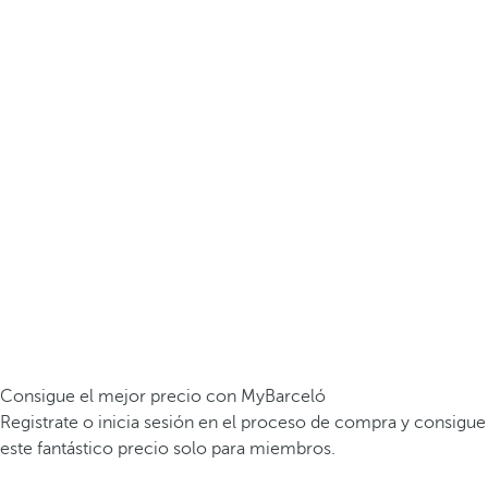
Consigue el mejor precio con MyBarceló
Registrate o inicia sesión en el proceso de compra y consigue
este fantástico precio solo para miembros.