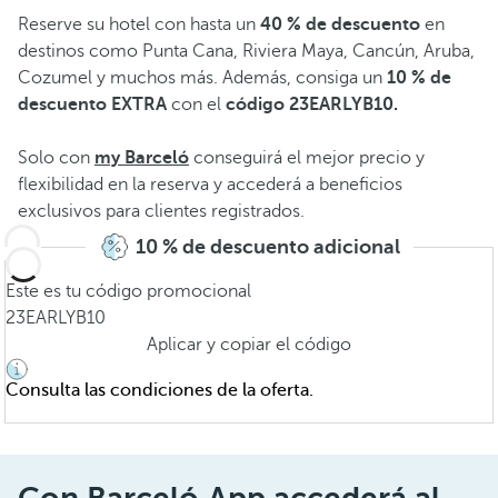
Reserve su hotel con hasta un
40 % de descuento
en
destinos como Punta Cana, Riviera Maya, Cancún, Aruba,
Cozumel y muchos más. Además, consiga un
10 % de
descuento EXTRA
con el
código 23EARLYB10.
Solo con
my Barceló
conseguirá el mejor precio y
flexibilidad en la reserva y accederá a beneficios
exclusivos para clientes registrados.
10 % de descuento adicional
Este es tu código promocional
23EARLYB10
Aplicar y copiar el código
Consulta las condiciones de la oferta.