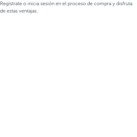
Regístrate o inicia sesión en el proceso de compra y disfruta
de estas ventajas.