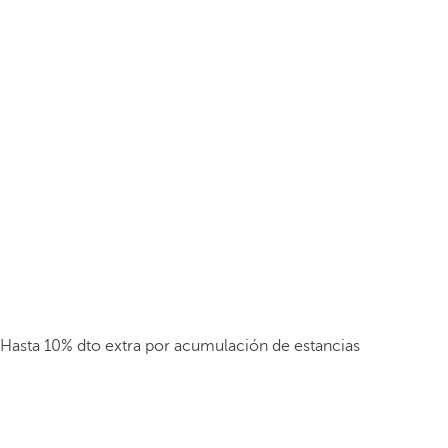
Hasta 10% dto extra por acumulación de estancias