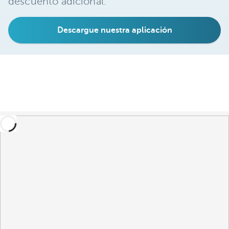
descuento adicional.
Descargue nuestra aplicación