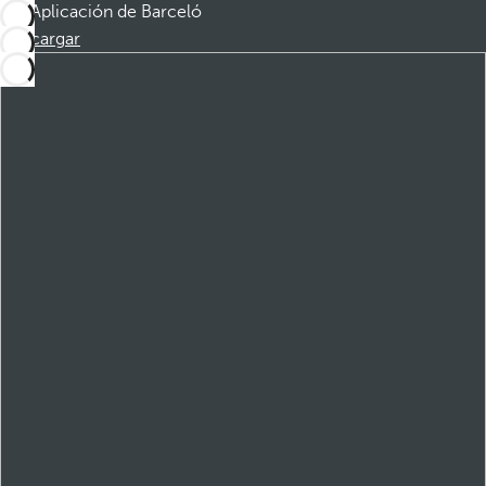
Aplicación de Barceló
Descargar