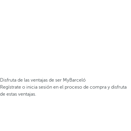
Disfruta de las ventajas de ser MyBarceló
Regístrate o inicia sesión en el proceso de compra y disfruta
de estas ventajas.