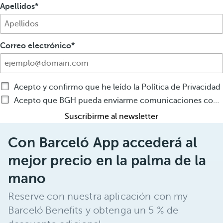
Apellidos
Correo electrónico
Acepto y confirmo que he leído la Política de Privacidad
Acepto que BGH pueda enviarme comunicaciones comerciales por cualquier medio sobre productos o servicios de BGH
Suscribirme al newsletter
Con Barceló App accederá al
mejor precio en la palma de la
mano
Reserve con nuestra aplicación con my
Barceló Benefits y obtenga un 5 % de