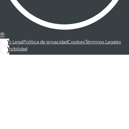
Aviso Legal
Política de privacidad
Cookies
Términos Legales
Accesibilidad