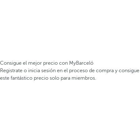
Consigue el mejor precio con MyBarceló
Registrate o inicia sesión en el proceso de compra y consigue
este fantástico precio solo para miembros.