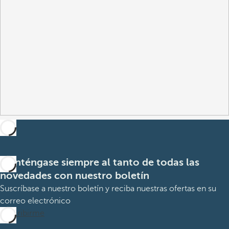
Manténgase siempre al tanto de todas las
novedades con nuestro boletín
Suscríbase a nuestro boletín y reciba nuestras ofertas en su
correo electrónico
Suscribirme