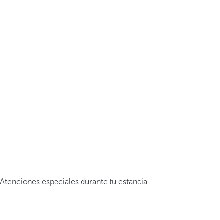
Atenciones especiales durante tu estancia