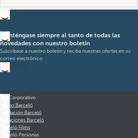
Manténgase siempre al tanto de todas las
novedades con nuestro boletín
Suscríbase a nuestro boletín y reciba nuestras ofertas en su
correo electrónico
Suscribirme
Corporativo
Grupo Barceló
Fundación Barceló
Vacaciones Barceló
Barceló Films
Barceló Personas