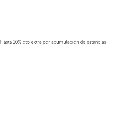
Hasta 10% dto extra por acumulación de estancias