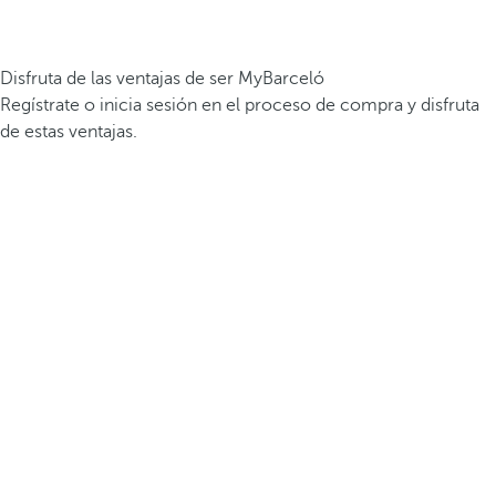
Disfruta de las ventajas de ser MyBarceló
Regístrate o inicia sesión en el proceso de compra y disfruta
de estas ventajas.