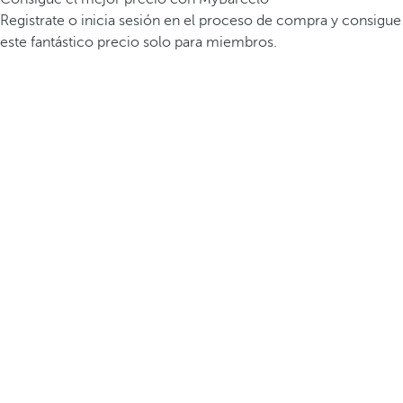
Registrate o inicia sesión en el proceso de compra y consigue
este fantástico precio solo para miembros.