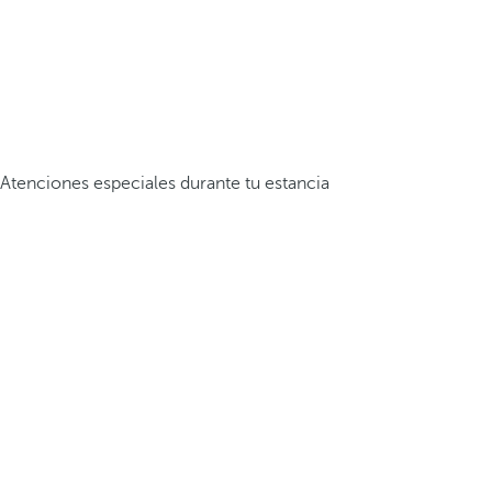
Atenciones especiales durante tu estancia