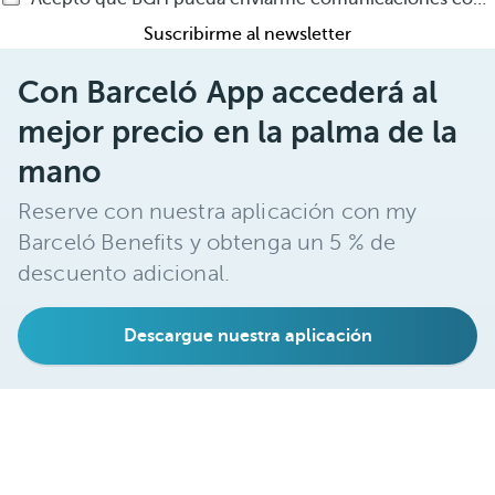
Suscribirme al newsletter
Con Barceló App accederá al
mejor precio en la palma de la
mano
Reserve con nuestra aplicación con my
Barceló Benefits y obtenga un 5 % de
descuento adicional.
Descargue nuestra aplicación