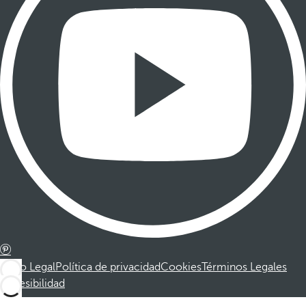
Aviso Legal
Política de privacidad
Cookies
Términos Legales
Accesibilidad