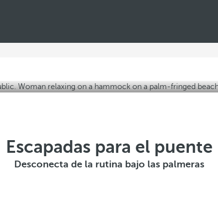
Escapadas para el puente
Desconecta de la rutina bajo las palmeras