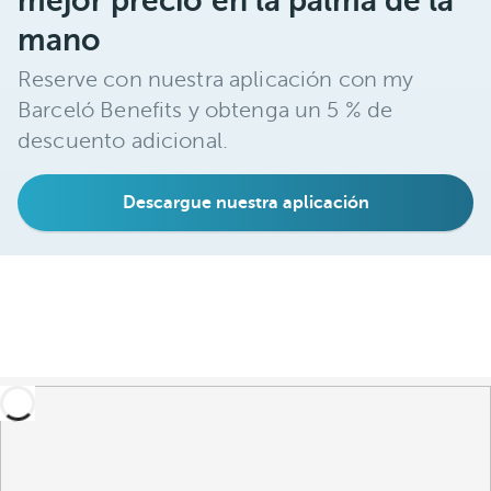
mejor precio en la palma de la
mano
Reserve con nuestra aplicación con my
Barceló Benefits y obtenga un 5 % de
descuento adicional.
Descargue nuestra aplicación