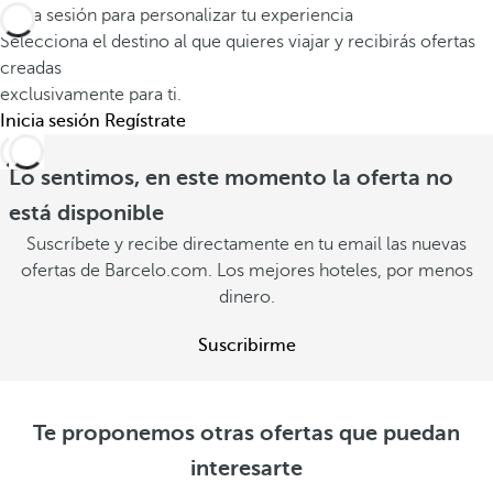
Inicia sesión para personalizar tu experiencia
Selecciona el destino al que quieres viajar y recibirás ofertas
creadas
exclusivamente para ti.
Inicia sesión
Regístrate
Lo sentimos, en este momento la oferta no
está disponible
Suscríbete y recibe directamente en tu email las nuevas
ofertas de Barcelo.com. Los mejores hoteles, por menos
dinero.
Suscribirme
Te proponemos otras ofertas que puedan
interesarte