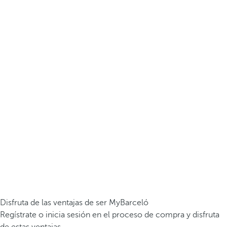
Disfruta de las ventajas de ser MyBarceló
Regístrate o inicia sesión en el proceso de compra y disfruta