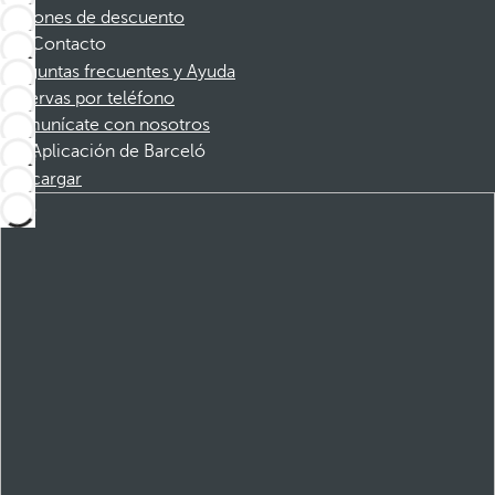
Cupones de descuento
Contacto
Preguntas frecuentes y Ayuda
Reservas por teléfono
Comunícate con nosotros
Aplicación de Barceló
Descargar