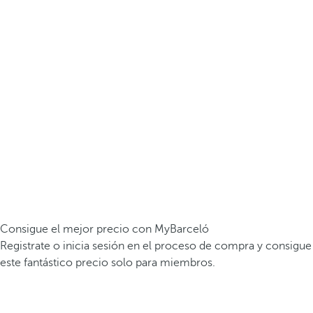
Consigue el mejor precio con MyBarceló
Registrate o inicia sesión en el proceso de compra y consigue
este fantástico precio solo para miembros.