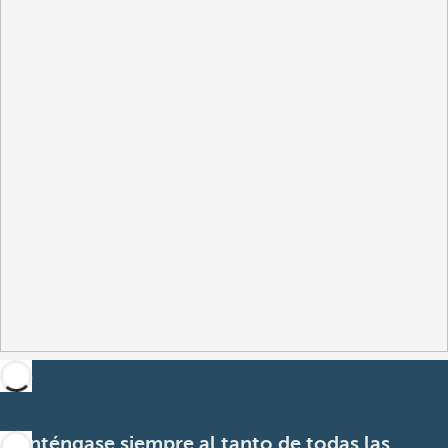
Manténgase siempre al tanto de todas las