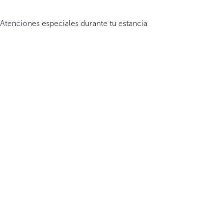
Atenciones especiales durante tu estancia