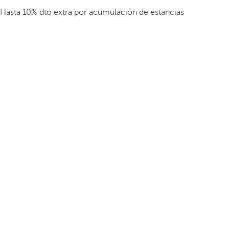
Hasta 10% dto extra por acumulación de estancias