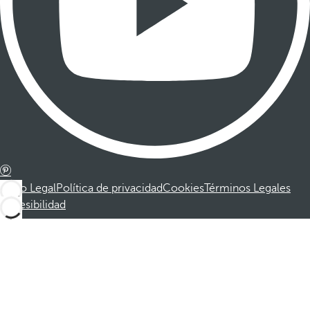
Aviso Legal
Política de privacidad
Cookies
Términos Legales
Accesibilidad