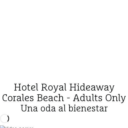
Hotel Royal Hideaway
Corales Beach - Adults Only
Una oda al bienestar
Reproducir vídeo