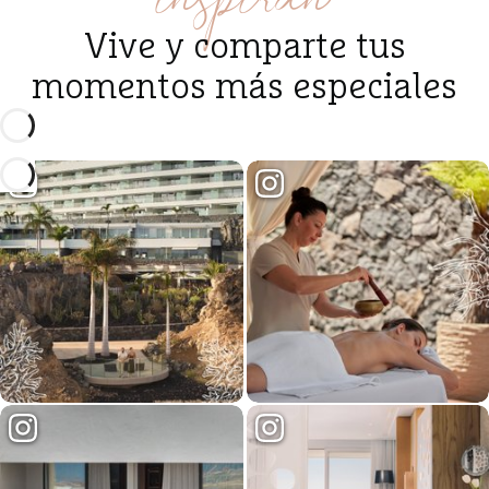
Vive y comparte tus
momentos más especiales