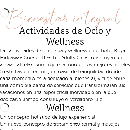
Bienestar integral
Actividades de Ocio y
Wellness
Las actividades de ocio, spa y wellness en el hotel Royal
Hideaway Corales Beach - Adults Only constituyen un
abrazo al relax. Sumérgete en uno de los mejores hoteles
5 estrellas en Tenerife, un oasis de tranquilidad donde
cada momento está dedicado al bienestar, y elige entre
una completa gama de servicios que transformarán tus
vacaciones en una experiencia inolvidable en la que
dedicarte tiempo constituye el verdadero lujo.
Wellness
Un concepto holístico de lujo experiencial
Un nuevo concepto de tratamiento termal y masajes