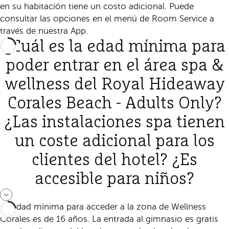
en su habitación tiene un costo adicional. Puede
consultar las opciones en el menú de Room Service a
través de nuestra App.
¿Cuál es la edad mínima para
poder entrar en el área spa &
wellness del Royal Hideaway
Corales Beach - Adults Only?
¿Las instalaciones spa tienen
un coste adicional para los
clientes del hotel? ¿Es
accesible para niños?
La edad mínima para acceder a la zona de Wellness
Corales es de 16 años. La entrada al gimnasio es gratis