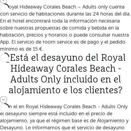
El Royal Hideaway Corales Beach – Adults only cuenta
con servicio de habitaciones durante las 24 horas del día.
En el hotel encontrará toda la información necesaria
sobre nuestras propuestas de comida y bebida en la
habitación, precios y horarios o puede consultar nuestra
App. El servicio de room service es de pago y el pedido
mínimo es de 15 €.
¿Está el desayuno del Royal
Hideaway Corales Beach -
Adults Only incluido en el
alojamiento e los clientes?
Sí, en el en Royal Hideaway Corales Beach - Adults Only
el desayuno siempre está incluido en el precio de
alojamiento, ya que el régimen base es de Alojamiento y
Desayuno. Le informamos que el servicio de desayuno