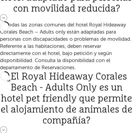
con movilidad reducida?
Sí, todas las zonas comunes del hotel Royal Hideaway
Corales Beach – Adults only están adaptadas para
personas con discapacidades o problemas de movilidad.
Referente a las habitaciones, deben reservar
directamente con el hotel, bajo petición y según
disponibilidad. Consulta la disponibilidad con el
departamento de Reservaciones.
¿El Royal Hideaway Corales
Beach - Adults Only es un
hotel pet friendly que permite
el alojamiento de animales de
compañía?