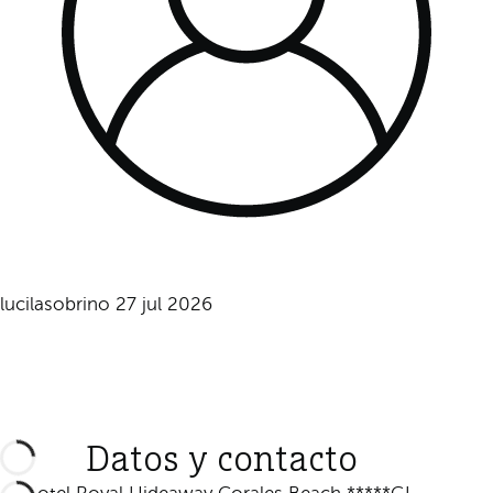
lucilasobrino
27 jul 2026
Datos y contacto