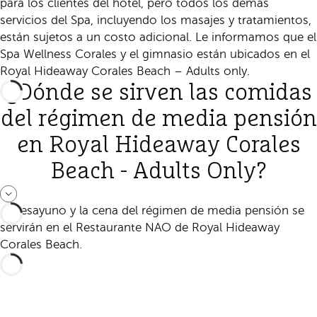
para los clientes del hotel, pero todos los demás
servicios del Spa, incluyendo los masajes y tratamientos,
están sujetos a un costo adicional. Le informamos que el
Spa Wellness Corales y el gimnasio están ubicados en el
Royal Hideaway Corales Beach – Adults only.
¿Dónde se sirven las comidas
del régimen de media pensión
en Royal Hideaway Corales
Beach - Adults Only?
El desayuno y la cena del régimen de media pensión se
servirán en el Restaurante NAO de Royal Hideaway
Corales Beach.