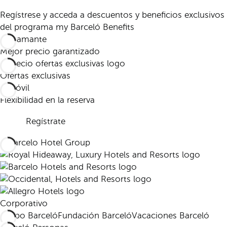
Regístrese y acceda a descuentos y beneficios exclusivos
del programa my Barceló Benefits
Mejor precio garantizado
Ofertas exclusivas
Flexibilidad en la reserva
Regístrate
Corporativo
Grupo Barceló
Fundación Barceló
Vacaciones Barceló