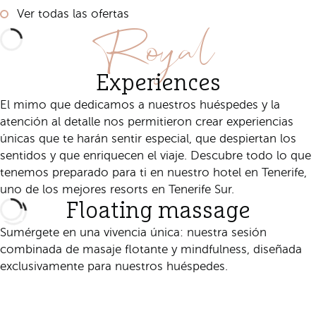
Ver todas las ofertas
Royal
Experiences
El mimo que dedicamos a nuestros huéspedes y la
atención al detalle nos permitieron crear experiencias
únicas que te harán sentir especial, que despiertan los
sentidos y que enriquecen el viaje. Descubre todo lo que
tenemos preparado para ti en nuestro hotel en Tenerife,
uno de los mejores resorts en Tenerife Sur.
Floating massage
Sumérgete en una vivencia única: nuestra sesión
combinada de masaje flotante y mindfulness, diseñada
exclusivamente para nuestros huéspedes.
Descubre esta experiencia