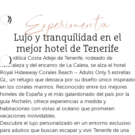
Experimenta
Lujo y tranquilidad en el
mejor hotel de Tenerife
En la idílica Costa Adeje de Tenerife, rodeado de
naturaleza y del encanto de La Caleta, se alza el hotel
Royal Hideaway Corales Beach – Adults Only 5 estrellas
GL, un refugio que destaca por su diseño único inspirado
en los corales marinos. Reconocido entre los mejores
hoteles de España y el más galardonado del país por la
guía Michelin, ofrece experiencias a medida y
habitaciones con vistas al océano que prometen
vacaciones inolvidables.
Descubre el lujo personalizado en un entorno exclusivo
para adultos que buscan escapar y vivir Tenerife de una