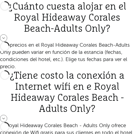
¿Cuánto cuesta alojar en el
Royal Hideaway Corales
Beach-Adults Only?
Los precios en el Royal Hideaway Corales Beach-Adults
Only pueden variar en función de la estancia (fechas,
condiciones del hotel, etc.). Elige tus fechas para ver el
precio.
¿Tiene costo la conexión a
Internet wifi en e Royal
Hideaway Corales Beach -
Adults Only?
El Royal Hideaway Corales Beach - Adults Only ofrece
conexión de Wifi gratis para sus clientes en todo el hotel.