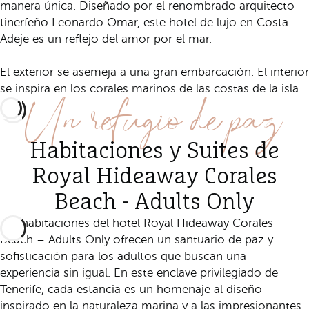
manera única. Diseñado por el renombrado arquitecto
tinerfeño Leonardo Omar, este hotel de lujo en Costa
Adeje es un reflejo del amor por el mar.
El exterior se asemeja a una gran embarcación. El interior
Un refugio de paz
se inspira en los corales marinos de las costas de la isla.
Habitaciones y Suites de
Royal Hideaway Corales
Beach - Adults Only
Las habitaciones del hotel Royal Hideaway Corales
Beach – Adults Only ofrecen un santuario de paz y
sofisticación para los adultos que buscan una
experiencia sin igual. En este enclave privilegiado de
Tenerife, cada estancia es un homenaje al diseño
inspirado en la naturaleza marina y a las impresionantes