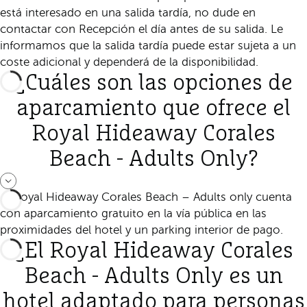
está interesado en una salida tardía, no dude en
contactar con Recepción el día antes de su salida. Le
informamos que la salida tardía puede estar sujeta a un
coste adicional y dependerá de la disponibilidad.
¿Cuáles son las opciones de
aparcamiento que ofrece el
Royal Hideaway Corales
Beach - Adults Only?
El Royal Hideaway Corales Beach – Adults only cuenta
con aparcamiento gratuito en la vía pública en las
proximidades del hotel y un parking interior de pago.
¿El Royal Hideaway Corales
Beach - Adults Only es un
hotel adaptado para personas