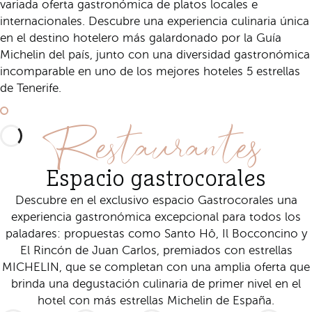
variada oferta gastronómica de platos locales e
internacionales. Descubre una experiencia culinaria única
en el destino hotelero más galardonado por la Guía
Michelin del país, junto con una diversidad gastronómica
incomparable en uno de los mejores hoteles 5 estrellas
de Tenerife.
Descubre Gastrocorales
Restaurantes
Espacio gastrocorales
Descubre en el exclusivo espacio Gastrocorales una
experiencia gastronómica excepcional para todos los
paladares: propuestas como Santo Hô, Il Bocconcino y
El Rincón de Juan Carlos, premiados con estrellas
MICHELIN, que se completan con una amplia oferta que
brinda una degustación culinaria de primer nivel en el
hotel con más estrellas Michelin de España.