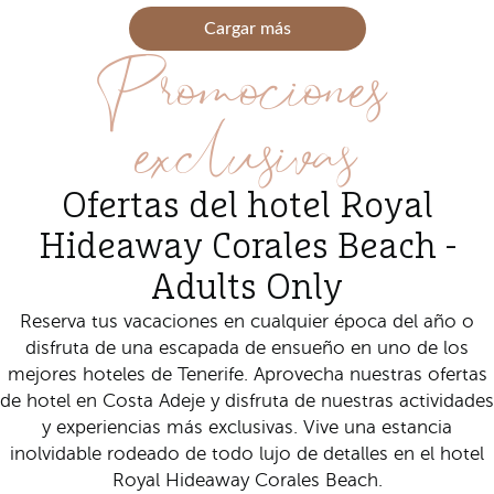
Cargar más
Promociones
exclusivas
Ofertas del hotel Royal
Hideaway Corales Beach -
Adults Only
Reserva tus vacaciones en cualquier época del año o
disfruta de una escapada de ensueño en
uno de los
mejores hoteles de Tenerife. Aprovecha nuestras ofertas
de hotel en Costa Adeje y disfruta de nuestras actividades
y experiencias más exclusivas. Vive una estancia
inolvidable rodeado de todo lujo de detalles en el hotel
Royal Hideaway Corales Beach.