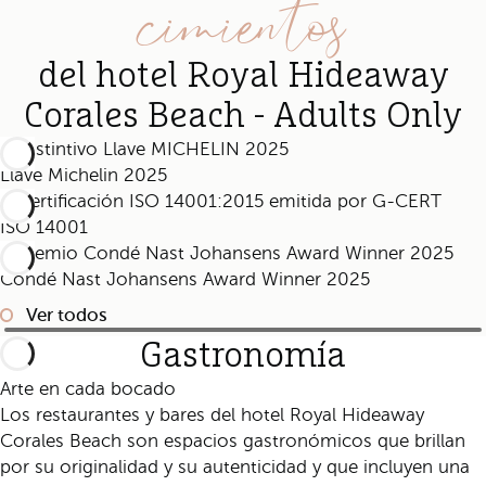
cimientos
del hotel Royal Hideaway
Corales Beach - Adults Only
Llave Michelin 2025
ISO 14001
Condé Nast Johansens Award Winner 2025
Ver todos
Gastronomía
Arte en cada bocado
Los restaurantes y bares del hotel Royal Hideaway
Corales Beach son espacios gastronómicos que brillan
por su originalidad y su autenticidad y que incluyen una