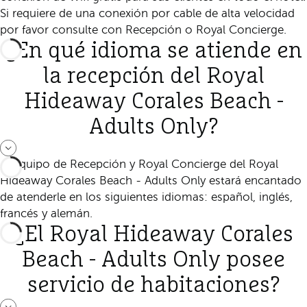
Si requiere de una conexión por cable de alta velocidad
por favor consulte con Recepción o Royal Concierge.
¿En qué idioma se atiende en
la recepción del Royal
Hideaway Corales Beach -
Adults Only?
El equipo de Recepción y Royal Concierge del Royal
Hideaway Corales Beach - Adults Only estará encantado
de atenderle en los siguientes idiomas: español, inglés,
francés y alemán.
¿El Royal Hideaway Corales
Beach - Adults Only posee
servicio de habitaciones?