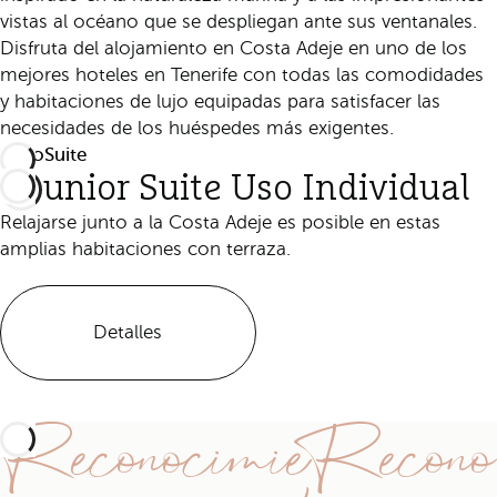
vistas al océano que se despliegan ante sus ventanales.
Disfruta del alojamiento en Costa Adeje en uno de los
mejores hoteles en Tenerife con todas las comodidades
y habitaciones de lujo equipadas para satisfacer las
necesidades de los huéspedes más exigentes.
Todo
Suite
Junior Suite Uso Individual
Relajarse junto a la Costa Adeje es posible en estas
amplias habitaciones con terraza.
Detalles
ReconocimieRecono