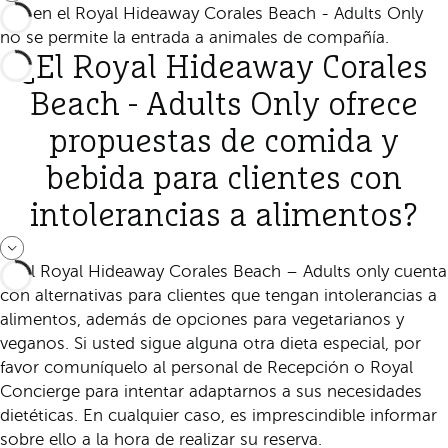
No, en el Royal Hideaway Corales Beach - Adults Only
no se permite la entrada a animales de compañía.
¿El Royal Hideaway Corales
Beach - Adults Only ofrece
propuestas de comida y
bebida para clientes con
intolerancias a alimentos?
Sí, el Royal Hideaway Corales Beach – Adults only cuenta
con alternativas para clientes que tengan intolerancias a
alimentos, además de opciones para vegetarianos y
veganos. Si usted sigue alguna otra dieta especial, por
favor comuníquelo al personal de Recepción o Royal
Concierge para intentar adaptarnos a sus necesidades
dietéticas. En cualquier caso, es imprescindible informar
sobre ello a la hora de realizar su reserva.