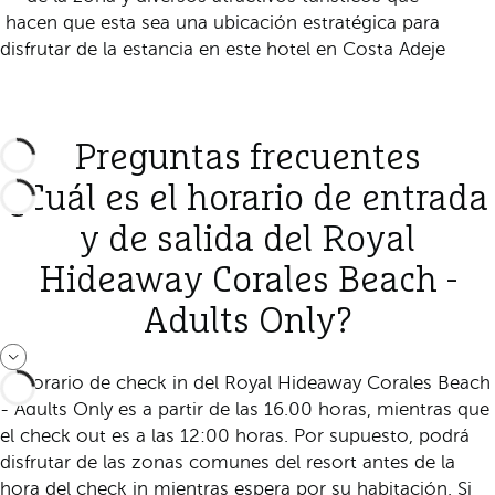
hacen que esta sea una ubicación estratégica para
disfrutar de la estancia en este hotel en Costa Adeje
Preguntas frecuentes
¿Cuál es el horario de entrada
y de salida del Royal
Hideaway Corales Beach -
Adults Only?
El horario de check in del Royal Hideaway Corales Beach
- Adults Only es a partir de las 16.00 horas, mientras que
el check out es a las 12:00 horas. Por supuesto, podrá
disfrutar de las zonas comunes del resort antes de la
hora del check in mientras espera por su habitación. Si