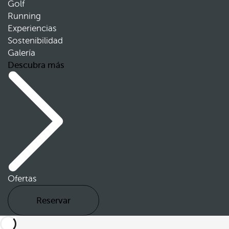
Golf
Running
Experiencias
Sostenibilidad
Galería
Descubra más
Ofertas
Reservar