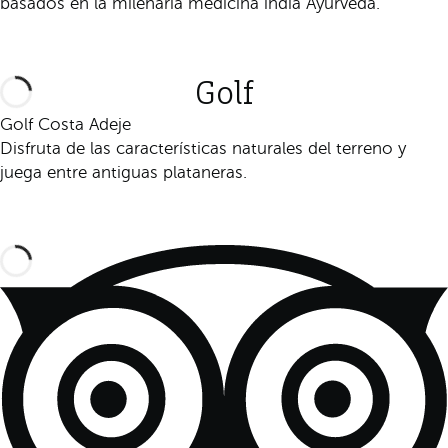
basados en la milenaria medicina india Ayurveda.
Descúbrelo
Golf
Golf Costa Adeje
Disfruta de las características naturales del terreno y
juega entre antiguas plataneras.
Descúbrelo