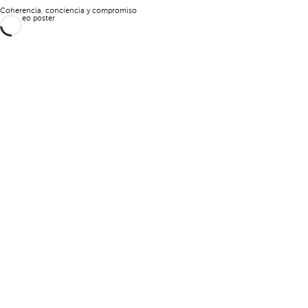
Coherencia, conciencia y compromiso