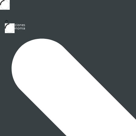
Habitaciones
Gastronomía