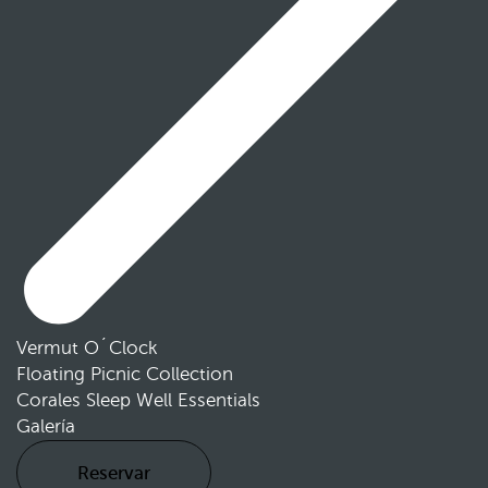
Vermut O´Clock
Floating Picnic Collection
Corales Sleep Well Essentials
Galería
Reservar