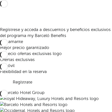
Regístrese y acceda a descuentos y beneficios exclusivos
del programa my Barceló Benefits
Mejor precio garantizado
Ofertas exclusivas
Flexibilidad en la reserva
Regístrate