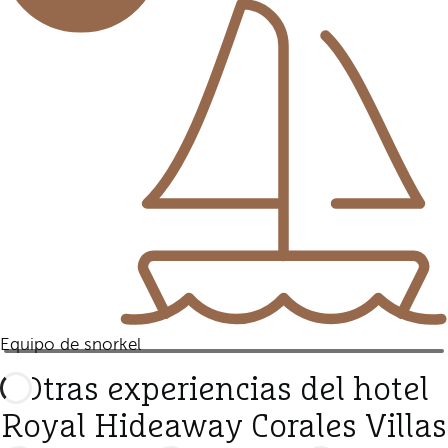
Equipo de snorkel
Otras experiencias del hotel
Royal Hideaway Corales Villas