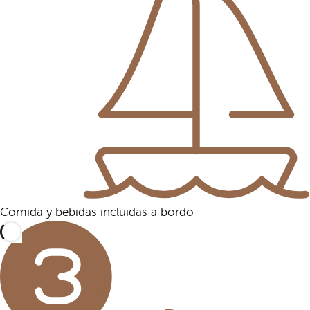
Comida y bebidas incluidas a bordo