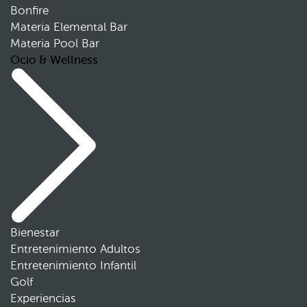
Bonfire
Materia Elemental Bar
Materia Pool Bar
Ocio & Wellness
Bienestar
Entretenimiento Adultos
Entretenimiento Infantil
Golf
Experiencias