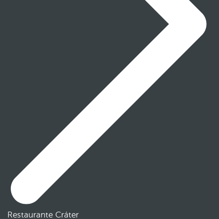
Restaurante Cráter