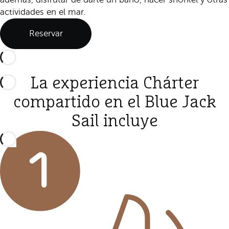
actividades en el mar.
Reservar
La experiencia Chárter
compartido en el Blue Jack
Sail incluye