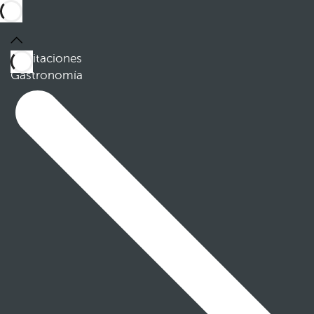
Habitaciones
Gastronomía