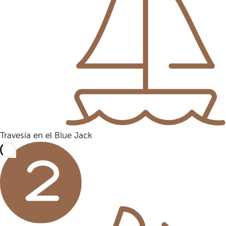
Travesía en el Blue Jack