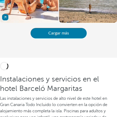
Cargar más
Instalaciones y servicios en el
hotel Barceló Margaritas
Las instalaciones y servicios de alto nivel de este hotel en
Gran Canaria Todo Incluido lo convierten en la opción de
alojamiento más completa la isla. Piscinas para adultos y