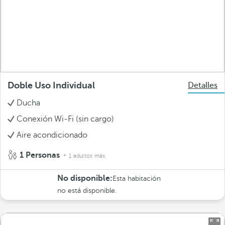
Doble Uso Individual
Detalles
Ducha
Conexión Wi-Fi (sin cargo)
Aire acondicionado
1 Personas
1 adultos máx.
No disponible:
Esta habitación
no está disponible.