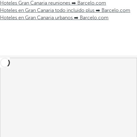
Hoteles Gran Canaria reuniones ➡️ Barcelo.com
Hoteles en Gran Canaria todo incluido plus ➡️ Barcelo.com
Hoteles en Gran Canaria urbanos ➡️ Barcelo.com