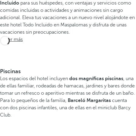
Incluido
para sus huéspedes, con ventajas y servicios como
comidas incluidas o actividades y animaciones sin cargo
adicional. Eleva tus vacaciones a un nuevo nivel alojándote en
este hotel Todo Incluido en Maspalomas y disfruta de unas
vacaciones sin preocupaciones.
Saber más
Piscinas
Los espacios del hotel incluyen
dos magníficas piscinas
, una
de ellas familiar, rodeadas de hamacas, jardines y bares donde
tomar un refresco o aperitivo mientras se disfruta de un baño.
Para lo pequeños de la familia,
Barceló Margaritas
cuenta
con dos piscinas infantiles, una de ellas en el miniclub Barcy
Club.