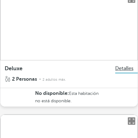
Deluxe
Detalles
2 Personas
2 adultos máx.
No disponible:
Esta habitación
no está disponible.