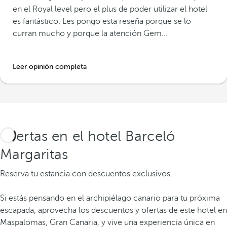
en el Royal level pero el plus de poder utilizar el hotel
es fantástico. Les pongo esta reseña porque se lo
curran mucho y porque la atención Gem...
Leer opinión completa
Ofertas en el hotel Barceló
Margaritas
Reserva tu estancia con descuentos exclusivos.
Si estás pensando en el archipiélago canario para tu próxima
escapada, aprovecha los descuentos y ofertas de este hotel en
Maspalomas, Gran Canaria, y vive una experiencia única en