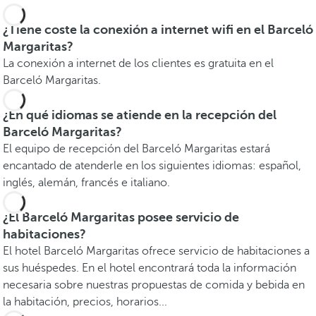
¿Tiene coste la conexión a internet wifi en el Barceló
Margaritas?
La conexión a internet de los clientes es gratuita en el
Barceló Margaritas.
¿En qué idiomas se atiende en la recepción del
Barceló Margaritas?
El equipo de recepción del Barceló Margaritas estará
encantado de atenderle en los siguientes idiomas: español,
inglés, alemán, francés e italiano.
¿El Barceló Margaritas posee servicio de
habitaciones?
El hotel Barceló Margaritas ofrece servicio de habitaciones a
sus huéspedes. En el hotel encontrará toda la información
necesaria sobre nuestras propuestas de comida y bebida en
la habitación, precios, horarios...