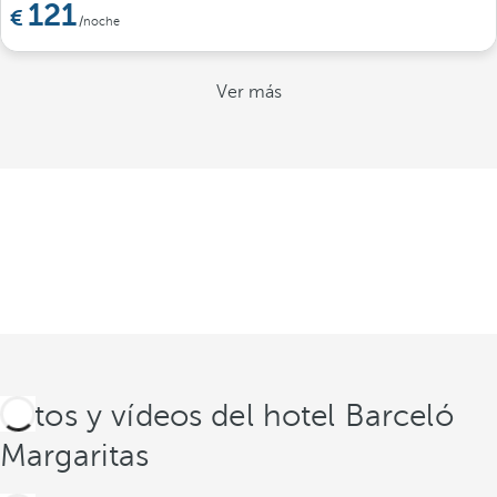
121
/noche
Ver más
Fotos y vídeos del hotel Barceló
Margaritas