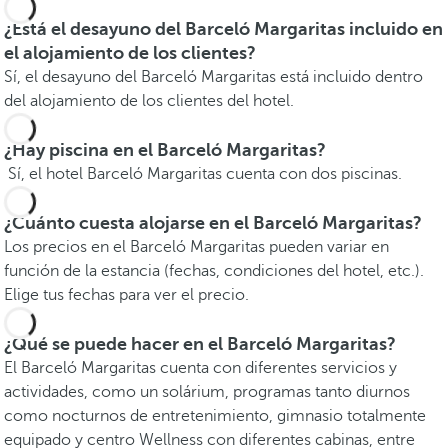
¿Está el desayuno del Barceló Margaritas incluido en
el alojamiento de los clientes?
Sí, el desayuno del Barceló Margaritas está incluido dentro
del alojamiento de los clientes del hotel.
¿Hay piscina en el Barceló Margaritas?
Sí, el hotel Barceló Margaritas cuenta con dos piscinas.
¿Cuánto cuesta alojarse en el Barceló Margaritas?
Los precios en el Barceló Margaritas pueden variar en
función de la estancia (fechas, condiciones del hotel, etc.).
Elige tus fechas para ver el precio.
¿Qué se puede hacer en el Barceló Margaritas?
El Barceló Margaritas cuenta con diferentes servicios y
actividades, como un solárium, programas tanto diurnos
como nocturnos de entretenimiento, gimnasio totalmente
equipado y centro Wellness con diferentes cabinas, entre