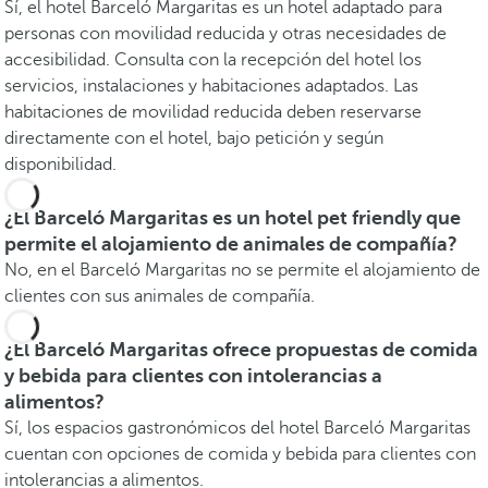
Sí, el hotel Barceló Margaritas es un hotel adaptado para
personas con movilidad reducida y otras necesidades de
accesibilidad. Consulta con la recepción del hotel los
servicios, instalaciones y habitaciones adaptados. Las
habitaciones de movilidad reducida deben reservarse
directamente con el hotel, bajo petición y según
disponibilidad.
¿El Barceló Margaritas es un hotel pet friendly que
permite el alojamiento de animales de compañía?
No, en el Barceló Margaritas no se permite el alojamiento de
clientes con sus animales de compañía.
¿El Barceló Margaritas ofrece propuestas de comida
y bebida para clientes con intolerancias a
alimentos?
Sí, los espacios gastronómicos del hotel Barceló Margaritas
cuentan con opciones de comida y bebida para clientes con
intolerancias a alimentos.