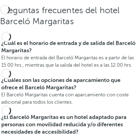
Preguntas frecuentes del hotel
Barceló Margaritas
¿Cuál es el horario de entrada y de salida del Barceló
Margaritas?
El horario de entrada del Barceló Margaritas es a partir de las
15.00 hrs., mientras que la salida del hotel es a las 12.00 hrs.
¿Cuáles son las opciones de aparcamiento que
ofrece el Barceló Margaritas?
El Barceló Margaritas cuenta con aparcamiento con coste
adicional para todos los clientes.
¿El Barceló Margaritas es un hotel adaptado para
personas con movilidad reducida y/o diferentes
necesidades de accesibilidad?