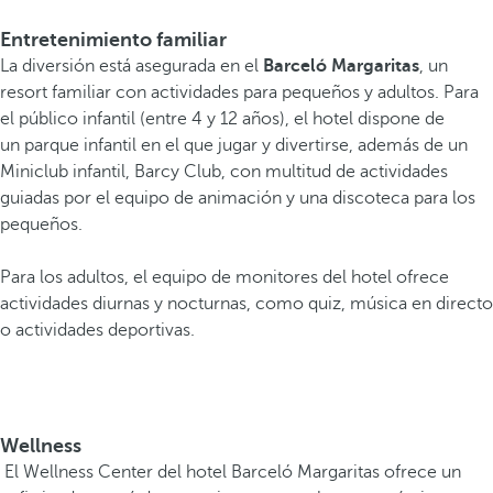
Entretenimiento familiar
La diversión está asegurada en el
Barceló Margaritas
, un
resort familiar con actividades para pequeños y adultos. Para
el público infantil (entre 4 y 12 años), el hotel dispone de
un parque infantil en el que jugar y divertirse, además de un
Miniclub infantil, Barcy Club, con multitud de actividades
guiadas por el equipo de animación y una discoteca para los
pequeños.
Para los adultos, el equipo de monitores del hotel ofrece
actividades diurnas y nocturnas, como quiz, música en directo
o actividades deportivas.
Wellness
El Wellness Center del hotel Barceló Margaritas ofrece un