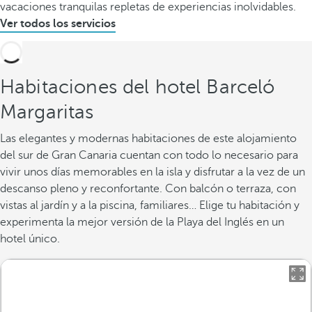
vacaciones tranquilas repletas de experiencias inolvidables.
Ver todos los servicios
Habitaciones del hotel Barceló
Margaritas
Las elegantes y modernas habitaciones de este alojamiento
del sur de Gran Canaria cuentan con todo lo necesario para
vivir unos días memorables en la isla y disfrutar a la vez de un
descanso pleno y reconfortante. Con balcón o terraza, con
vistas al jardín y a la piscina, familiares… Elige tu habitación y
experimenta la mejor versión de la Playa del Inglés en un
hotel único.