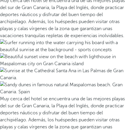
Muy cerca del hotel se encuentra una de las mejores playas
del sur de Gran Canaria, la Playa del Inglés, donde practicar
deportes náuticos y disfrutar del buen tiempo del
archipiélago. Además, los huéspedes pueden visitar otras
playas y calas vírgenes de la zona que garantizan unas
vacaciones tranquilas repletas de experiencias inolvidables.
Muy cerca del hotel se encuentra una de las mejores playas
del sur de Gran Canaria, la Playa del Inglés, donde practicar
deportes náuticos y disfrutar del buen tiempo del
archipiélago. Además, los huéspedes pueden visitar otras
playas y calas vírgenes de la zona que garantizan unas