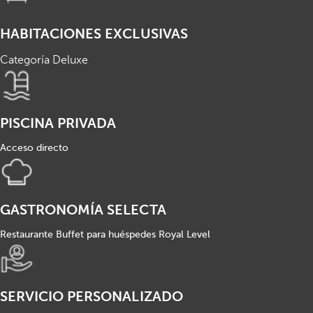
HABITACIONES EXCLUSIVAS
Categoría Deluxe
PISCINA PRIVADA
Acceso directo
GASTRONOMÍA SELECTA
Restaurante Buffet para huéspedes Royal Level
SERVICIO PERSONALIZADO