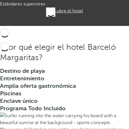
Estándares superiores
Descubre el hotel
¿Por qué elegir el hotel Barceló
Margaritas?
Destino de playa
Entretenimiento
Amplia oferta gastronómica
Piscinas
Enclave único
Programa Todo Incluido