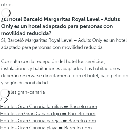
otros.
¿El hotel Barceló Margaritas Royal Level - Adults
Only es un hotel adaptado para personas con
movilidad reducida?
Sí, Barceló Margaritas Royal Level – Adults Only es un hotel
adaptado para personas con movilidad reducida.
Consulta con la recepción del hotel los servicios,
instalaciones y habitaciones adaptados. Las habitaciones
deberán reservarse directamente con el hotel, bajo petición
y según disponibilidad.
Hoteles gran-canaria
7
Hoteles Gran Canaria familias ➡️ Barcelo.com
Hoteles en Gran Canaria lujo ➡️ Barcelo.com
Hoteles Gran Canaria parejas ➡️ Barcelo.com
Hoteles Gran Canaria playa ➡️ Barcelo.com