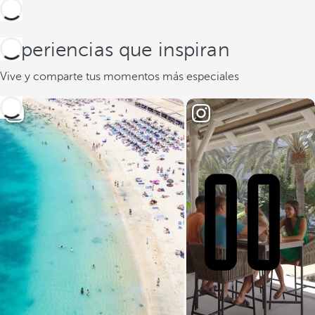
Experiencias que inspiran
Vive y comparte tus momentos más especiales