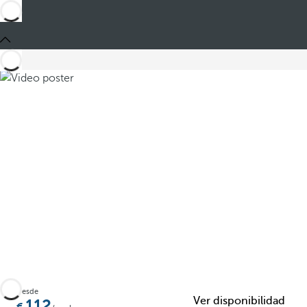
Compartir
Desde
Ver disponibilidad
112