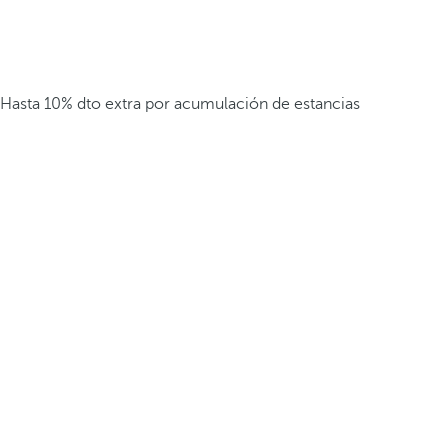
Hasta 10% dto extra por acumulación de estancias