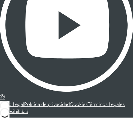
Aviso Legal
Política de privacidad
Cookies
Términos Legales
Accesibilidad