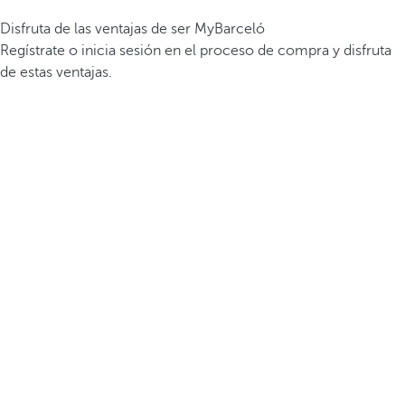
Disfruta de las ventajas de ser MyBarceló
Regístrate o inicia sesión en el proceso de compra y disfruta
de estas ventajas.