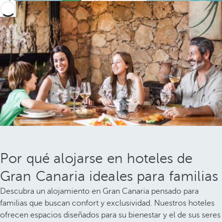
Por qué alojarse en hoteles de
Gran Canaria ideales para familias
Descubra un alojamiento en Gran Canaria pensado para
familias que buscan confort y exclusividad. Nuestros hoteles
ofrecen espacios diseñados para su bienestar y el de sus seres