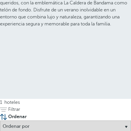
queridos, con la emblemática La Caldera de Bandama como
telón de fondo. Disfrute de un verano inolvidable en un
entorno que combina lujo y naturaleza, garantizando una
experiencia segura y memorable para toda la familia.
1
hoteles
Filtrar
Ordenar