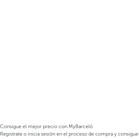
Consigue el mejor precio con MyBarceló
Registrate o inicia sesión en el proceso de compra y consigue