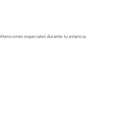
Atenciones especiales durante tu estancia