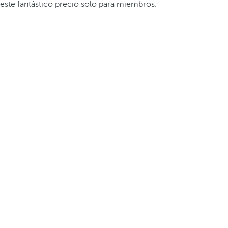
este fantástico precio solo para miembros.