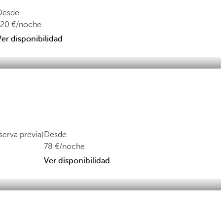
Desde
120
/noche
Ver disponibilidad
serva previa)
Desde
78
/noche
Ver disponibilidad