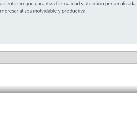
 un entorno que garantiza formalidad y atención personalizada
mpresarial sea inolvidable y productiva.