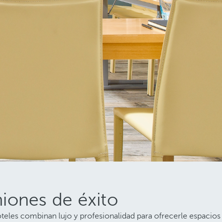
niones de éxito
teles combinan lujo y profesionalidad para ofrecerle espacios