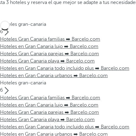
a 3 hoteles y reserva el que mejor se adapte a tus necesidade
Hoteles gran-canaria
6
Hoteles Gran Canaria familias ➡️ Barcelo.com
Hoteles en Gran Canaria lujo ➡️ Barcelo.com
Hoteles Gran Canaria parejas ➡️ Barcelo.com
Hoteles Gran Canaria playa ➡️ Barcelo.com
Hoteles en Gran Canaria todo incluido plus ➡️ Barcelo.com
Hoteles en Gran Canaria urbanos ➡️ Barcelo.com
Hoteles gran-canaria
6
Hoteles Gran Canaria familias ➡️ Barcelo.com
Hoteles en Gran Canaria lujo ➡️ Barcelo.com
Hoteles Gran Canaria parejas ➡️ Barcelo.com
Hoteles Gran Canaria playa ➡️ Barcelo.com
Hoteles en Gran Canaria todo incluido plus ➡️ Barcelo.com
Hoteles en Gran Canaria urbanos ➡️ Barcelo.com