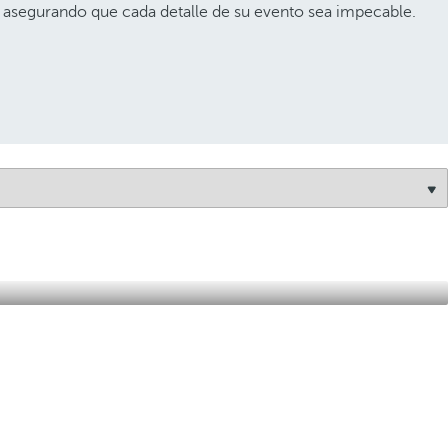
, asegurando que cada detalle de su evento sea impecable.