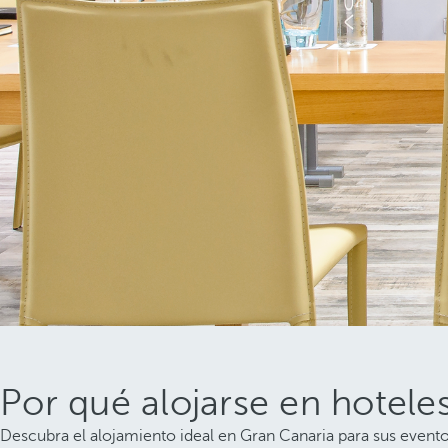
Por qué alojarse en hotele
Descubra el alojamiento ideal en Gran Canaria para sus evento