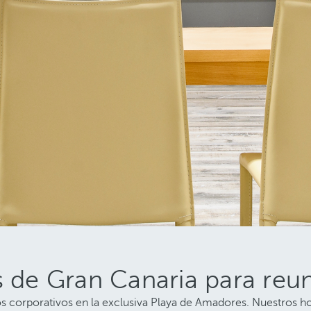
s de Gran Canaria para reu
s corporativos en la exclusiva Playa de Amadores. Nuestros ho