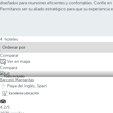
diseñados para reuniones eficientes y confortables. Confíe en
Permítanos ser su aliado estratégico para que su experiencia e
4
hoteles
Comparar
Ver en mapa
Compara
Todo incluido
Barceló Margaritas
Playa del Inglés, Spain
Excelente ubicación
4.2/5