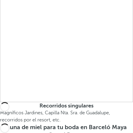
Recorridos singulares
Magníficos Jardines, Capilla Nta. Sra. de Guadalupe,
recorridos por el resort, etc.
Luna de miel para tu boda en Barceló Maya