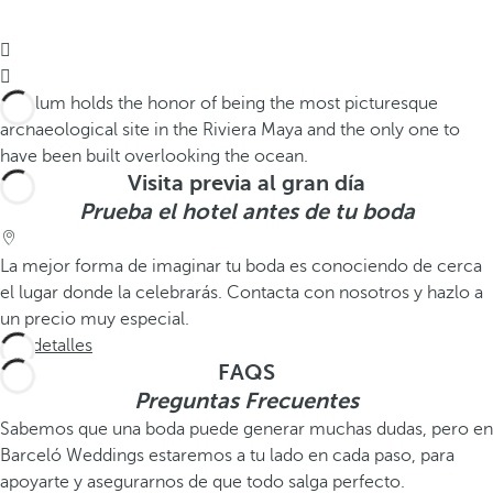


Visita previa al gran día
Prueba el hotel antes de tu boda
La mejor forma de imaginar tu boda es conociendo de cerca
el lugar donde la celebrarás. Contacta con nosotros y hazlo a
un precio muy especial.
Ver detalles
FAQS
Preguntas Frecuentes
Sabemos que una boda puede generar muchas dudas, pero en
Barceló Weddings estaremos a tu lado en cada paso, para
apoyarte y asegurarnos de que todo salga perfecto.