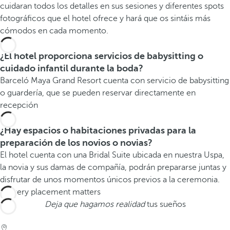
cuidaran todos los detalles en sus sesiones y diferentes spots
fotográficos que el hotel ofrece y hará que os sintáis más
cómodos en cada momento.
¿El hotel proporciona servicios de babysitting o
cuidado infantil durante la boda?
Barceló Maya Grand Resort cuenta con servicio de babysitting
o guardería, que se pueden reservar directamente en
recepción
¿Hay espacios o habitaciones privadas para la
preparación de los novios o novias?
El hotel cuenta con una Bridal Suite ubicada en nuestra Uspa,
la novia y sus damas de compañía, podrán prepararse juntas y
disfrutar de unos momentos únicos previos a la ceremonia.
Deja que hagamos realidad
tus sueños