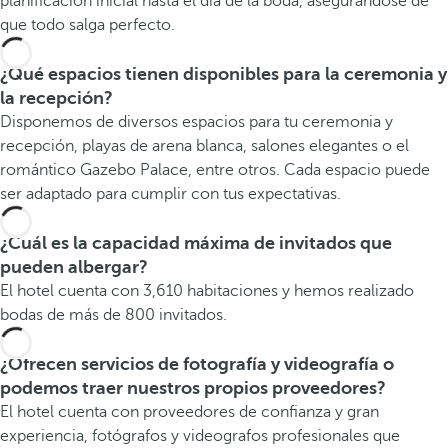
planificación inicial hasta el día de la boda, asegurándose de
que todo salga perfecto.
¿Qué espacios tienen disponibles para la ceremonia y
la recepción?
Disponemos de diversos espacios para tu ceremonia y
recepción, playas de arena blanca, salones elegantes o el
romántico Gazebo Palace, entre otros. Cada espacio puede
ser adaptado para cumplir con tus expectativas.
¿Cuál es la capacidad máxima de invitados que
pueden albergar?
El hotel cuenta con 3,610 habitaciones y hemos realizado
bodas de más de 800 invitados.
¿Ofrecen servicios de fotografía y videografía o
podemos traer nuestros propios proveedores?
El hotel cuenta con proveedores de confianza y gran
experiencia, fotógrafos y videografos profesionales que