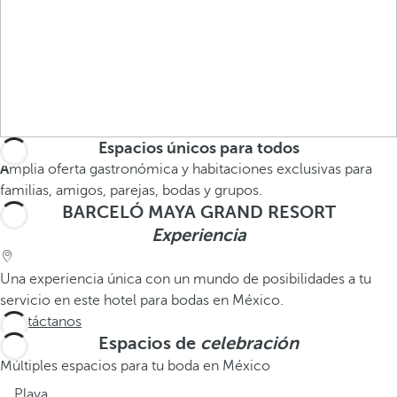
Espacios únicos para todos
A
mplia oferta gastronómica y habitaciones exclusivas para
familias, amigos, parejas, bodas y grupos.
BARCELÓ MAYA GRAND RESORT
Experiencia
Una experiencia única con un mundo de posibilidades a tu
servicio en este hotel para bodas en México.
Contáctanos
Espacios de
celebración
Múltiples espacios para tu boda en México
Playa