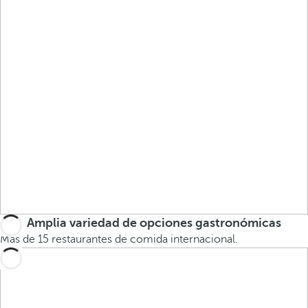
Amplia variedad de opciones gastronómicas
Más de 15 restaurantes de comida internacional.