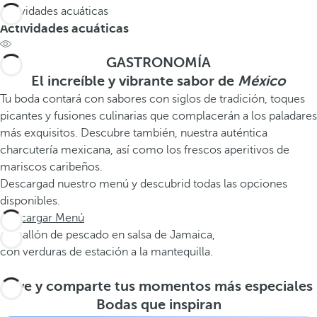
Actividades acuáticas
Actividades acuáticas
GASTRONOMÍA
El increíble y vibrante sabor de
México
Tu boda contará con sabores con siglos de tradición, toques
picantes y fusiones culinarias que complacerán a los paladares
más exquisitos. Descubre también, nuestra auténtica
charcutería mexicana, así como los frescos aperitivos de
mariscos caribeños.
Descargad nuestro menú y descubrid todas las opciones
disponibles.
Descargar Menú
Medallón de pescado en salsa de Jamaica,
con verduras de estación a la mantequilla.
Vive y comparte tus momentos más especiales
Bodas que inspiran