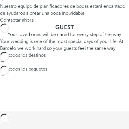
Nuestro equipo de planificadores de bodas estará encantado
de ayudaros a crear una boda inolvidable.
Contactar ahora
GUEST
Your loved ones will be cared for every step of the way
Your wedding is one of the most special days of your life. At
Barceló we work hard so your guests feel the same way.
Ver todos los destinos
Ver todos los paquetes