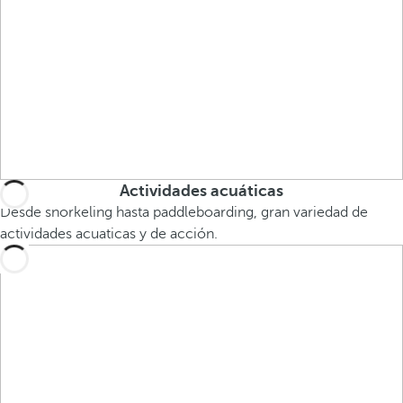
Actividades acuáticas
Desde snorkeling hasta paddleboarding, gran variedad de
actividades acuaticas y de acción.