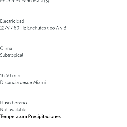
Peso méxicano MXN ($)
Electricidad
127V / 60 Hz Enchufes tipo A y B
Clima
Subtropical
1h 50 min
Distancia desde Miami
Huso horario
Not available
Temperatura
Precipitaciones