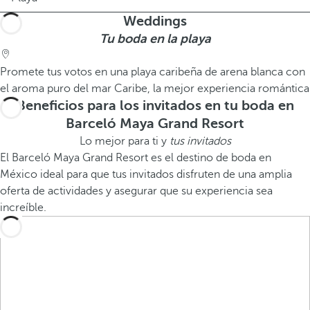
Weddings
Tu boda en la playa
Promete tus votos en una playa caribeña de arena blanca con
el aroma puro del mar Caribe, la mejor experiencia romántica
Beneficios para los invitados en tu boda en
Barceló Maya Grand Resort
Lo mejor para ti y
tus invitados
El Barceló Maya Grand Resort es el destino de boda en
México ideal para que tus invitados disfruten de una amplia
oferta de actividades y asegurar que su experiencia sea
increíble.