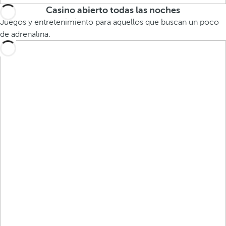
Casino abierto todas las noches
Juegos y entretenimiento para aquellos que buscan un poco
de adrenalina.