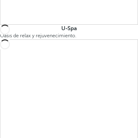
U-Spa
Oasis de relax y rejuvenecimiento.