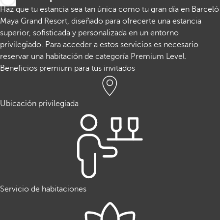
Haz que tu estancia sea tan única como tu gran día en Barceló
Maya Grand Resort, diseñado para ofrecerte una estancia
superior, sofisticada y personalizada en un entorno
privilegiado. Para acceder a estos servicios es necesario
reservar una habitación de categoría Premium Level.
Beneficios premium para tus invitados
Ubicación privilegiada
Servicio de habitaciones