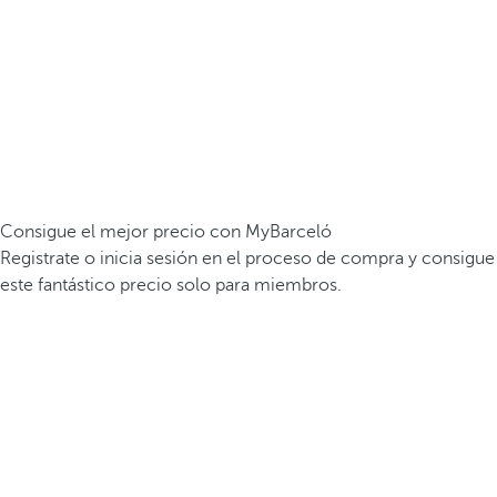
Consigue el mejor precio con MyBarceló
Registrate o inicia sesión en el proceso de compra y consigue
este fantástico precio solo para miembros.