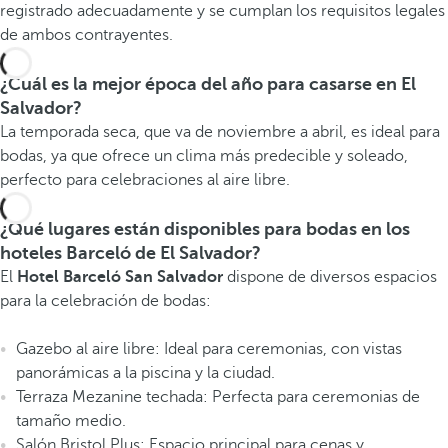
registrado adecuadamente y se cumplan los requisitos legales
de ambos contrayentes.
¿Cuál es la mejor época del año para casarse en El
Salvador?
La temporada seca, que va de noviembre a abril, es ideal para
bodas, ya que ofrece un clima más predecible y soleado,
perfecto para celebraciones al aire libre.
¿Qué lugares están disponibles para bodas en los
hoteles Barceló de El Salvador?
El
Hotel
Barceló San Salvador
dispone de diversos espacios
para la celebración de bodas:
Gazebo al aire libre: Ideal para ceremonias, con vistas
panorámicas a la piscina y la ciudad.
Terraza Mezanine techada: Perfecta para ceremonias de
tamaño medio.
Salón Bristol Plus: Espacio principal para cenas y