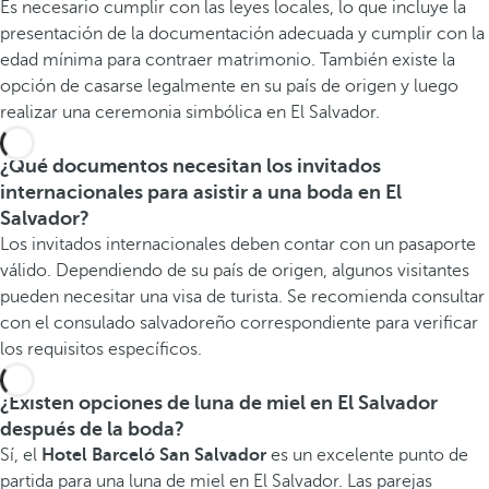
Es necesario cumplir con las leyes locales, lo que incluye la
presentación de la documentación adecuada y cumplir con la
edad mínima para contraer matrimonio. También existe la
opción de casarse legalmente en su país de origen y luego
realizar una ceremonia simbólica en El Salvador.
¿Qué documentos necesitan los invitados
internacionales para asistir a una boda en El
Salvador?
Los invitados internacionales deben contar con un pasaporte
válido. Dependiendo de su país de origen, algunos visitantes
pueden necesitar una visa de turista. Se recomienda consultar
con el consulado salvadoreño correspondiente para verificar
los requisitos específicos.
¿Existen opciones de luna de miel en El Salvador
después de la boda?
Sí, el
Hotel Barceló San Salvador
es un excelente punto de
partida para una luna de miel en El Salvador. Las parejas