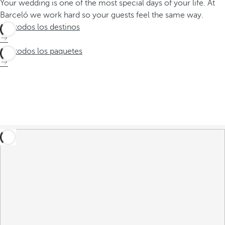
Your wedding is one of the most special days of your life. At
Barceló we work hard so your guests feel the same way.
Ver todos los destinos
Ver todos los paquetes