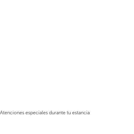
Atenciones especiales durante tu estancia