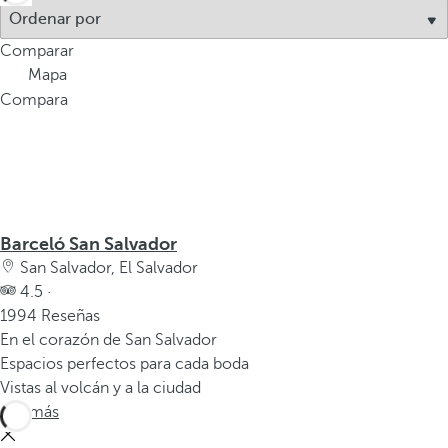
Comparar
Mapa
Compara
Barceló San Salvador
San Salvador, El Salvador
4.5 ·
1994 Reseñas
En el corazón de San Salvador
Espacios perfectos para cada boda
Vistas al volcán y a la ciudad
Ver más