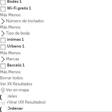
Bodas
1
Wi-Fi gratis
1
Más
Menos
Número de Invitados
Más
Menos
Tipo de boda
intimas
1
Urbano
1
Más
Menos
Marcas
Barceló
1
Más
Menos
Borrar todos
Ver
XX
Resultados
Ver en mapa
1
hoteles
Filtrar (
XX
Resultados)
Ordenar