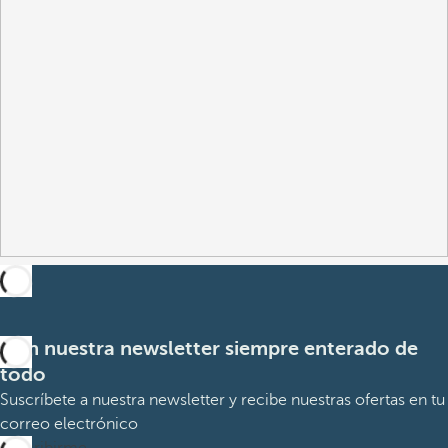
Con nuestra newsletter siempre enterado de
todo
Suscríbete a nuestra newsletter y recibe nuestras ofertas en tu
correo electrónico