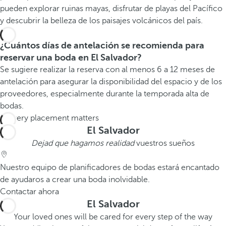
pueden explorar ruinas mayas, disfrutar de playas del Pacífico
y descubrir la belleza de los paisajes volcánicos del país.
¿Cuántos días de antelación se recomienda para
reservar una boda en El Salvador?
Se sugiere realizar la reserva con al menos 6 a 12 meses de
antelación para asegurar la disponibilidad del espacio y de los
proveedores, especialmente durante la temporada alta de
bodas.
El Salvador
Dejad que hagamos realidad
vuestros sueños
Nuestro equipo de planificadores de bodas estará encantado
de ayudaros a crear una boda inolvidable.
Contactar ahora
El Salvador
Your loved ones will be cared for every step of the way