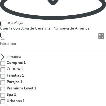
Historia Maya
Cuenta con Joya de Cerén, la “Pompeya de América”
Filtrar por
Temática
Compras
1
Cultura
1
Familias
1
Parejas
1
Premium Level
1
Spa
1
Urbanos
1