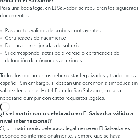
boda en El Salvador?
Para una boda legal en El Salvador, se requieren los siguientes
documentos:
Pasaportes válidos de ambos contrayentes.
Certificados de nacimiento.
Declaraciones juradas de soltería.
Si corresponde, actas de divorcio o certificados de
defunción de cónyuges anteriores.
Todos los documentos deben estar legalizados y traducidos al
español. Sin embargo, si desean una ceremonia simbólica sin
validez legal en el Hotel Barceló San Salvador, no será
necesario cumplir con estos requisitos legales.
¿Es el matrimonio celebrado en El Salvador válido a
nivel internacional?
Sí, un matrimonio celebrado legalmente en El Salvador es
reconocido internacionalmente, siempre que se haya