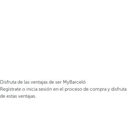
Disfruta de las ventajas de ser MyBarceló
Regístrate o inicia sesión en el proceso de compra y disfruta
de estas ventajas.