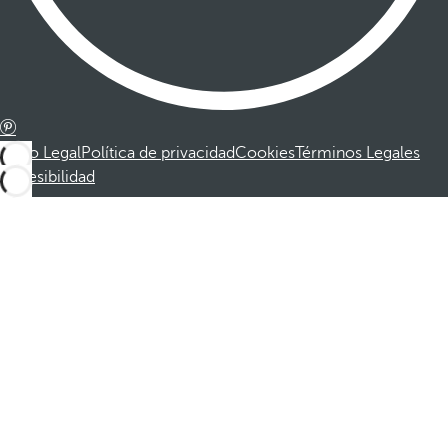
Aviso Legal
Política de privacidad
Cookies
Términos Legales
Accesibilidad