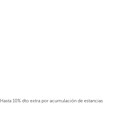
Hasta 10% dto extra por acumulación de estancias