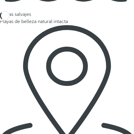
Playas salvajes
Playas de belleza natural intacta