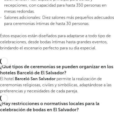
recepciones, con capacidad para hasta 350 personas en
mesas redondas.
Salones adicionales: Diez salones más pequeños adecuados
para ceremonias íntimas de hasta 30 personas.
Estos espacios están diseñados para adaptarse a todo tipo de
celebraciones, desde bodas íntimas hasta grandes eventos,
brindando el escenario perfecto para su día especial.
¿Qué tipos de ceremonias se pueden organizar en los
hoteles Barceló de El Salvador?
El hotel
Barceló San Salvador
permite la realización de
ceremonias religiosas, civiles y simbólicas, adaptándose a las
preferencias y necesidades de cada pareja.
¿Hay restricciones o normativas locales para la
celebración de bodas en El Salvador?