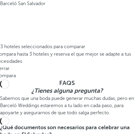
Barceló San Salvador
/3 hoteles seleccionados para comparar
mpara hasta 3 hoteles y reserva el que mejor se adapte a tus
ecesidades
errar
ompara
FAQS
¿Tienes alguna pregunta?
Sabemos que una boda puede generar muchas dudas, pero en
Barceló Weddings estaremos a tu lado en cada paso, para
apoyarte y asegurarnos de que todo salga perfecto.
¿Qué documentos son necesarios para celebrar una