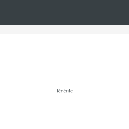
Ténérife