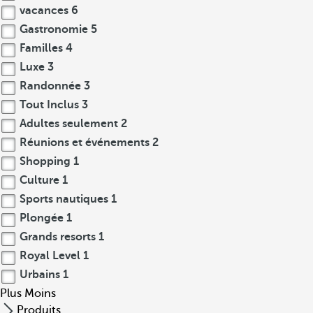
vacances
6
Gastronomie
5
Familles
4
Luxe
3
Randonnée
3
Tout Inclus
3
Adultes seulement
2
Réunions et événements
2
Shopping
1
Culture
1
Sports nautiques
1
Plongée
1
Grands resorts
1
Royal Level
1
Urbains
1
Plus
Moins
Produits