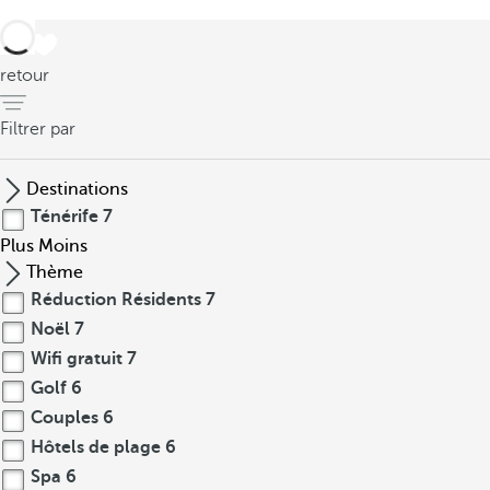
retour
Filtrer par
Destinations
Ténérife
7
Plus
Moins
Thème
Réduction Résidents
7
Noël
7
Wifi gratuit
7
Golf
6
Couples
6
Hôtels de plage
6
Spa
6