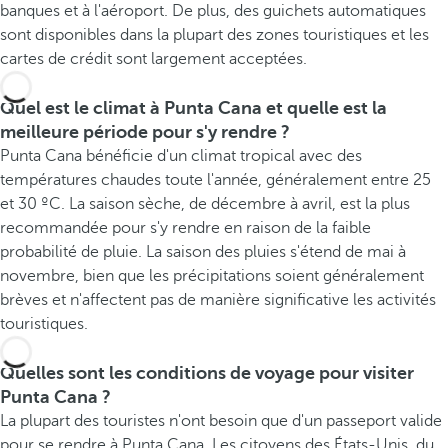
banques et à l'aéroport. De plus, des guichets automatiques
sont disponibles dans la plupart des zones touristiques et les
cartes de crédit sont largement acceptées.
Quel est le climat à Punta Cana et quelle est la
meilleure période pour s'y rendre ?
Punta Cana bénéficie d'un climat tropical avec des
températures chaudes toute l'année, généralement entre 25
et 30 ºC. La saison sèche, de décembre à avril, est la plus
recommandée pour s'y rendre en raison de la faible
probabilité de pluie. La saison des pluies s'étend de mai à
novembre, bien que les précipitations soient généralement
brèves et n'affectent pas de manière significative les activités
touristiques.
Quelles sont les conditions de voyage pour visiter
Punta Cana ?
La plupart des touristes n'ont besoin que d'un passeport valide
pour se rendre à Punta Cana. Les citoyens des États-Unis, du