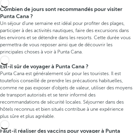
Combien de jours sont recommandés pour visiter
Punta Cana ?
Un séjour d'une semaine est idéal pour profiter des plages,
participer à des activités nautiques, faire des excursions dans
les environs et se détendre dans les resorts. Cette durée vous
permettra de vous reposer ainsi que de découvrir les
principales choses à voir à Punta Cana.
Est-il sûr de voyager à Punta Cana ?
Punta Cana est généralement sûr pour les touristes. Il est
toutefois conseillé de prendre les précautions habituelles,
comme ne pas exposer d'objets de valeur, utiliser des moyens
de transport autorisés et se tenir informé des
recommandations de sécurité locales. Séjourner dans des
hôtels reconnus et bien situés contribue à une expérience
plus sûre et plus agréable.
Faut-il réaliser des vaccins pour voyager à Punta