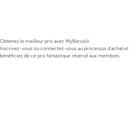
Obtenez le meilleur prix avec MyBarceló
Inscrivez-vous ou connectez-vous au processus d’achat et
bénéficiez de ce prix fantastique réservé aux membres.