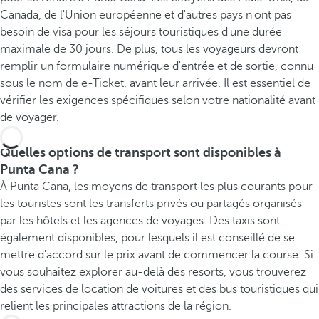
Canada, de l'Union européenne et d'autres pays n'ont pas
besoin de visa pour les séjours touristiques d'une durée
maximale de 30 jours. De plus, tous les voyageurs devront
remplir un formulaire numérique d'entrée et de sortie, connu
sous le nom de e-Ticket, avant leur arrivée. Il est essentiel de
vérifier les exigences spécifiques selon votre nationalité avant
de voyager.
Quelles options de transport sont disponibles à
Punta Cana ?
À Punta Cana, les moyens de transport les plus courants pour
les touristes sont les transferts privés ou partagés organisés
par les hôtels et les agences de voyages. Des taxis sont
également disponibles, pour lesquels il est conseillé de se
mettre d'accord sur le prix avant de commencer la course. Si
vous souhaitez explorer au-delà des resorts, vous trouverez
des services de location de voitures et des bus touristiques qui
relient les principales attractions de la région.