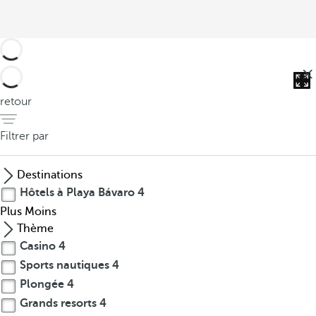
retour
Filtrer par
Destinations
Hôtels à Playa Bávaro
4
Plus
Moins
Thème
Casino
4
Sports nautiques
4
Plongée
4
Grands resorts
4