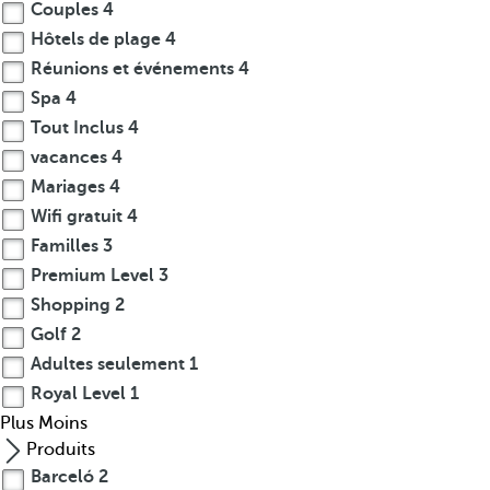
Couples
4
Hôtels de plage
4
Réunions et événements
4
Spa
4
Tout Inclus
4
vacances
4
Mariages
4
Wifi gratuit
4
Familles
3
Premium Level
3
Shopping
2
Golf
2
Adultes seulement
1
Royal Level
1
Plus
Moins
Produits
Barceló
2