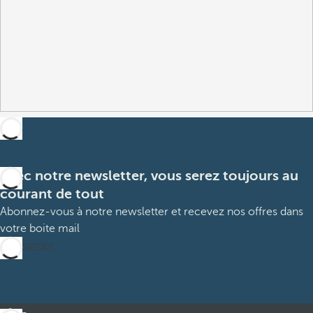
Avec notre newsletter, vous serez toujours au
courant de tout
Abonnez-vous à notre newsletter et recevez nos offres dans
votre boite mail
M’abonner