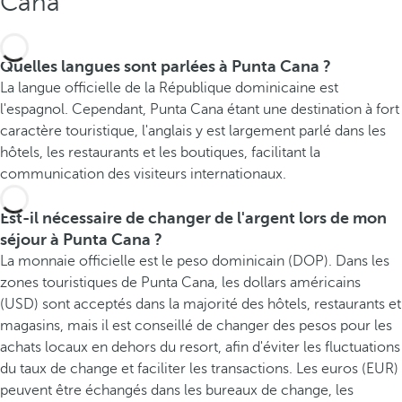
Cana
Quelles langues sont parlées à Punta Cana ?
La langue officielle de la République dominicaine est
l'espagnol. Cependant, Punta Cana étant une destination à fort
caractère touristique, l'anglais y est largement parlé dans les
hôtels, les restaurants et les boutiques, facilitant la
communication des visiteurs internationaux.
Est-il nécessaire de changer de l'argent lors de mon
séjour à Punta Cana ?
La monnaie officielle est le peso dominicain (DOP). Dans les
zones touristiques de Punta Cana, les dollars américains
(USD) sont acceptés dans la majorité des hôtels, restaurants et
magasins, mais il est conseillé de changer des pesos pour les
achats locaux en dehors du resort, afin d'éviter les fluctuations
du taux de change et faciliter les transactions. Les euros (EUR)
peuvent être échangés dans les bureaux de change, les