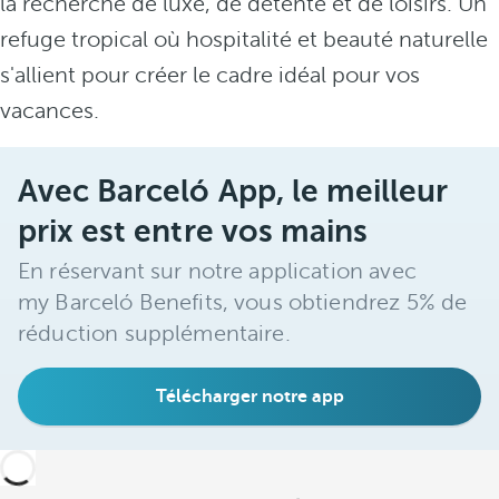
la recherche de luxe, de détente et de loisirs. Un
refuge tropical où hospitalité et beauté naturelle
s'allient pour créer le cadre idéal pour vos
vacances.
Avec Barceló App, le meilleur
prix est entre vos mains
En réservant sur notre application avec
my Barceló Benefits, vous obtiendrez 5% de
réduction supplémentaire.
Télécharger notre app