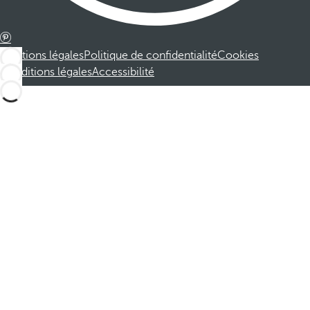
Mentions légales
Politique de confidentialité
Cookies
Conditions légales
Accessibilité