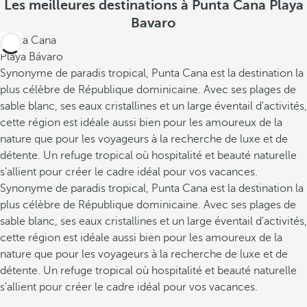
Les meilleures destinations à Punta Cana Playa
Bavaro
Punta Cana
Playa Bávaro
Synonyme de paradis tropical, Punta Cana est la destination la
plus célèbre de République dominicaine. Avec ses plages de
sable blanc, ses eaux cristallines et un large éventail d'activités,
cette région est idéale aussi bien pour les amoureux de la
nature que pour les voyageurs à la recherche de luxe et de
détente. Un refuge tropical où hospitalité et beauté naturelle
s'allient pour créer le cadre idéal pour vos vacances.
Synonyme de paradis tropical, Punta Cana est la destination la
plus célèbre de République dominicaine. Avec ses plages de
sable blanc, ses eaux cristallines et un large éventail d'activités,
cette région est idéale aussi bien pour les amoureux de la
nature que pour les voyageurs à la recherche de luxe et de
détente. Un refuge tropical où hospitalité et beauté naturelle
s'allient pour créer le cadre idéal pour vos vacances.