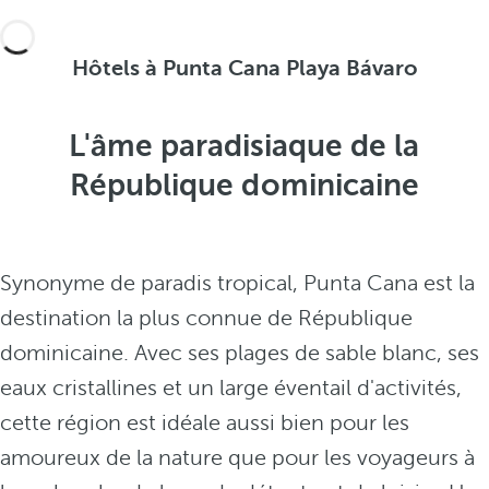
Hôtels à Punta Cana Playa Bávaro
L'âme paradisiaque de la
République dominicaine
Synonyme de paradis tropical, Punta Cana est la
destination la plus connue de République
dominicaine. Avec ses plages de sable blanc, ses
eaux cristallines et un large éventail d'activités,
cette région est idéale aussi bien pour les
amoureux de la nature que pour les voyageurs à