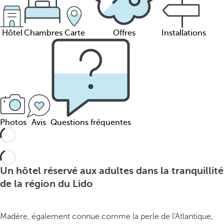
Hôtel
Chambres
Carte
Offres
Installations
Photos
Avis
Questions fréquentes
Un hôtel réservé aux adultes dans la tranquillité
de la région du Lido
Madère, également connue comme la perle de l'Atlantique,