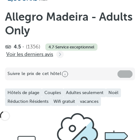
Allegro Madeira - Adults
Only
4.5
(1356)
4.7
·
Service exceptionnel
Voir les derniers avis
Suivre le prix de cet hôtel
Hôtels de plage
Couples
Adultes seulement
Noël
Réduction Résidents
Wifi gratuit
vacances