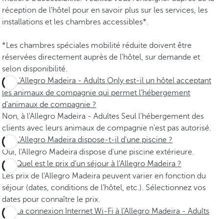
réception de l'hôtel pour en savoir plus sur les services, les
installations et les chambres accessibles*.
*Les chambres spéciales mobilité réduite doivent être
réservées directement auprès de l'hôtel, sur demande et
selon disponibilité.
L'Allegro Madeira - Adults Only est-il un hôtel acceptant
les animaux de compagnie qui permet l'hébergement
d'animaux de compagnie ?
Non, à l'Allegro Madeira - Adultes Seul l'hébergement des
clients avec leurs animaux de compagnie n'est pas autorisé.
L'Allegro Madeira dispose-t-il d'une piscine ?
Oui, l'Allegro Madeira dispose d'une piscine extérieure.
Quel est le prix d’un séjour à l'Allegro Madeira ?
Les prix de l'Allegro Madeira peuvent varier en fonction du
séjour (dates, conditions de l’hôtel, etc.). Sélectionnez vos
dates pour connaître le prix.
La connexion Internet Wi-Fi à l'Allegro Madeira - Adults