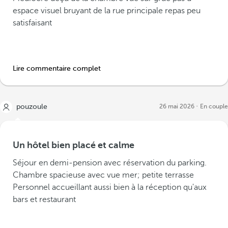
espace visuel bruyant de la rue principale repas peu
satisfaisant
Lire commentaire complet
pouzoule
26 mai 2026
En couple
Un hôtel bien placé et calme
Séjour en demi-pension avec réservation du parking.
Chambre spacieuse avec vue mer; petite terrasse
Personnel accueillant aussi bien à la réception qu'aux
bars et restaurant