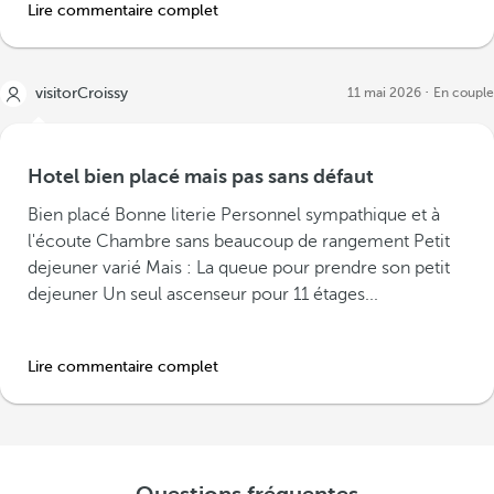
Lire commentaire complet
visitorCroissy
11 mai 2026
En couple
Hotel bien placé mais pas sans défaut
Bien placé Bonne literie Personnel sympathique et à
l'écoute Chambre sans beaucoup de rangement Petit
dejeuner varié Mais : La queue pour prendre son petit
dejeuner Un seul ascenseur pour 11 étages...
Lire commentaire complet