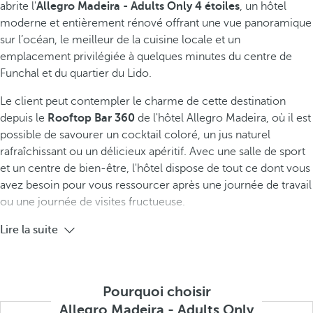
abrite l'
Allegro Madeira - Adults Only 4 étoiles
, un hôtel
moderne et entièrement rénové offrant une vue panoramique
sur l’océan, le meilleur de la cuisine locale et un
emplacement privilégiée à quelques minutes du centre de
Funchal et du quartier du Lido.
Le client peut contempler le charme de cette destination
depuis le
Rooftop Bar 360
de l'hôtel Allegro Madeira, où il est
possible de savourer un cocktail coloré, un jus naturel
rafraîchissant ou un délicieux apéritif. Avec une salle de sport
et un centre de bien-être, l'hôtel dispose de tout ce dont vous
avez besoin pour vous ressourcer après une journée de travail
ou une journée de visites fructueuse.
Lire la suite
Pourquoi choisir
Allegro Madeira - Adults Only