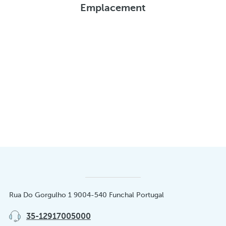
Emplacement
Rua Do Gorgulho 1 9004-540 Funchal Portugal
35-12917005000