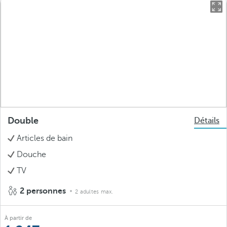
Double
Détails
Articles de bain
Douche
TV
2 personnes
2 adultes max.
À partir de