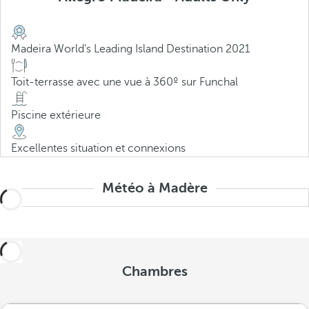
Madeira World's Leading Island Destination 2021
Toit-terrasse avec une vue à 360º sur Funchal
Piscine extérieure
Excellentes situation et connexions
Météo à Madère
Chambres