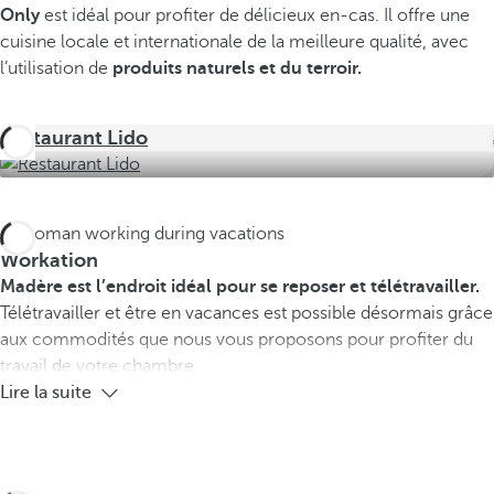
Only
est idéal pour profiter de délicieux en-cas. Il offre une
cuisine locale et internationale de la meilleure qualité, avec
l’utilisation de
produits naturels et du terroir.
Restaurant Lido
Workation
Madère est l’endroit idéal pour se reposer et télétravailler.
Télétravailler et être en vacances est possible désormais grâce
aux commodités que nous vous proposons pour profiter du
travail de votre chambre.
Lire la suite