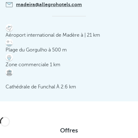
madeira@allegrohotels.com
Aéroport international de Madère à | 21 km
Plage du Gorgulho à 500 m
Zone commerciale 1 km
Cathédrale de Funchal À 2.6 km
Offres