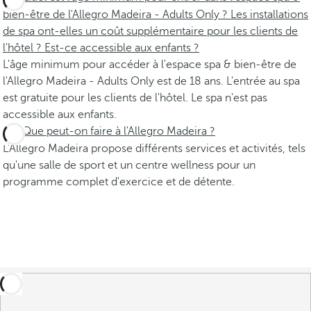
bien-être de l'Allegro Madeira - Adults Only ? Les installations
de spa ont-elles un coût supplémentaire pour les clients de
l'hôtel ? Est-ce accessible aux enfants ?
L'âge minimum pour accéder à l'espace spa & bien-être de
l'Allegro Madeira - Adults Only est de 18 ans. L'entrée au spa
est gratuite pour les clients de l'hôtel. Le spa n'est pas
accessible aux enfants.
Que peut-on faire à l'Allegro Madeira ?
L'Allegro Madeira propose différents services et activités, tels
qu'une salle de sport et un centre wellness pour un
programme complet d'exercice et de détente.