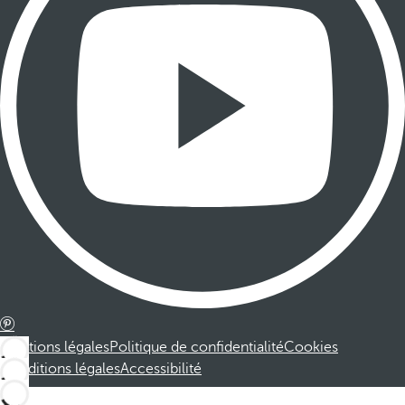
Mentions légales
Politique de confidentialité
Cookies
Conditions légales
Accessibilité