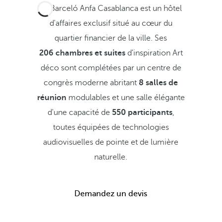
Le Barceló Anfa Casablanca est un hôtel
d'affaires exclusif situé au cœur du
quartier financier de la ville. Ses
206 chambres et suites
d'inspiration Art
déco sont complétées par un centre de
congrès moderne abritant
8 salles de
réunion
modulables et une salle élégante
d'une capacité de
550 participants
,
toutes équipées de technologies
audiovisuelles de pointe et de lumière
naturelle.
Demandez un devis