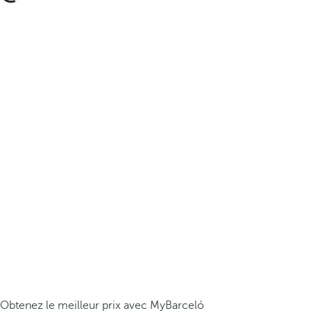
Obtenez le meilleur prix avec MyBarceló