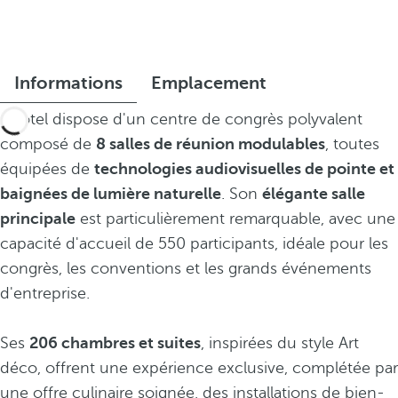
Informations
Emplacement
L'hôtel dispose d'un centre de congrès polyvalent
composé de
8 salles de réunion modulables
, toutes
équipées de
technologies audiovisuelles de pointe et
baignées de lumière naturelle
. Son
élégante salle
principale
est particulièrement remarquable, avec une
capacité d'accueil de 550 participants, idéale pour les
congrès, les conventions et les grands événements
d'entreprise.
Ses
206 chambres et suites
, inspirées du style Art
déco, offrent une expérience exclusive, complétée par
une offre culinaire soignée, des installations de bien-