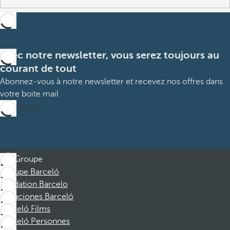
Avec notre newsletter, vous serez toujours au
courant de tout
Abonnez-vous à notre newsletter et recevez nos offres dans
votre boite mail
M’abonner
Groupe
Groupe Barceló
Fondation Barcelo
Vacaciones Barceló
Barceló Films
Barceló Personnes