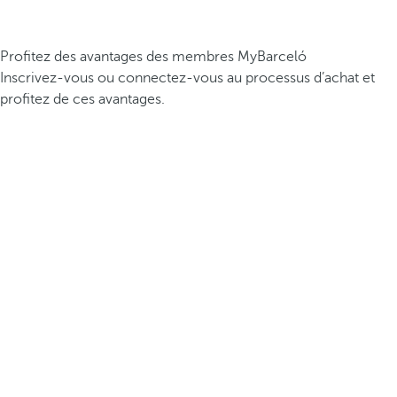
Profitez des avantages des membres MyBarceló
Inscrivez-vous ou connectez-vous au processus d’achat et
profitez de ces avantages.