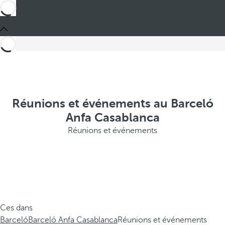
Réunions et événements au Barceló
Anfa Casablanca
Réunions et événements
Ces dans
Barceló
Barceló Anfa Casablanca
Réunions et événements