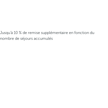
Jusqu’à 10 % de remise supplémentaire en fonction du
nombre de séjours accumulés