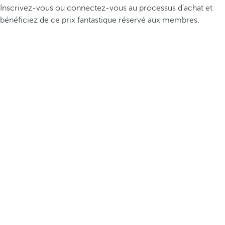
Inscrivez-vous ou connectez-vous au processus d’achat et
bénéficiez de ce prix fantastique réservé aux membres.