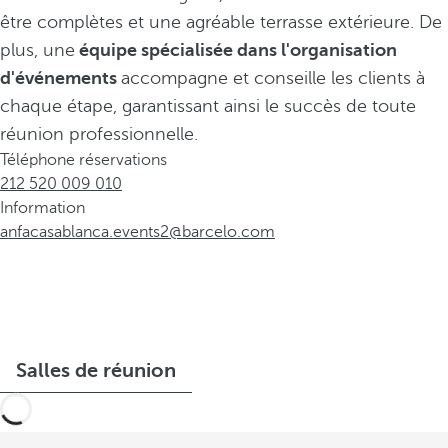
être complètes et une agréable terrasse extérieure. De
plus, une
équipe spécialisée dans l'organisation
d'événements
accompagne et conseille les clients à
chaque étape, garantissant ainsi le succès de toute
réunion professionnelle.
Téléphone réservations
212 520 009 010
Information
anfacasablanca.events2@barcelo.com
Salles de réunion