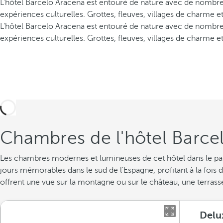
L'hôtel Barcelo Aracena est entouré de nature avec de nombre
expériences culturelles. Grottes, fleuves, villages de charme e
L'hôtel Barcelo Aracena est entouré de nature avec de nombre
expériences culturelles. Grottes, fleuves, villages de charme e
Chambres de l'hôtel Barce
Les chambres modernes et lumineuses de cet hôtel dans le parc
jours mémorables dans le sud de l'Espagne, profitant à la fois
offrent une vue sur la montagne ou sur le château, une terras
Delu