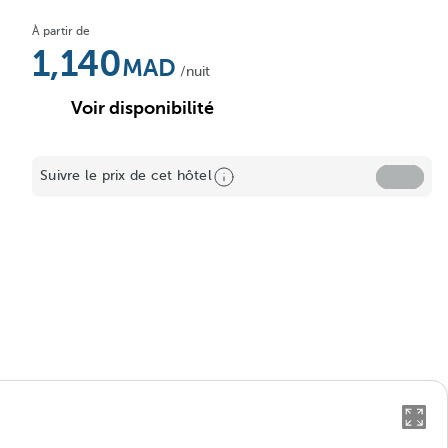
À partir de
1,140
/nuit
Voir disponibilité
Suivre le prix de cet hôtel