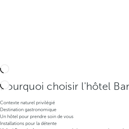
Pourquoi choisir l'hôtel Ba
Contexte naturel privilégié
Destination gastronomique
Un hôtel pour prendre soin de vous
Installations pour la détente