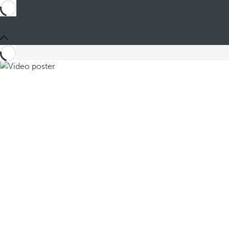
Partager