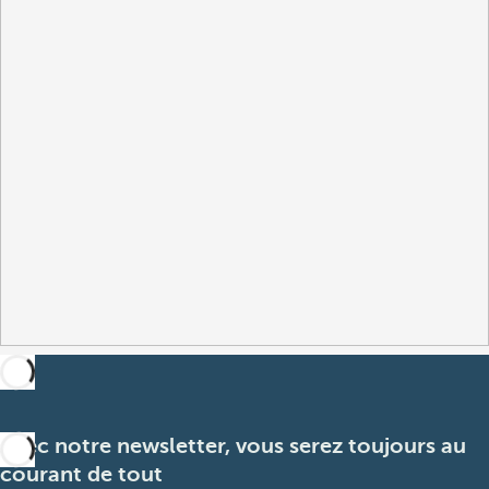
Avec notre newsletter, vous serez toujours au
courant de tout