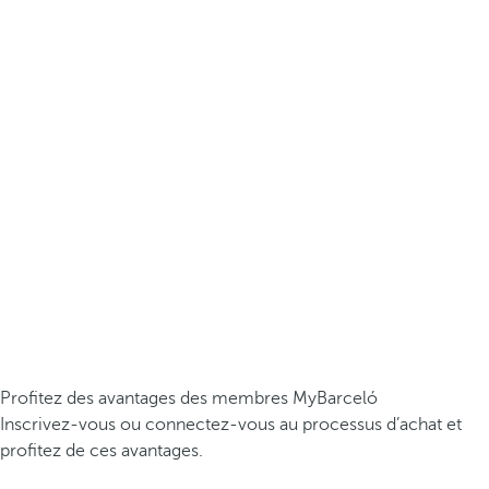
Profitez des avantages des membres MyBarceló
Inscrivez-vous ou connectez-vous au processus d’achat et
profitez de ces avantages.