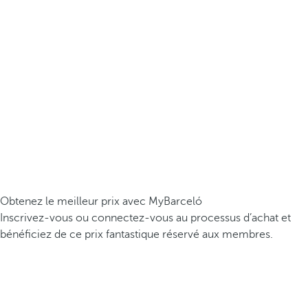
Obtenez le meilleur prix avec MyBarceló
Inscrivez-vous ou connectez-vous au processus d’achat et
bénéficiez de ce prix fantastique réservé aux membres.