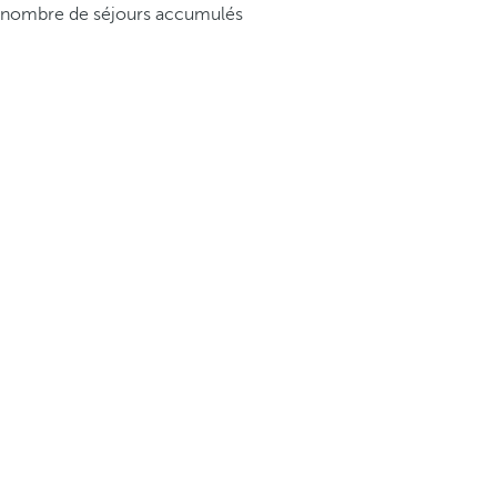
nombre de séjours accumulés