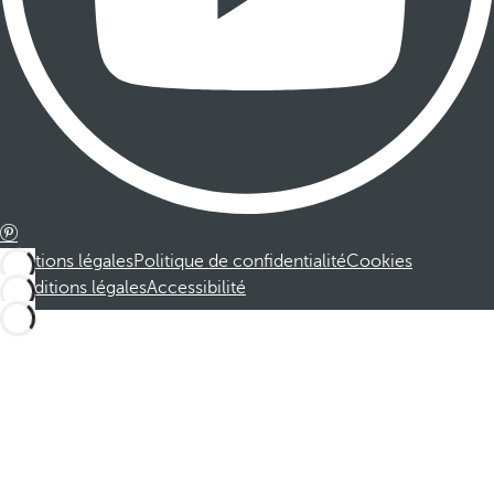
Mentions légales
Politique de confidentialité
Cookies
Conditions légales
Accessibilité