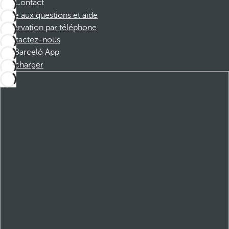
Contact
Foire aux questions et aide
Réservation par téléphone
Contactez-nous
Barceló App
Télécharger