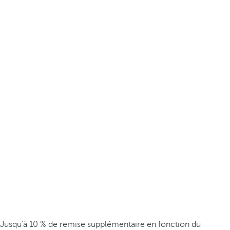
Jusqu’à 10 % de remise supplémentaire en fonction du