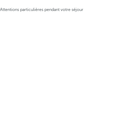
Attentions particulières pendant votre séjour