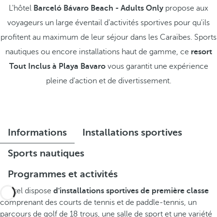
L'hôtel
Barceló Bávaro Beach - Adults Only
propose aux
voyageurs un large éventail d'activités sportives pour qu'ils
profitent au maximum de leur séjour dans les Caraïbes. Sports
nautiques ou encore installations haut de gamme, ce
resort
Tout Inclus à Playa Bavaro
vous garantit une expérience
pleine d'action et de divertissement.
Informations
Installations sportives
Sports nautiques
Programmes et activités
L'hôtel dispose
d'installations sportives de première classe
comprenant des courts de tennis et de paddle-tennis, un
parcours de golf de 18 trous, une salle de sport et une variété