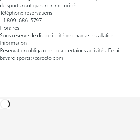
de sports nautiques non motorisés.
Téléphone réservations
+1 809-686-5797
Horaires
Sous réserve de disponibilité de chaque installation.
Information
Réservation obligatoire pour certaines activités. Email :
bavaro.sports@barcelo.com