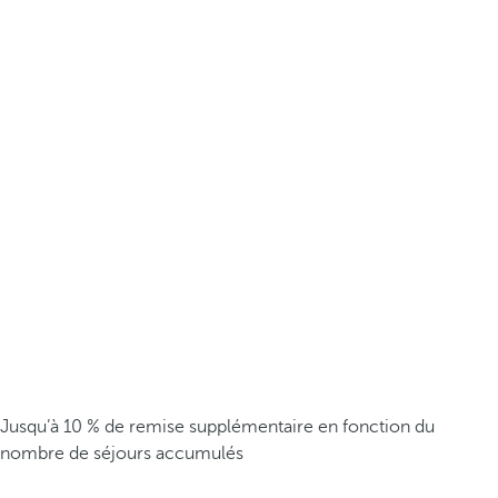
Jusqu’à 10 % de remise supplémentaire en fonction du
nombre de séjours accumulés