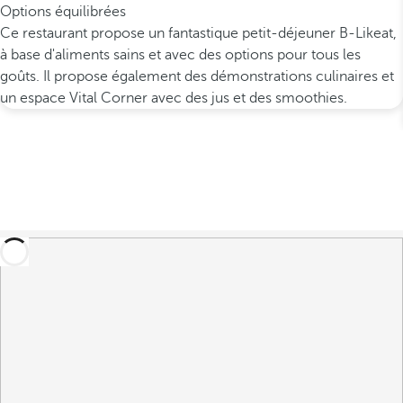
Options équilibrées
Ce restaurant propose un fantastique petit-déjeuner B-Likeat,
à base d'aliments sains et avec des options pour tous les
goûts. Il propose également des démonstrations culinaires et
un espace Vital Corner avec des jus et des smoothies.