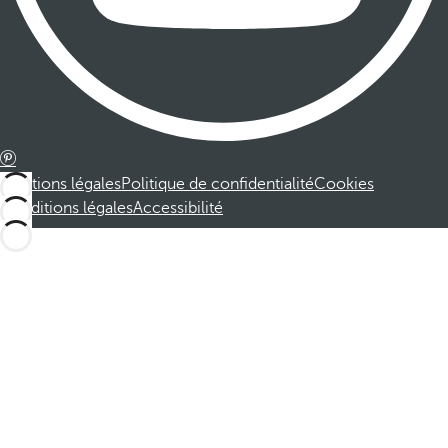
Mentions légales
Politique de confidentialité
Cookies
Conditions légales
Accessibilité