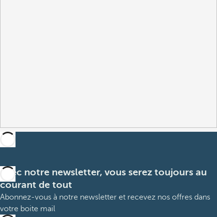
Avec notre newsletter, vous serez toujours au
courant de tout
Abonnez-vous à notre newsletter et recevez nos offres dans
votre boite mail