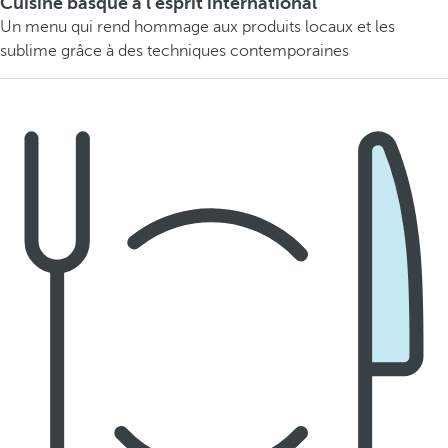
Cuisine basque à l'esprit international
Un menu qui rend hommage aux produits locaux et les
sublime grâce à des techniques contemporaines