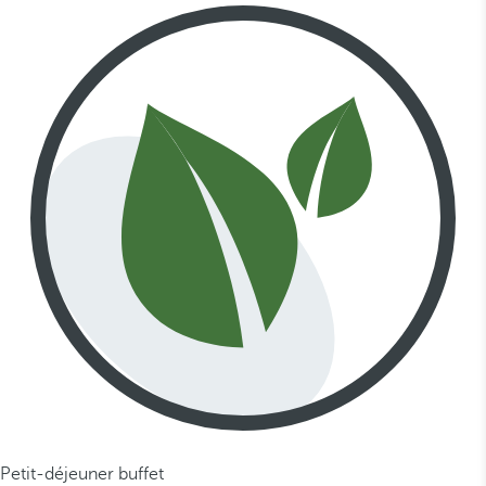
Petit-déjeuner buffet