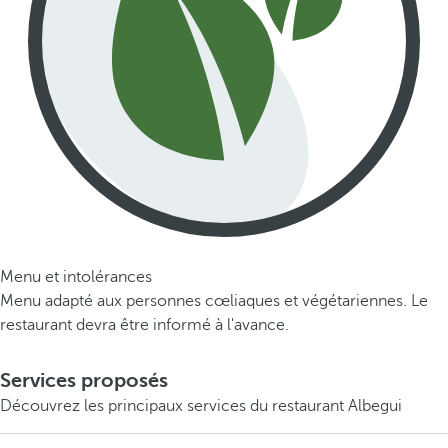
Menu et intolérances
Menu adapté aux personnes cœliaques et végétariennes. Le
restaurant devra être informé à l'avance.
Services proposés
Découvrez les principaux services du restaurant Albegui