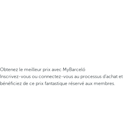
Obtenez le meilleur prix avec MyBarceló
Inscrivez-vous ou connectez-vous au processus d’achat et
bénéficiez de ce prix fantastique réservé aux membres.