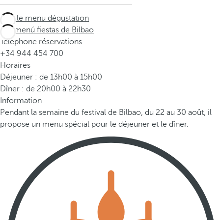
Voir le menu dégustation
Ver menú fiestas de Bilbao
Téléphone réservations
+34 944 454 700
Horaires
Déjeuner : de 13h00 à 15h00
Dîner : de 20h00 à 22h30
Information
Pendant la semaine du festival de Bilbao, du 22 au 30 août, il
propose un menu spécial pour le déjeuner et le dîner.