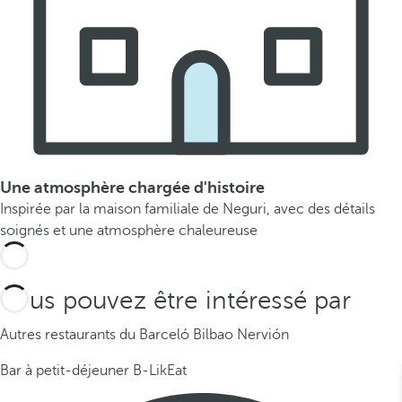
Une atmosphère chargée d'histoire
Inspirée par la maison familiale de Neguri, avec des détails
soignés et une atmosphère chaleureuse
Vous pouvez être intéressé par
Autres restaurants du Barceló Bilbao Nervión
Bar à petit-déjeuner B-LikEat