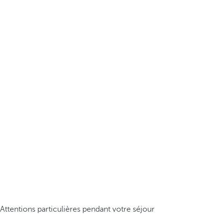
Attentions particulières pendant votre séjour