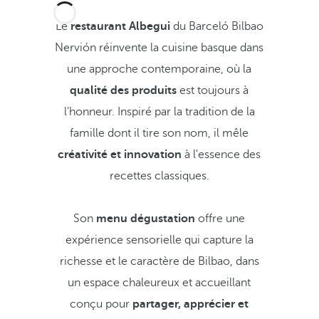
Le
restaurant Albegui
du Barceló Bilbao
Nervión réinvente la cuisine basque dans
une approche contemporaine, où la
qualité des produits
est toujours à
l'honneur. Inspiré par la tradition de la
famille dont il tire son nom, il mêle
créativité et innovation
à l'essence des
recettes classiques.
Son
menu dégustation
offre une
expérience sensorielle qui capture la
richesse et le caractère de Bilbao, dans
un espace chaleureux et accueillant
conçu pour
partager, apprécier et