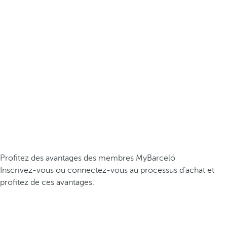
Profitez des avantages des membres MyBarceló
Inscrivez-vous ou connectez-vous au processus d’achat et
profitez de ces avantages.