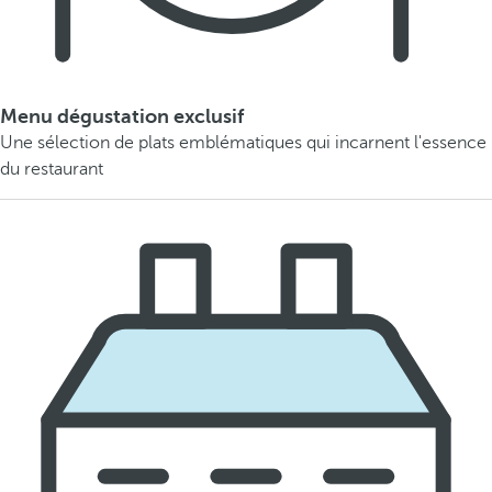
Menu dégustation exclusif
Une sélection de plats emblématiques qui incarnent l'essence
du restaurant