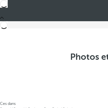
Photos et
Ces dans