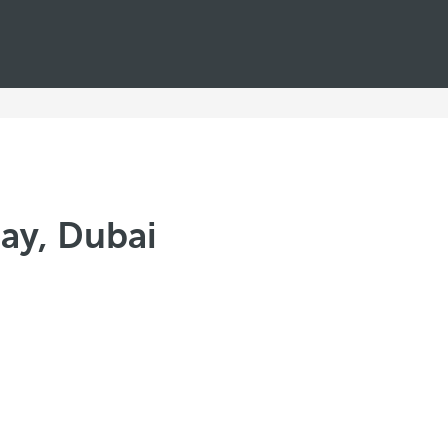
Bay, Dubai