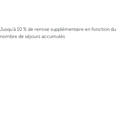
Jusqu’à 10 % de remise supplémentaire en fonction du
nombre de séjours accumulés