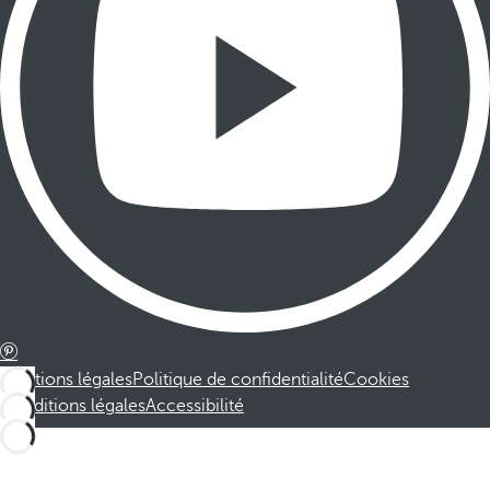
Mentions légales
Politique de confidentialité
Cookies
Conditions légales
Accessibilité