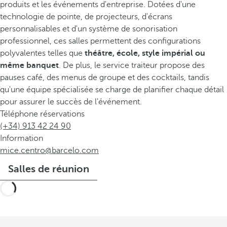
produits et les événements d'entreprise. Dotées d'une
technologie de pointe, de projecteurs, d'écrans
personnalisables et d'un système de sonorisation
professionnel, ces salles permettent des configurations
polyvalentes telles que
théâtre, école, style impérial
ou
même banquet
. De plus, le service traiteur propose des
pauses café, des menus de groupe et des cocktails, tandis
qu'une équipe spécialisée se charge de planifier chaque détail
pour assurer le succès de l'événement.
Téléphone réservations
(+34) 913 42 24 90
Information
mice.centro@barcelo.com
Salles de réunion