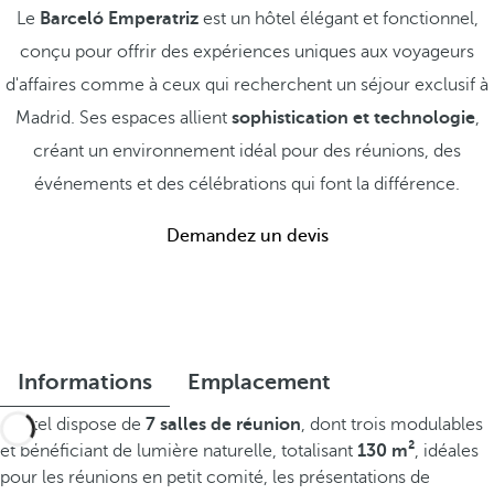
Le
Barceló Emperatriz
est un hôtel élégant et fonctionnel,
conçu pour offrir des expériences uniques aux voyageurs
d'affaires comme à ceux qui recherchent un séjour exclusif à
Madrid. Ses espaces allient
sophistication et technologie
,
créant un environnement idéal pour des réunions, des
événements et des célébrations qui font la différence.
Demandez un devis
Informations
Emplacement
L'hôtel dispose de
7 salles de réunion
, dont trois modulables
et bénéficiant de lumière naturelle, totalisant
130 m²
, idéales
pour les réunions en petit comité, les présentations de