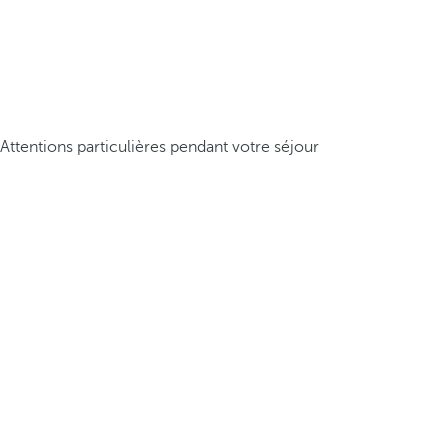
Attentions particulières pendant votre séjour