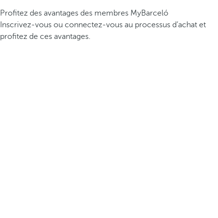
Profitez des avantages des membres MyBarceló
Inscrivez-vous ou connectez-vous au processus d’achat et
profitez de ces avantages.