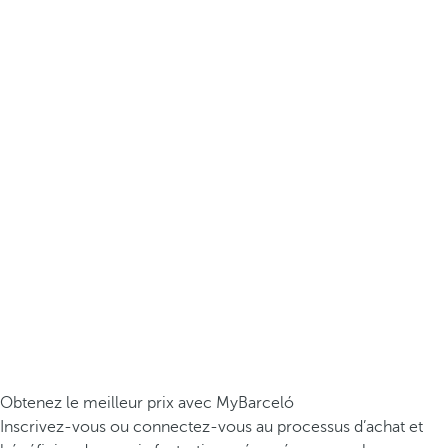
Obtenez le meilleur prix avec MyBarceló
Inscrivez-vous ou connectez-vous au processus d’achat et