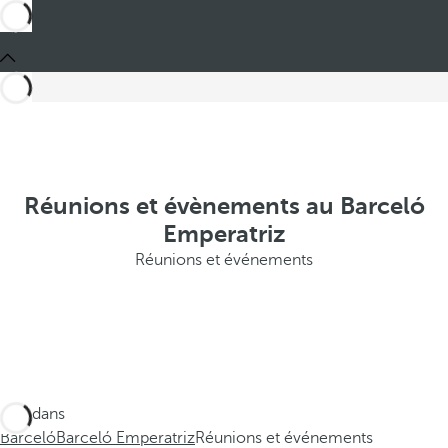
Réunions et évènements au Barceló
Emperatriz
Réunions et événements
Ces dans
Barceló
Barceló Emperatriz
Réunions et événements