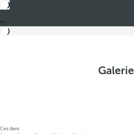
Galeri
Ces dans