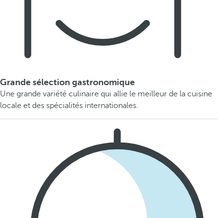
Grande sélection gastronomique
Une grande variété culinaire qui allie le meilleur de la cuisine
locale et des spécialités internationales.