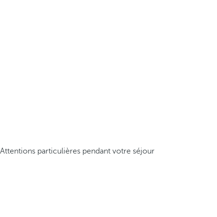
Attentions particulières pendant votre séjour