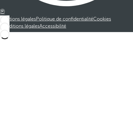
Mentions légales
Politique de confidentialité
Cookies
Conditions légales
Accessibilité