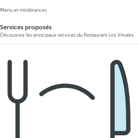
Menu et intolérances
Services proposés
Découvrez les principaux services du Restaurant Los Vitrales