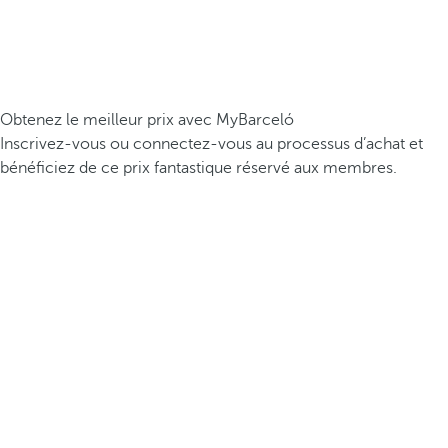
Obtenez le meilleur prix avec MyBarceló
Inscrivez-vous ou connectez-vous au processus d’achat et
bénéficiez de ce prix fantastique réservé aux membres.