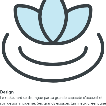
Design
Le restaurant se distingue par sa grande capacité d'accueil et
son design moderne. Ses grands espaces lumineux créent une