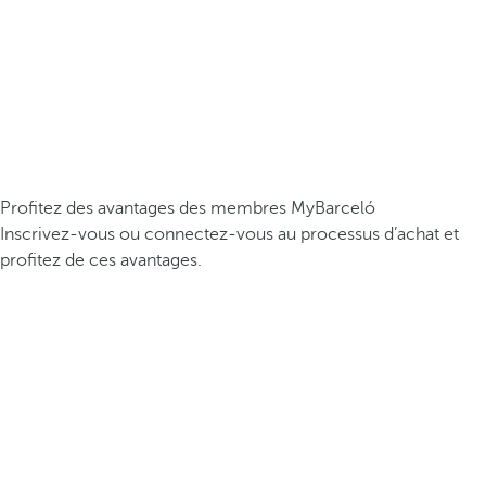
Profitez des avantages des membres MyBarceló
Inscrivez-vous ou connectez-vous au processus d’achat et
profitez de ces avantages.