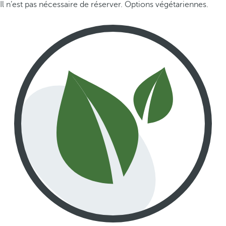
Il n’est pas nécessaire de réserver. Options végétariennes.