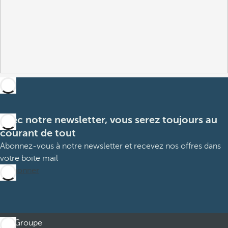
Avec notre newsletter, vous serez toujours au
courant de tout
Abonnez-vous à notre newsletter et recevez nos offres dans
votre boite mail
M’abonner
Groupe