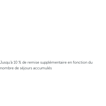
Jusqu’à 10 % de remise supplémentaire en fonction du
nombre de séjours accumulés