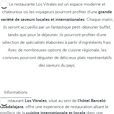
Le restaurante Los Vitrales est un espace moderne et
chaleureux où les voyageurs pourront profiter d'une
grande
variété de saveurs locales et internationales
. Chaque matin,
ils seront accueillis par un fantastique petit-déjeuner buffet,
tandis que pour le déjeuner, ils pourront profiter d'une
sélection de spécialités élaborées à partir d'ingrédients frais.
Avec de nombreuses options de cuisine régionale, les
convives pourront déguster de délicieux plats représentatifs
des saveurs du pays.
Informations
Le restaurant
Los Vitrales
, situé au sein de
l'hôtel Barceló
Guadalajara
, offre une expérience de restauration alliant le
meilleur de la
cuisine internationale et locale
dans une