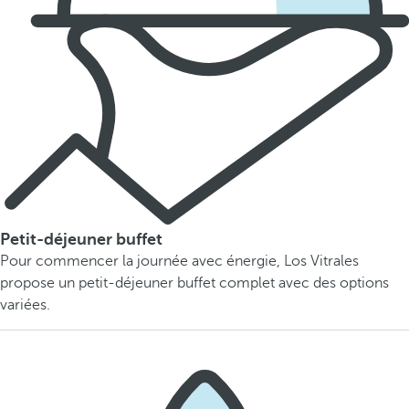
Petit-déjeuner buffet
Pour commencer la journée avec énergie, Los Vitrales
propose un petit-déjeuner buffet complet avec des options
variées.