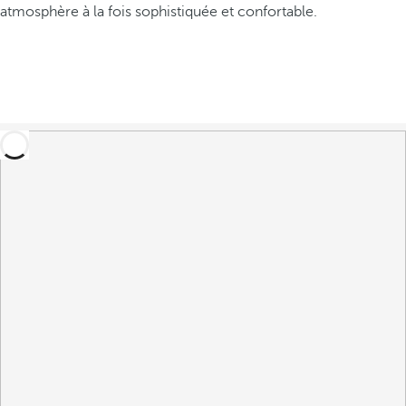
atmosphère à la fois sophistiquée et confortable.