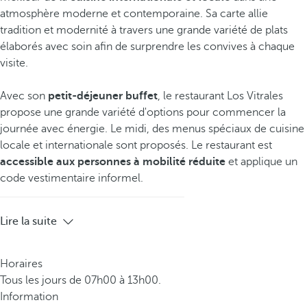
atmosphère moderne et contemporaine. Sa carte allie
tradition et modernité à travers une grande variété de plats
élaborés avec soin afin de surprendre les convives à chaque
visite.
Avec son
petit-déjeuner buffet
, le restaurant Los Vitrales
propose une grande variété d'options pour commencer la
journée avec énergie. Le midi, des menus spéciaux de cuisine
locale et internationale sont proposés. Le restaurant est
accessible aux personnes à mobilité réduite
et applique un
code vestimentaire informel.
Lire la suite
Horaires
Tous les jours de 07h00 à 13h00.
Information