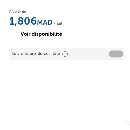
À partir de
1,806
/nuit
Voir disponibilité
Suivre le prix de cet hôtel