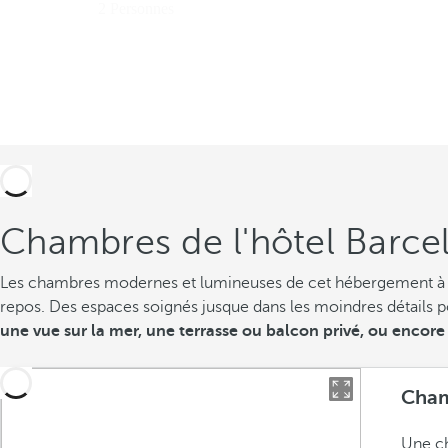
Chambres de l'hôtel Barcel
Les chambres modernes et lumineuses de cet hébergement à Ill
repos. Des espaces soignés jusque dans les moindres détails po
une vue sur la mer, une terrasse ou balcon privé, ou enco
Cham
Une ch