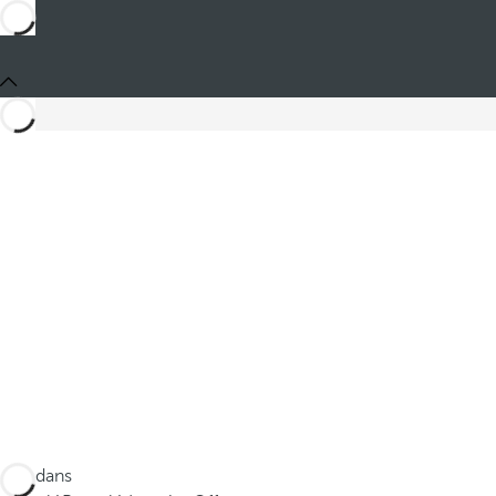
Ces dans