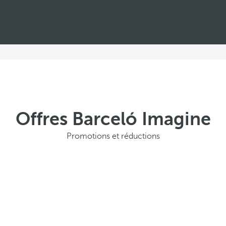
Offres Barceló Imagine
Promotions et réductions